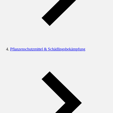
Pflanzenschutzmittel & Schädlingsbekämpfung