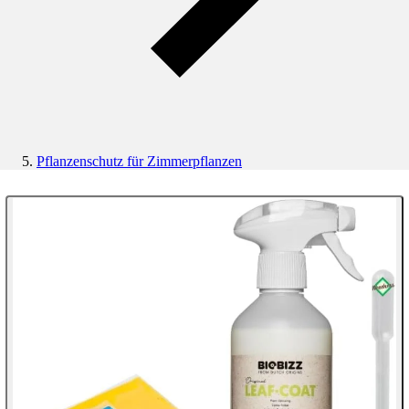
Pflanzenschutz für Zimmerpflanzen