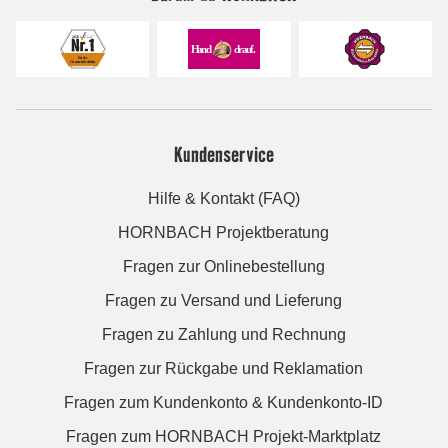
Kundenservice
Hilfe & Kontakt (FAQ)
HORNBACH Projektberatung
Fragen zur Onlinebestellung
Fragen zu Versand und Lieferung
Fragen zu Zahlung und Rechnung
Fragen zur Rückgabe und Reklamation
Fragen zum Kundenkonto & Kundenkonto-ID
Fragen zum HORNBACH Projekt-Marktplatz