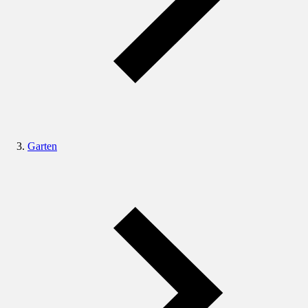
Garten