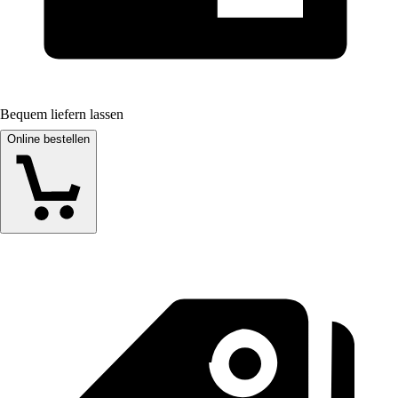
Bequem liefern lassen
Online bestellen