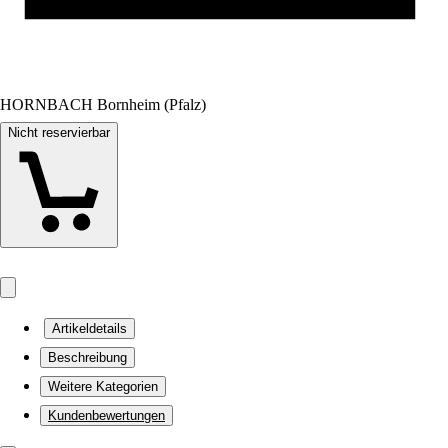
HORNBACH Bornheim (Pfalz)
Nicht reservierbar
Artikeldetails
Beschreibung
Weitere Kategorien
Kundenbewertungen