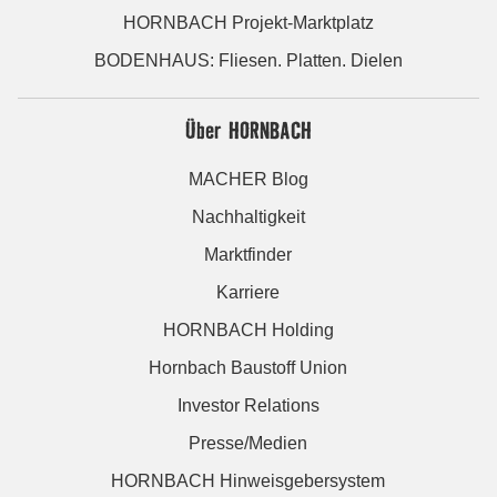
HORNBACH Projekt-Marktplatz
BODENHAUS: Fliesen. Platten. Dielen
Über HORNBACH
MACHER Blog
Nachhaltigkeit
Marktfinder
Karriere
HORNBACH Holding
Hornbach Baustoff Union
Investor Relations
Presse/Medien
HORNBACH Hinweisgebersystem