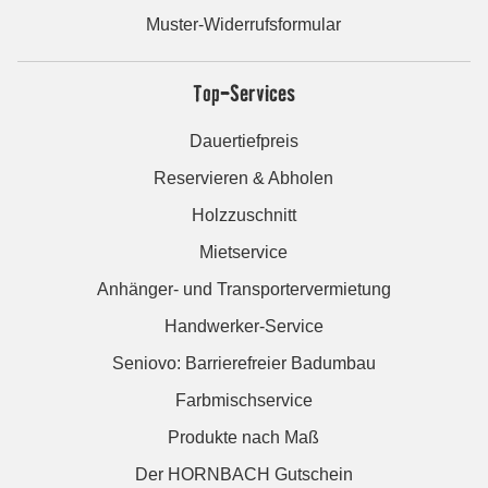
Muster-Widerrufsformular
Top-Services
Dauertiefpreis
Reservieren & Abholen
Holzzuschnitt
Mietservice
Anhänger- und Transportervermietung
Handwerker-Service
Seniovo: Barrierefreier Badumbau
Farbmischservice
Produkte nach Maß
Der HORNBACH Gutschein