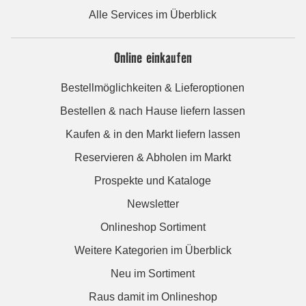
Alle Services im Überblick
Online einkaufen
Bestellmöglichkeiten & Lieferoptionen
Bestellen & nach Hause liefern lassen
Kaufen & in den Markt liefern lassen
Reservieren & Abholen im Markt
Prospekte und Kataloge
Newsletter
Onlineshop Sortiment
Weitere Kategorien im Überblick
Neu im Sortiment
Raus damit im Onlineshop