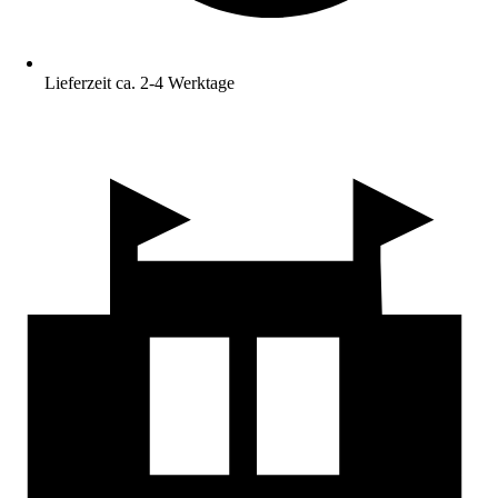
Lieferzeit ca. 2-4 Werktage