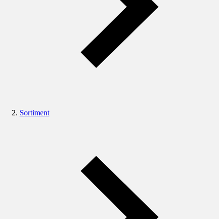
Sortiment