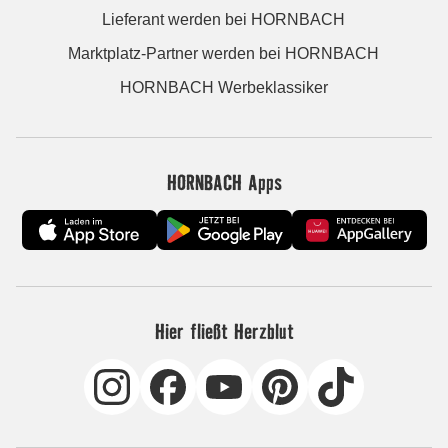
Lieferant werden bei HORNBACH
Marktplatz-Partner werden bei HORNBACH
HORNBACH Werbeklassiker
HORNBACH Apps
Hier fließt Herzblut