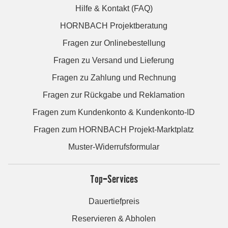
Hilfe & Kontakt (FAQ)
HORNBACH Projektberatung
Fragen zur Onlinebestellung
Fragen zu Versand und Lieferung
Fragen zu Zahlung und Rechnung
Fragen zur Rückgabe und Reklamation
Fragen zum Kundenkonto & Kundenkonto-ID
Fragen zum HORNBACH Projekt-Marktplatz
Muster-Widerrufsformular
Top-Services
Dauertiefpreis
Reservieren & Abholen