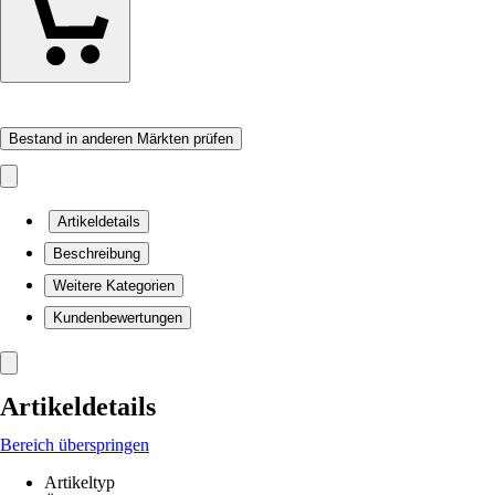
Bestand in anderen Märkten prüfen
Artikeldetails
Beschreibung
Weitere Kategorien
Kundenbewertungen
Artikeldetails
Bereich überspringen
Artikeltyp