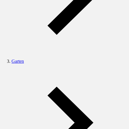
Garten