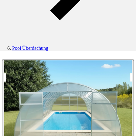
Pool Überdachung