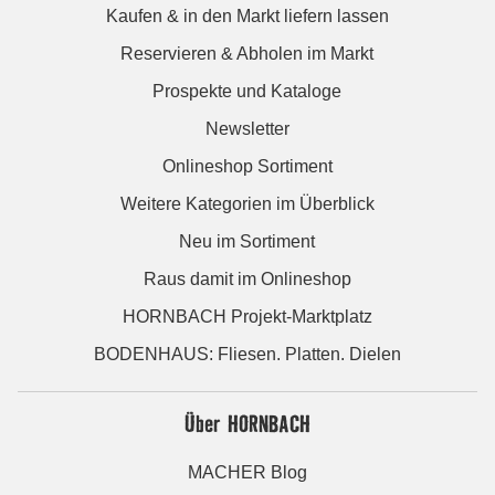
Kaufen & in den Markt liefern lassen
Reservieren & Abholen im Markt
Prospekte und Kataloge
Newsletter
Onlineshop Sortiment
Weitere Kategorien im Überblick
Neu im Sortiment
Raus damit im Onlineshop
HORNBACH Projekt-Marktplatz
BODENHAUS: Fliesen. Platten. Dielen
Über HORNBACH
MACHER Blog