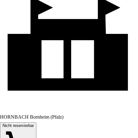
HORNBACH Bornheim (Pfalz)
Nicht reservierbar