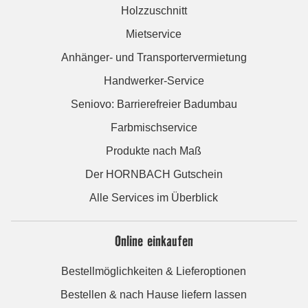
Holzzuschnitt
Mietservice
Anhänger- und Transportervermietung
Handwerker-Service
Seniovo: Barrierefreier Badumbau
Farbmischservice
Produkte nach Maß
Der HORNBACH Gutschein
Alle Services im Überblick
Online einkaufen
Bestellmöglichkeiten & Lieferoptionen
Bestellen & nach Hause liefern lassen