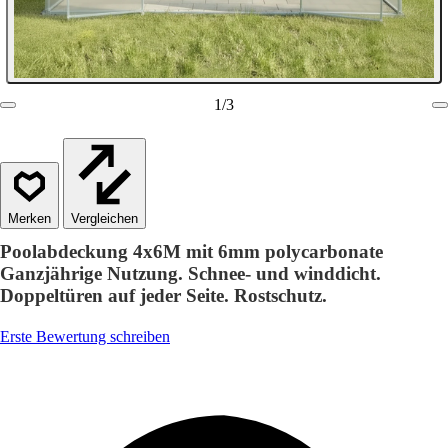
1
/
3
Vergleichen
Poolabdeckung 4x6M mit 6mm polycarbonate
Ganzjährige Nutzung. Schnee- und winddicht.
Doppeltüren auf jeder Seite. Rostschutz.
Erste Bewertung schreiben