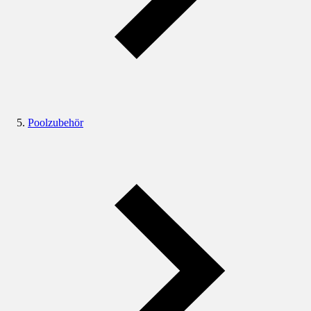
Poolzubehör