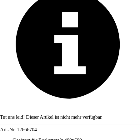
Tut uns leid! Dieser Artikel ist nicht mehr verfügbar.
Art.-Nr.
12666704