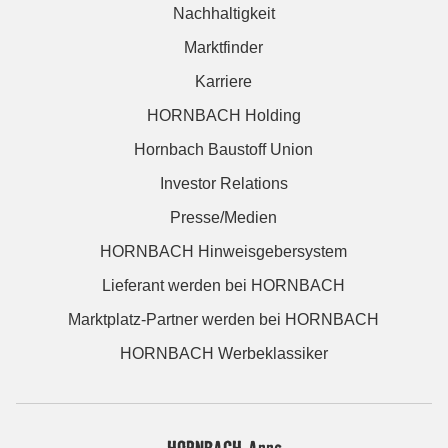
Nachhaltigkeit
Marktfinder
Karriere
HORNBACH Holding
Hornbach Baustoff Union
Investor Relations
Presse/Medien
HORNBACH Hinweisgebersystem
Lieferant werden bei HORNBACH
Marktplatz-Partner werden bei HORNBACH
HORNBACH Werbeklassiker
HORNBACH Apps