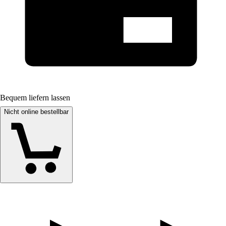
Bequem liefern lassen
Nicht online bestellbar