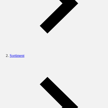
Sortiment