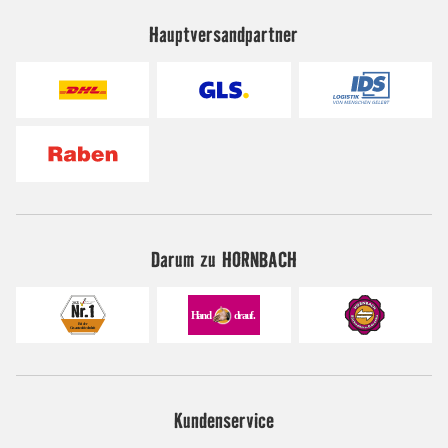
Hauptversandpartner
Darum zu HORNBACH
Kundenservice