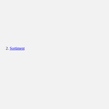
Sortiment