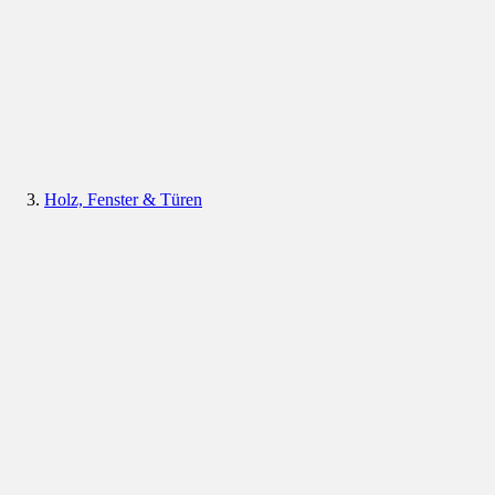
Holz, Fenster & Türen