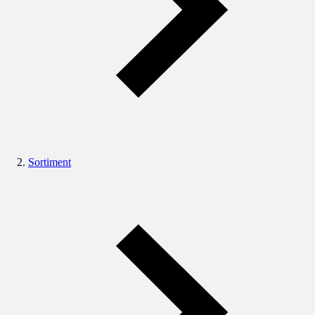
Sortiment