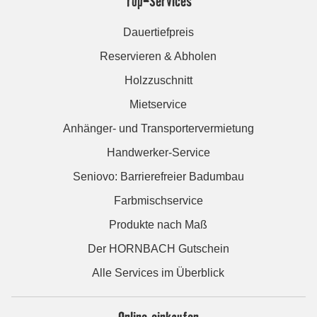
Top-Services
Dauertiefpreis
Reservieren & Abholen
Holzzuschnitt
Mietservice
Anhänger- und Transportervermietung
Handwerker-Service
Seniovo: Barrierefreier Badumbau
Farbmischservice
Produkte nach Maß
Der HORNBACH Gutschein
Alle Services im Überblick