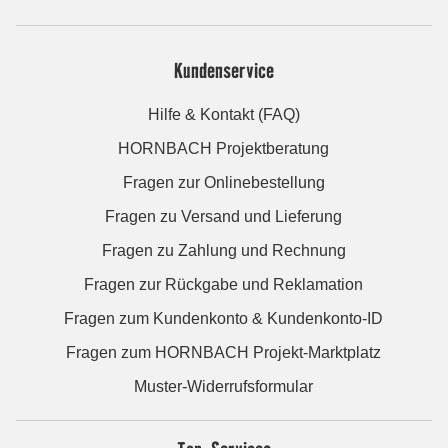
Kundenservice
Hilfe & Kontakt (FAQ)
HORNBACH Projektberatung
Fragen zur Onlinebestellung
Fragen zu Versand und Lieferung
Fragen zu Zahlung und Rechnung
Fragen zur Rückgabe und Reklamation
Fragen zum Kundenkonto & Kundenkonto-ID
Fragen zum HORNBACH Projekt-Marktplatz
Muster-Widerrufsformular