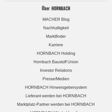
Über HORNBACH
MACHER Blog
Nachhaltigkeit
Marktfinder
Karriere
HORNBACH Holding
Hornbach Baustoff Union
Investor Relations
Presse/Medien
HORNBACH Hinweisgebersystem
Lieferant werden bei HORNBACH
Marktplatz-Partner werden bei HORNBACH