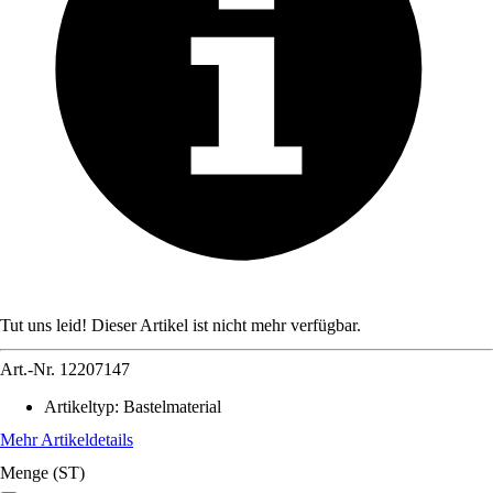
Tut uns leid! Dieser Artikel ist nicht mehr verfügbar.
Art.-Nr.
12207147
Artikeltyp
:
Bastelmaterial
Mehr Artikeldetails
Menge (ST)