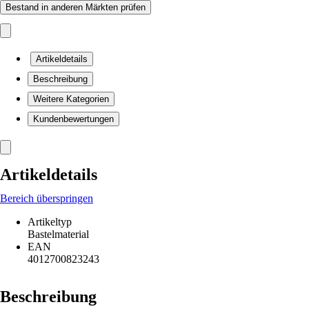
Bestand in anderen Märkten prüfen
Artikeldetails
Beschreibung
Weitere Kategorien
Kundenbewertungen
Artikeldetails
Bereich überspringen
Artikeltyp
Bastelmaterial
EAN
4012700823243
Beschreibung