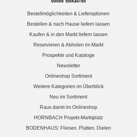
Online einkaufen
Bestellmöglichkeiten & Lieferoptionen
Bestellen & nach Hause liefern lassen
Kaufen & in den Markt liefern lassen
Reservieren & Abholen im Markt
Prospekte und Kataloge
Newsletter
Onlineshop Sortiment
Weitere Kategorien im Überblick
Neu im Sortiment
Raus damit im Onlineshop
HORNBACH Projekt-Marktplatz
BODENHAUS: Fliesen. Platten. Dielen