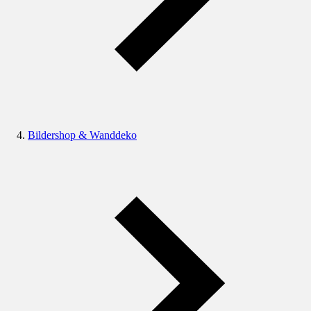
Bildershop & Wanddeko