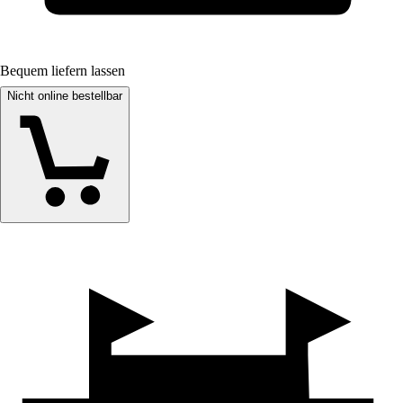
Bequem liefern lassen
Nicht online bestellbar