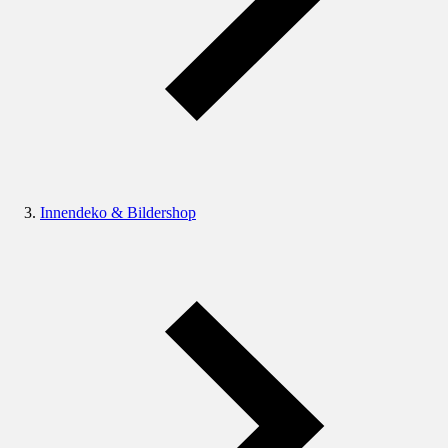
Innendeko & Bildershop