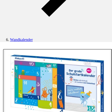
Wandkalender