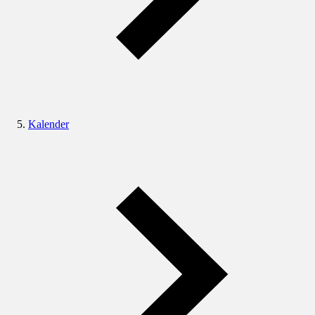
Kalender