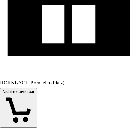
HORNBACH Bornheim (Pfalz)
Nicht reservierbar