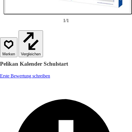
1
/
1
Vergleichen
Pelikan Kalender Schulstart
Erste Bewertung schreiben