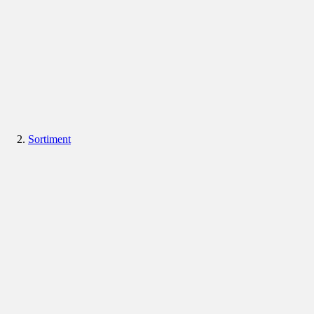
Sortiment