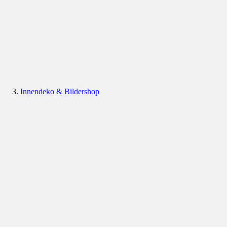
Innendeko & Bildershop