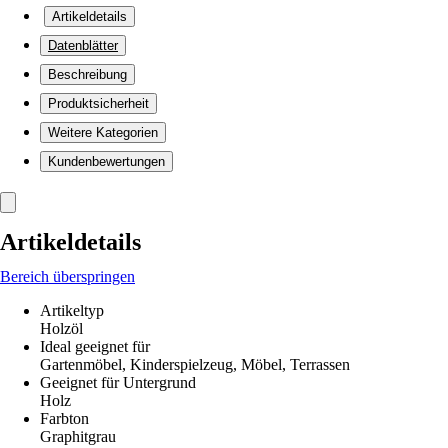
Artikeldetails
Datenblätter
Beschreibung
Produktsicherheit
Weitere Kategorien
Kundenbewertungen
Artikeldetails
Bereich überspringen
Artikeltyp
Holzöl
Ideal geeignet für
Gartenmöbel, Kinderspielzeug, Möbel, Terrassen
Geeignet für Untergrund
Holz
Farbton
Graphitgrau