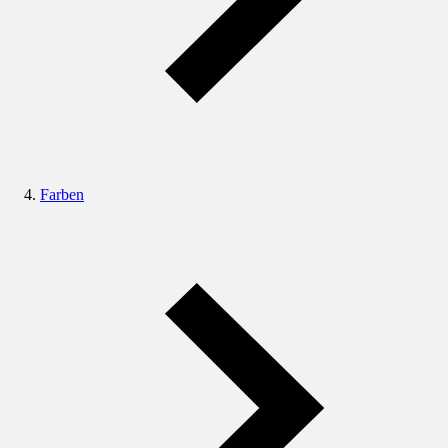
Farben