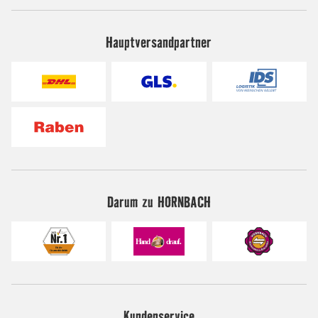
Hauptversandpartner
Darum zu HORNBACH
Kundenservice