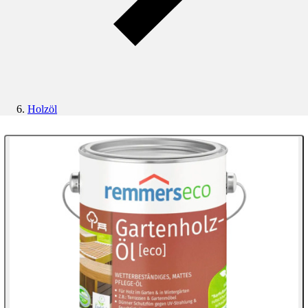
Holzöl