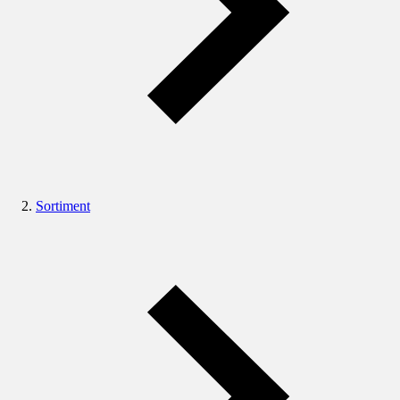
Sortiment