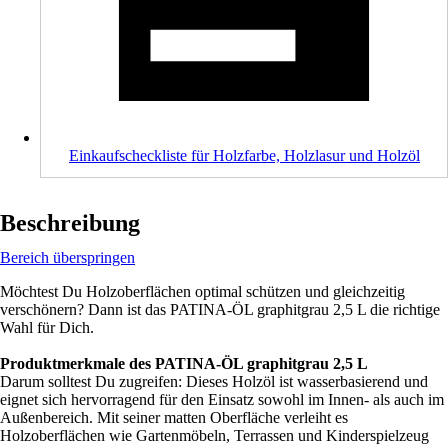
Einkaufscheckliste für Holzfarbe, Holzlasur und Holzöl
Beschreibung
Bereich überspringen
Möchtest Du Holzoberflächen optimal schützen und gleichzeitig
verschönern? Dann ist das PATINA-ÖL graphitgrau 2,5 L die richtige
Wahl für Dich.
Produktmerkmale des PATINA-ÖL graphitgrau 2,5 L
Darum solltest Du zugreifen: Dieses Holzöl ist wasserbasierend und
eignet sich hervorragend für den Einsatz sowohl im Innen- als auch im
Außenbereich. Mit seiner matten Oberfläche verleiht es
Holzoberflächen wie Gartenmöbeln, Terrassen und Kinderspielzeug