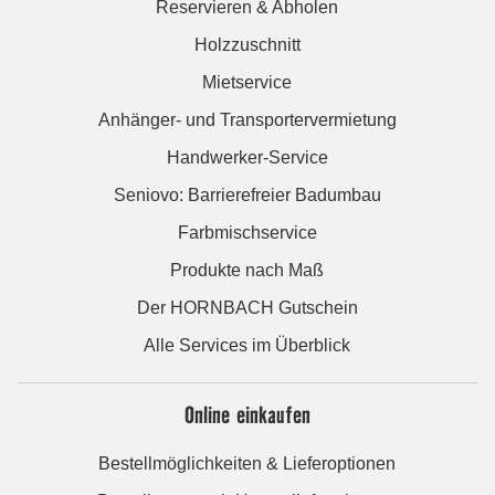
Reservieren & Abholen
Holzzuschnitt
Mietservice
Anhänger- und Transportervermietung
Handwerker-Service
Seniovo: Barrierefreier Badumbau
Farbmischservice
Produkte nach Maß
Der HORNBACH Gutschein
Alle Services im Überblick
Online einkaufen
Bestellmöglichkeiten & Lieferoptionen