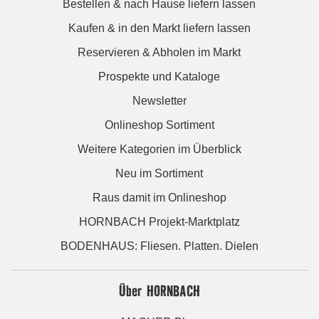
Bestellen & nach Hause liefern lassen
Kaufen & in den Markt liefern lassen
Reservieren & Abholen im Markt
Prospekte und Kataloge
Newsletter
Onlineshop Sortiment
Weitere Kategorien im Überblick
Neu im Sortiment
Raus damit im Onlineshop
HORNBACH Projekt-Marktplatz
BODENHAUS: Fliesen. Platten. Dielen
Über HORNBACH