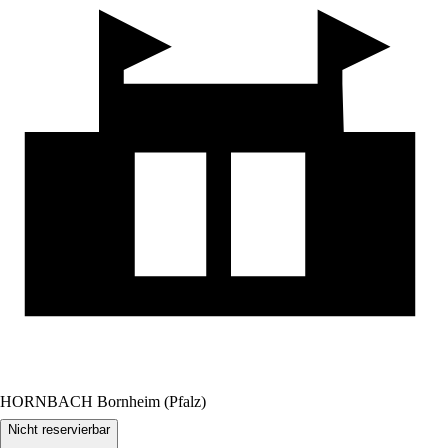
HORNBACH Bornheim (Pfalz)
Nicht reservierbar