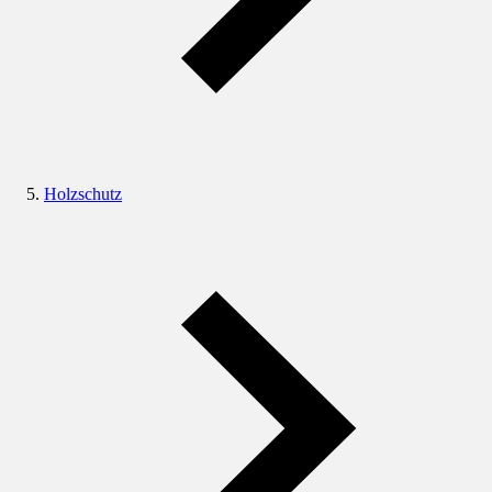
Holzschutz