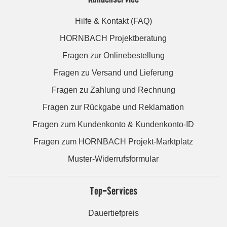
Hilfe & Kontakt (FAQ)
HORNBACH Projektberatung
Fragen zur Onlinebestellung
Fragen zu Versand und Lieferung
Fragen zu Zahlung und Rechnung
Fragen zur Rückgabe und Reklamation
Fragen zum Kundenkonto & Kundenkonto-ID
Fragen zum HORNBACH Projekt-Marktplatz
Muster-Widerrufsformular
Top-Services
Dauertiefpreis