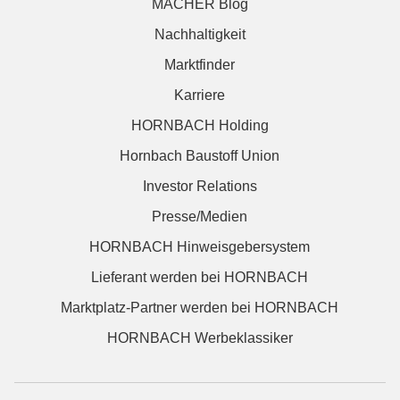
MACHER Blog
Nachhaltigkeit
Marktfinder
Karriere
HORNBACH Holding
Hornbach Baustoff Union
Investor Relations
Presse/Medien
HORNBACH Hinweisgebersystem
Lieferant werden bei HORNBACH
Marktplatz-Partner werden bei HORNBACH
HORNBACH Werbeklassiker