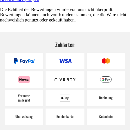
Die Echtheit der Bewertungen wurde von uns nicht überprüft.
Bewertungen können auch von Kunden stammen, die die Ware nicht
nachweislich genutzt oder gekauft haben.
Zahlarten