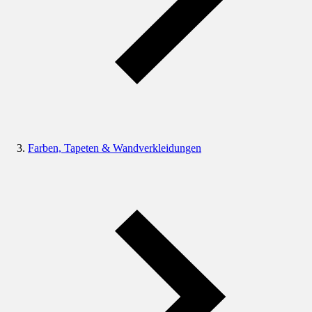
Farben, Tapeten & Wandverkleidungen