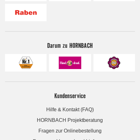
Darum zu HORNBACH
Kundenservice
Hilfe & Kontakt (FAQ)
HORNBACH Projektberatung
Fragen zur Onlinebestellung