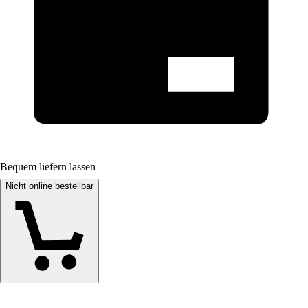
Bequem liefern lassen
Nicht online bestellbar