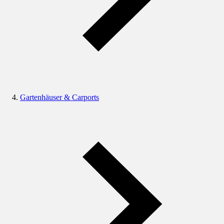
Gartenhäuser & Carports