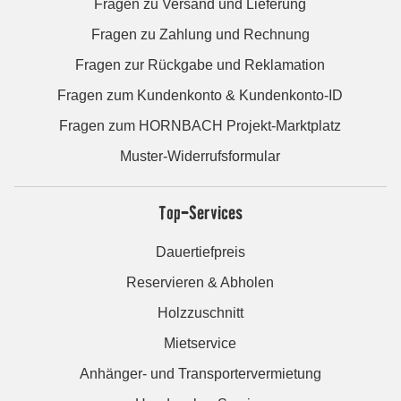
Fragen zu Versand und Lieferung
Fragen zu Zahlung und Rechnung
Fragen zur Rückgabe und Reklamation
Fragen zum Kundenkonto & Kundenkonto-ID
Fragen zum HORNBACH Projekt-Marktplatz
Muster-Widerrufsformular
Top-Services
Dauertiefpreis
Reservieren & Abholen
Holzzuschnitt
Mietservice
Anhänger- und Transportervermietung