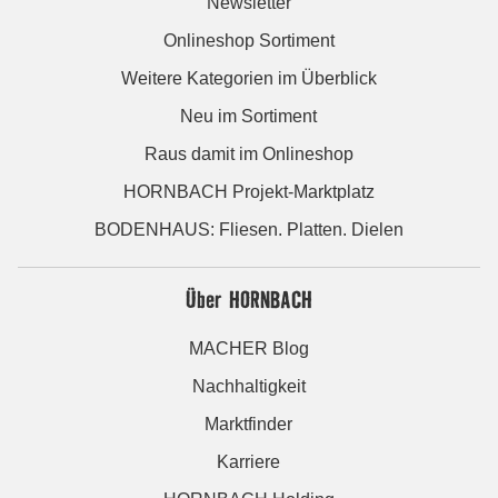
Newsletter
Onlineshop Sortiment
Weitere Kategorien im Überblick
Neu im Sortiment
Raus damit im Onlineshop
HORNBACH Projekt-Marktplatz
BODENHAUS: Fliesen. Platten. Dielen
Über HORNBACH
MACHER Blog
Nachhaltigkeit
Marktfinder
Karriere