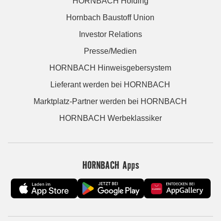
HORNBACH Holding
Hornbach Baustoff Union
Investor Relations
Presse/Medien
HORNBACH Hinweisgebersystem
Lieferant werden bei HORNBACH
Marktplatz-Partner werden bei HORNBACH
HORNBACH Werbeklassiker
HORNBACH Apps