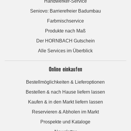
Handwerker-Service
Seniovo: Barrierefreier Badumbau
Farbmischservice
Produkte nach Maß
Der HORNBACH Gutschein
Alle Services im Überblick
Online einkaufen
Bestellmöglichkeiten & Lieferoptionen
Bestellen & nach Hause liefern lassen
Kaufen & in den Markt liefern lassen
Reservieren & Abholen im Markt
Prospekte und Kataloge