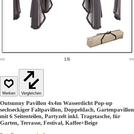
1
/
6
Vergleichen
Outsunny Pavillon 4x4m Wasserdicht Pop-up
sechseckiger Faltpavillon, Doppeldach, Gartenpavillon
mit 6 Seitenteilen, Partyzelt inkl. Tragetasche, für
Garten, Terrasse, Festival, Kaffee+Beige