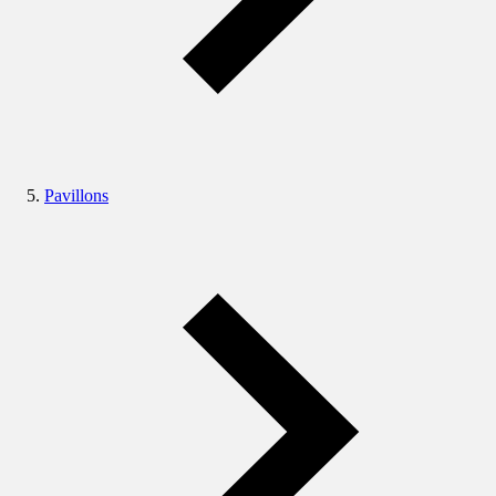
Pavillons