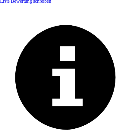
Erste Bewertung schreiben