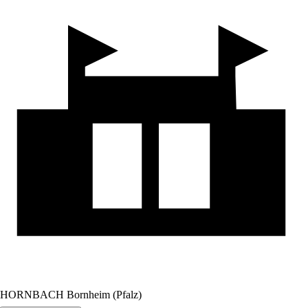
HORNBACH Bornheim (Pfalz)