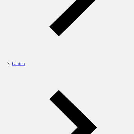
Garten