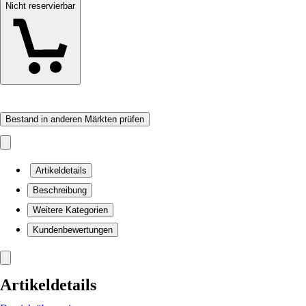
Nicht reservierbar
Bestand in anderen Märkten prüfen
Artikeldetails
Beschreibung
Weitere Kategorien
Kundenbewertungen
Artikeldetails