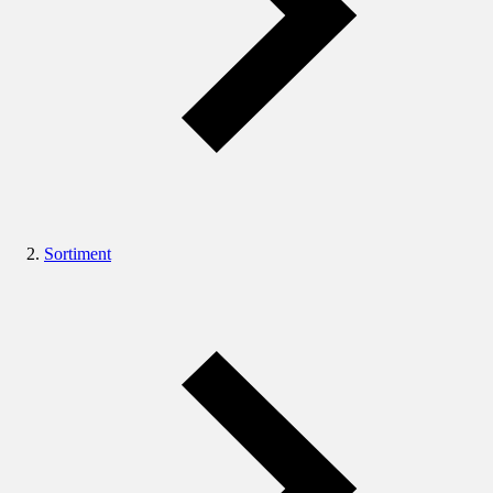
Sortiment