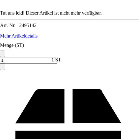
Tut uns leid! Dieser Artikel ist nicht mehr verfügbar.
Art.-Nr.
12495142
Mehr Artikeldetails
Menge (ST)
1 ST