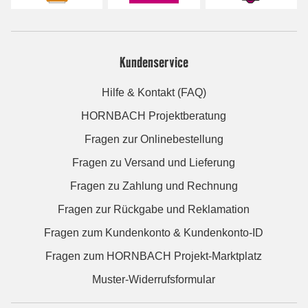
Kundenservice
Hilfe & Kontakt (FAQ)
HORNBACH Projektberatung
Fragen zur Onlinebestellung
Fragen zu Versand und Lieferung
Fragen zu Zahlung und Rechnung
Fragen zur Rückgabe und Reklamation
Fragen zum Kundenkonto & Kundenkonto-ID
Fragen zum HORNBACH Projekt-Marktplatz
Muster-Widerrufsformular