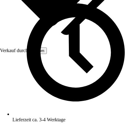
Verkauf durch:
Aosom
Lieferzeit ca. 3-4 Werktage