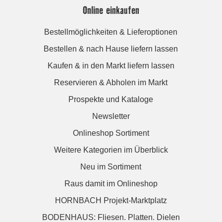
Online einkaufen
Bestellmöglichkeiten & Lieferoptionen
Bestellen & nach Hause liefern lassen
Kaufen & in den Markt liefern lassen
Reservieren & Abholen im Markt
Prospekte und Kataloge
Newsletter
Onlineshop Sortiment
Weitere Kategorien im Überblick
Neu im Sortiment
Raus damit im Onlineshop
HORNBACH Projekt-Marktplatz
BODENHAUS: Fliesen. Platten. Dielen