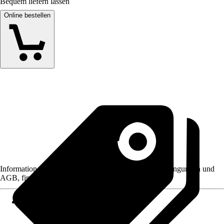
Bequem liefern lassen
Online bestellen
Informationen des Verkäufers, wie z. B. Rückgabebedingungen und
AGB, finden Sie bei Klick auf den Verkäufernamen.