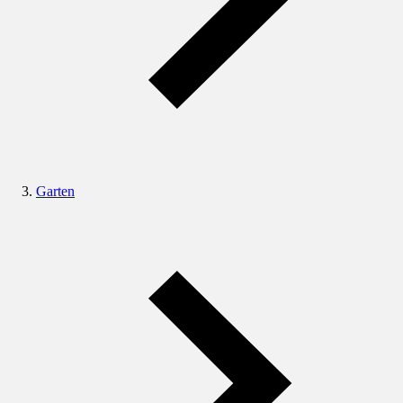
Garten