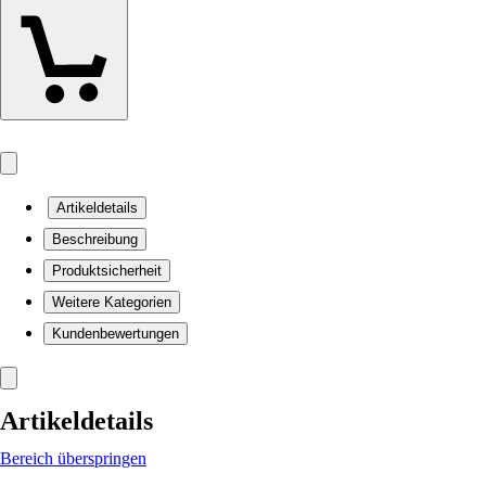
Artikeldetails
Beschreibung
Produktsicherheit
Weitere Kategorien
Kundenbewertungen
Artikeldetails
Bereich überspringen