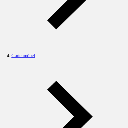
Gartenmöbel