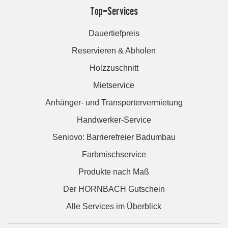
Top-Services
Dauertiefpreis
Reservieren & Abholen
Holzzuschnitt
Mietservice
Anhänger- und Transportervermietung
Handwerker-Service
Seniovo: Barrierefreier Badumbau
Farbmischservice
Produkte nach Maß
Der HORNBACH Gutschein
Alle Services im Überblick