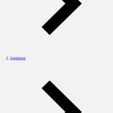
Sortiment