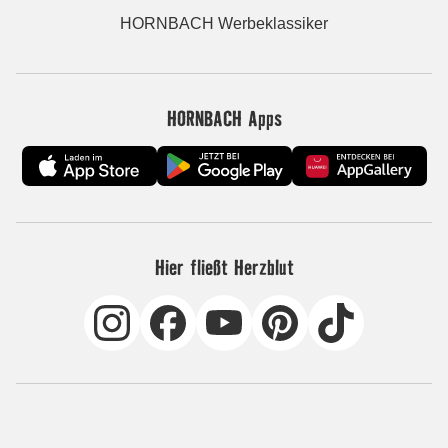
HORNBACH Werbeklassiker
HORNBACH Apps
Hier fließt Herzblut