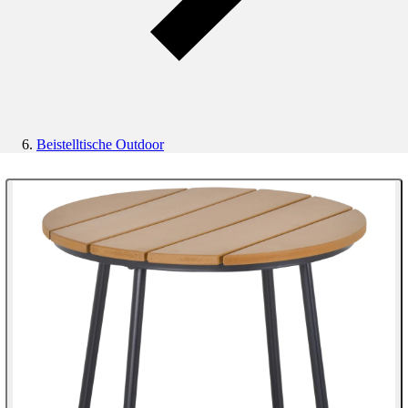
Beistelltische Outdoor