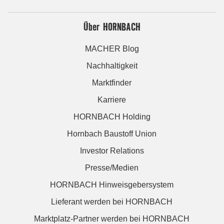
Über HORNBACH
MACHER Blog
Nachhaltigkeit
Marktfinder
Karriere
HORNBACH Holding
Hornbach Baustoff Union
Investor Relations
Presse/Medien
HORNBACH Hinweisgebersystem
Lieferant werden bei HORNBACH
Marktplatz-Partner werden bei HORNBACH