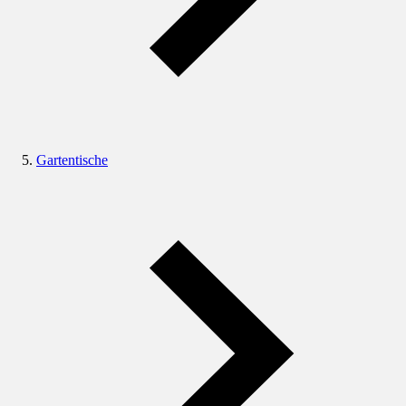
Gartentische