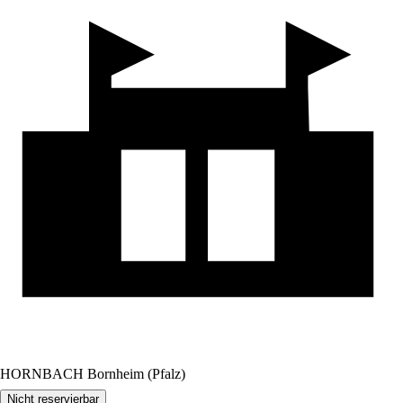
HORNBACH Bornheim (Pfalz)
Nicht reservierbar