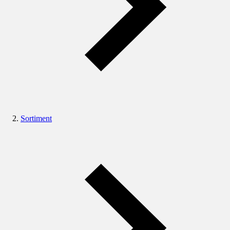
Sortiment