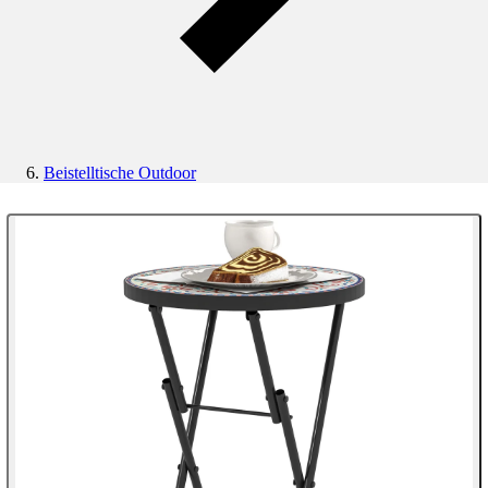
Beistelltische Outdoor