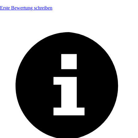
Erste Bewertung schreiben