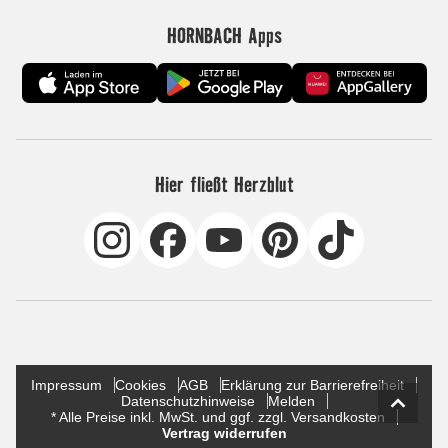
HORNBACH Apps
Hier fließt Herzblut
Impressum
Cookies
AGB
Erklärung zur Barrierefreiheit
Datenschutzhinweise
Melden
* Alle Preise inkl. MwSt. und ggf. zzgl. Versandkosten
Vertrag widerrufen