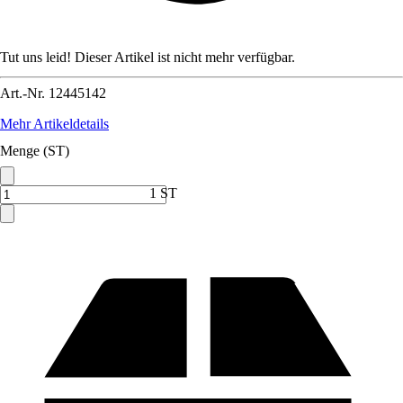
Tut uns leid! Dieser Artikel ist nicht mehr verfügbar.
Art.-Nr.
12445142
Mehr Artikeldetails
Menge (ST)
1 ST