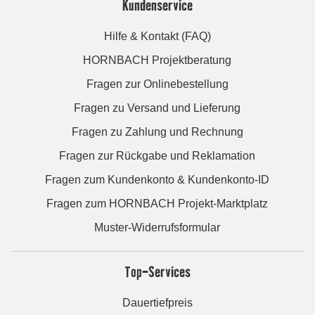
Kundenservice
Hilfe & Kontakt (FAQ)
HORNBACH Projektberatung
Fragen zur Onlinebestellung
Fragen zu Versand und Lieferung
Fragen zu Zahlung und Rechnung
Fragen zur Rückgabe und Reklamation
Fragen zum Kundenkonto & Kundenkonto-ID
Fragen zum HORNBACH Projekt-Marktplatz
Muster-Widerrufsformular
Top-Services
Dauertiefpreis