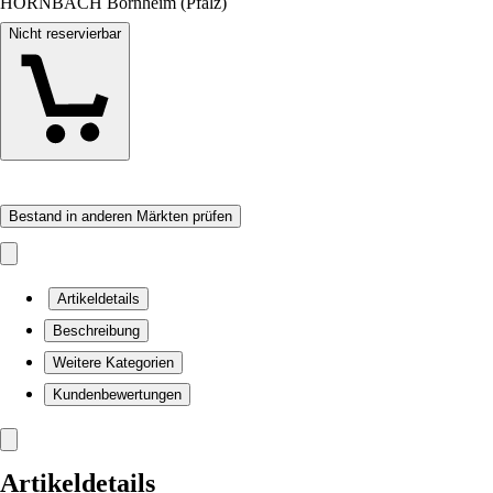
HORNBACH Bornheim (Pfalz)
Nicht reservierbar
Bestand in anderen Märkten prüfen
Artikeldetails
Beschreibung
Weitere Kategorien
Kundenbewertungen
Artikeldetails