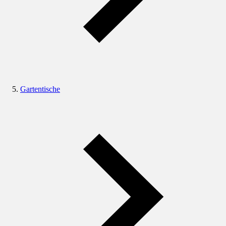
Gartentische