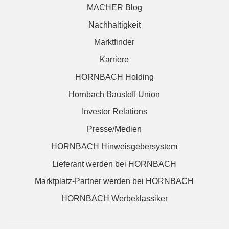
MACHER Blog
Nachhaltigkeit
Marktfinder
Karriere
HORNBACH Holding
Hornbach Baustoff Union
Investor Relations
Presse/Medien
HORNBACH Hinweisgebersystem
Lieferant werden bei HORNBACH
Marktplatz-Partner werden bei HORNBACH
HORNBACH Werbeklassiker