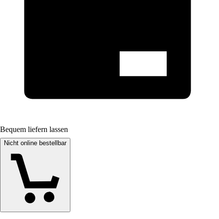
Bequem liefern lassen
Nicht online bestellbar