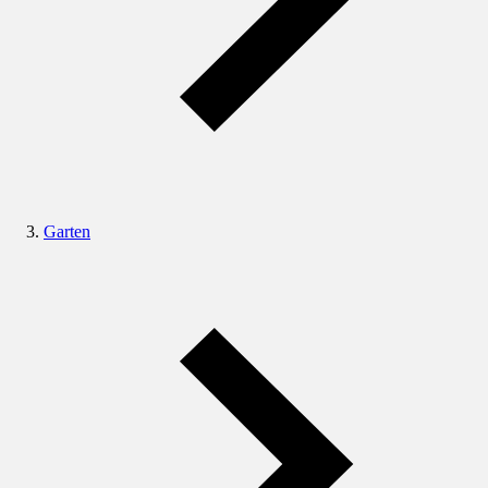
Garten