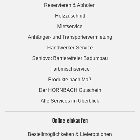
Reservieren & Abholen
Holzzuschnitt
Mietservice
Anhänger- und Transportervermietung
Handwerker-Service
Seniovo: Barrierefreier Badumbau
Farbmischservice
Produkte nach Maß
Der HORNBACH Gutschein
Alle Services im Überblick
Online einkaufen
Bestellmöglichkeiten & Lieferoptionen