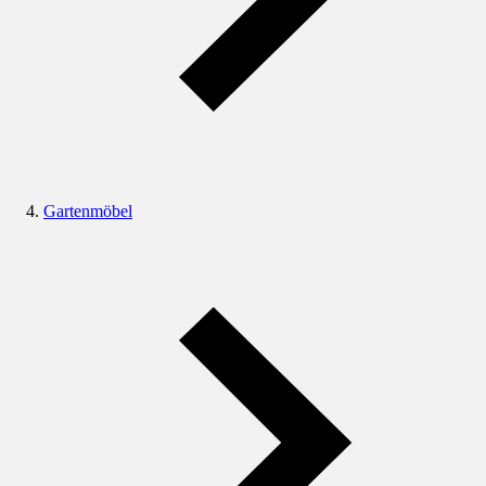
Gartenmöbel