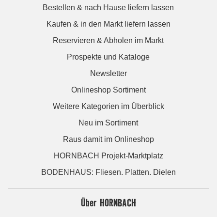
Bestellen & nach Hause liefern lassen
Kaufen & in den Markt liefern lassen
Reservieren & Abholen im Markt
Prospekte und Kataloge
Newsletter
Onlineshop Sortiment
Weitere Kategorien im Überblick
Neu im Sortiment
Raus damit im Onlineshop
HORNBACH Projekt-Marktplatz
BODENHAUS: Fliesen. Platten. Dielen
Über HORNBACH