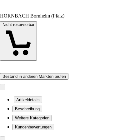
HORNBACH Bornheim (Pfalz)
Nicht reservierbar
Bestand in anderen Märkten prüfen
Artikeldetails
Beschreibung
Weitere Kategorien
Kundenbewertungen