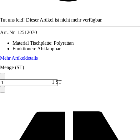
Tut uns leid! Dieser Artikel ist nicht mehr verfügbar.
Art.-Nr.
12512070
Material Tischplatte
:
Polyrattan
Funktionen
:
Abklappbar
Mehr Artikeldetails
Menge (ST)
1 ST