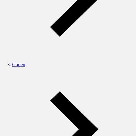
Garten