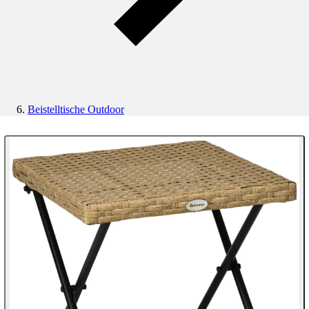
Beistelltische Outdoor