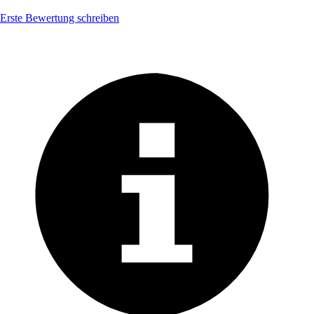
Erste Bewertung schreiben