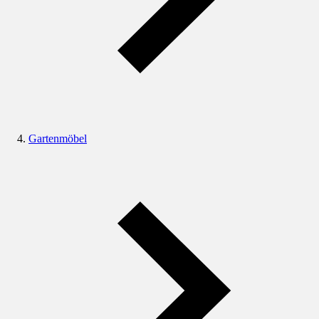
Gartenmöbel