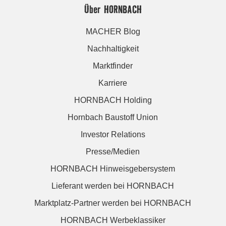
Über HORNBACH
MACHER Blog
Nachhaltigkeit
Marktfinder
Karriere
HORNBACH Holding
Hornbach Baustoff Union
Investor Relations
Presse/Medien
HORNBACH Hinweisgebersystem
Lieferant werden bei HORNBACH
Marktplatz-Partner werden bei HORNBACH
HORNBACH Werbeklassiker