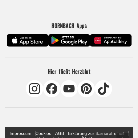
HORNBACH Apps
Hier fließt Herzblut
Impressum
Cookies
AGB
Erklärung zur Barrierefreiheit