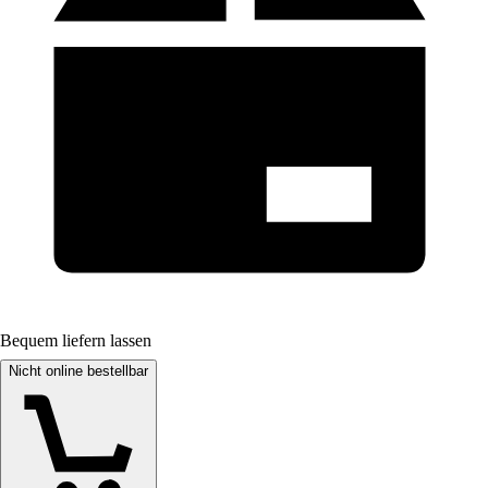
Bequem liefern lassen
Nicht online bestellbar