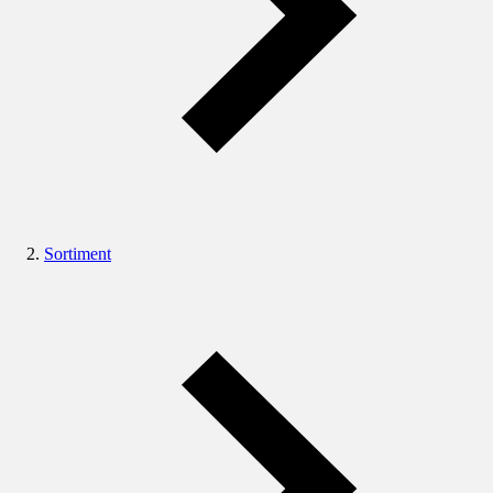
Sortiment