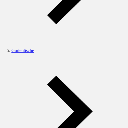
Gartentische