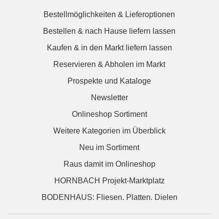
Bestellmöglichkeiten & Lieferoptionen
Bestellen & nach Hause liefern lassen
Kaufen & in den Markt liefern lassen
Reservieren & Abholen im Markt
Prospekte und Kataloge
Newsletter
Onlineshop Sortiment
Weitere Kategorien im Überblick
Neu im Sortiment
Raus damit im Onlineshop
HORNBACH Projekt-Marktplatz
BODENHAUS: Fliesen. Platten. Dielen