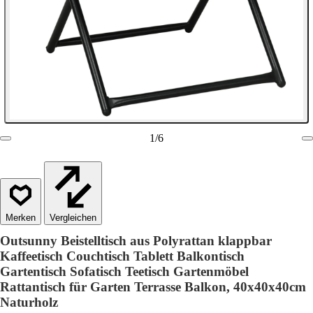
1
/
6
Vergleichen
Outsunny Beistelltisch aus Polyrattan klappbar
Kaffeetisch Couchtisch Tablett Balkontisch
Gartentisch Sofatisch Teetisch Gartenmöbel
Rattantisch für Garten Terrasse Balkon, 40x40x40cm
Naturholz