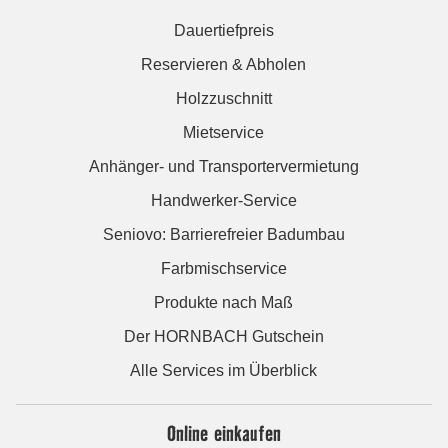
Dauertiefpreis
Reservieren & Abholen
Holzzuschnitt
Mietservice
Anhänger- und Transportervermietung
Handwerker-Service
Seniovo: Barrierefreier Badumbau
Farbmischservice
Produkte nach Maß
Der HORNBACH Gutschein
Alle Services im Überblick
Online einkaufen