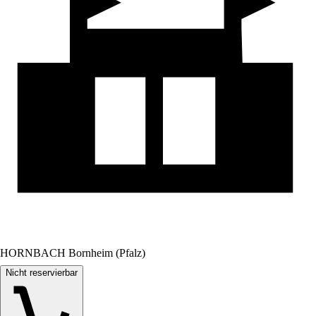
HORNBACH Bornheim (Pfalz)
Nicht reservierbar