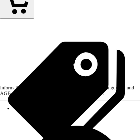
Informationen des Verkäufers, wie z. B. Rückgabebedingungen und
AGB, finden Sie bei Klick auf den Verkäufernamen.