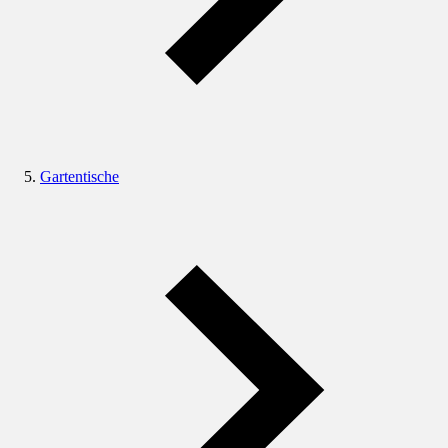
Gartentische