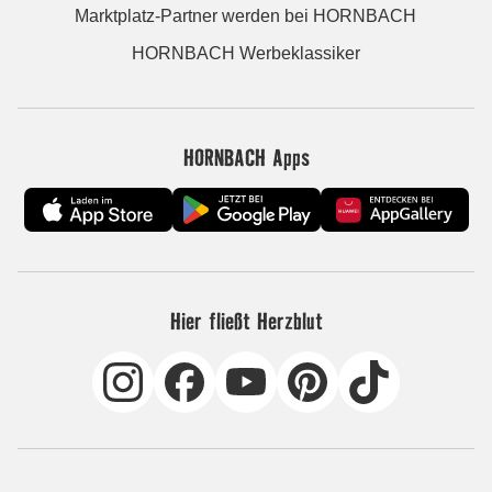
Marktplatz-Partner werden bei HORNBACH
HORNBACH Werbeklassiker
HORNBACH Apps
Hier fließt Herzblut