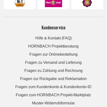
Kundenservice
Hilfe & Kontakt (FAQ)
HORNBACH Projektberatung
Fragen zur Onlinebestellung
Fragen zu Versand und Lieferung
Fragen zu Zahlung und Rechnung
Fragen zur Rückgabe und Reklamation
Fragen zum Kundenkonto & Kundenkonto-ID
Fragen zum HORNBACH Projekt-Marktplatz
Muster-Widerrufsformular