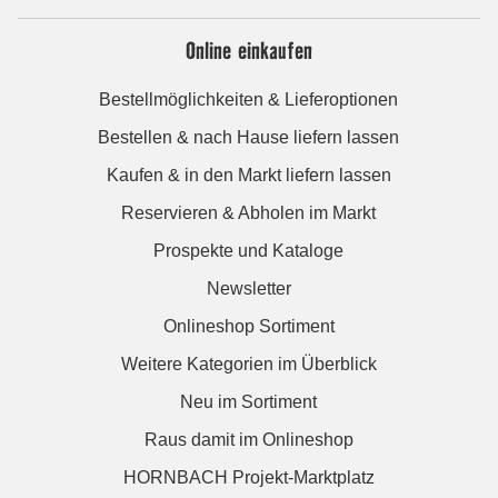
Online einkaufen
Bestellmöglichkeiten & Lieferoptionen
Bestellen & nach Hause liefern lassen
Kaufen & in den Markt liefern lassen
Reservieren & Abholen im Markt
Prospekte und Kataloge
Newsletter
Onlineshop Sortiment
Weitere Kategorien im Überblick
Neu im Sortiment
Raus damit im Onlineshop
HORNBACH Projekt-Marktplatz