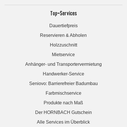
Top-Services
Dauertiefpreis
Reservieren & Abholen
Holzzuschnitt
Mietservice
Anhänger- und Transportervermietung
Handwerker-Service
Seniovo: Barrierefreier Badumbau
Farbmischservice
Produkte nach Maß
Der HORNBACH Gutschein
Alle Services im Überblick