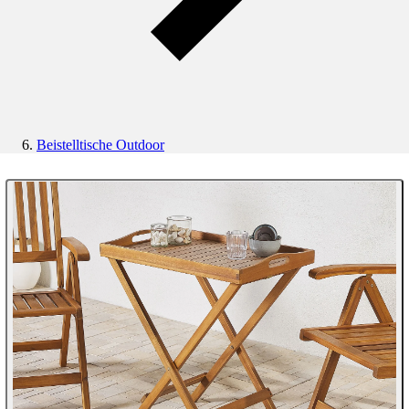
Beistelltische Outdoor