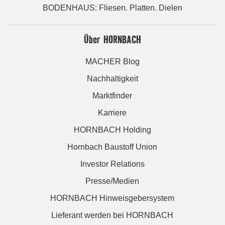
BODENHAUS: Fliesen. Platten. Dielen
Über HORNBACH
MACHER Blog
Nachhaltigkeit
Marktfinder
Karriere
HORNBACH Holding
Hornbach Baustoff Union
Investor Relations
Presse/Medien
HORNBACH Hinweisgebersystem
Lieferant werden bei HORNBACH