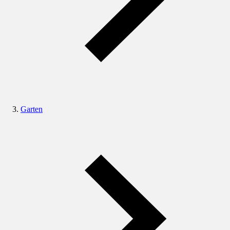
Garten