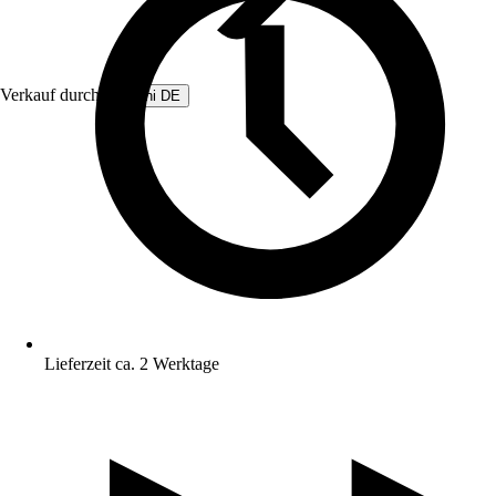
Verkauf durch:
Beliani DE
Lieferzeit ca. 2 Werktage