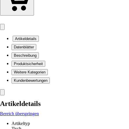
Artikeldetails
Datenblätter
Beschreibung
Produktsicherheit
Weitere Kategorien
Kundenbewertungen
Artikeldetails
Bereich überspringen
Artikeltyp
Tisch