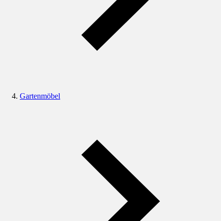
Gartenmöbel