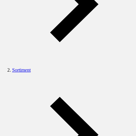
Sortiment