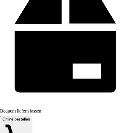
Bequem liefern lassen
Online bestellen