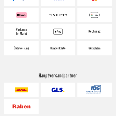
Hauptversandpartner