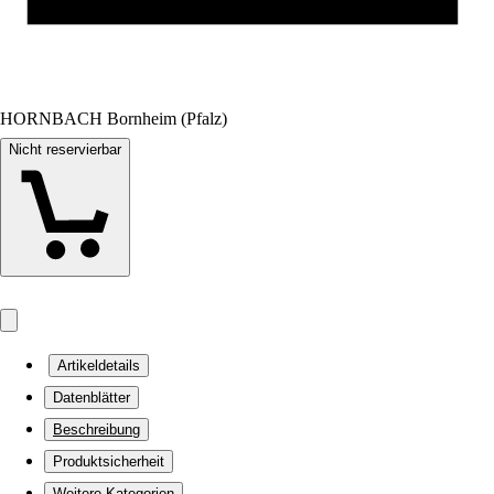
HORNBACH Bornheim (Pfalz)
Nicht reservierbar
Artikeldetails
Datenblätter
Beschreibung
Produktsicherheit
Weitere Kategorien