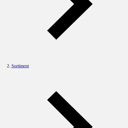
Sortiment