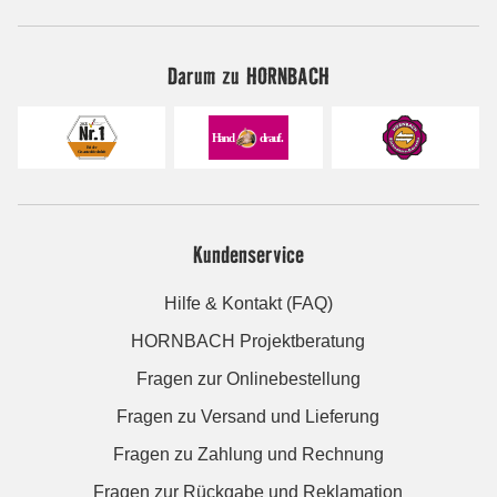
Darum zu HORNBACH
Kundenservice
Hilfe & Kontakt (FAQ)
HORNBACH Projektberatung
Fragen zur Onlinebestellung
Fragen zu Versand und Lieferung
Fragen zu Zahlung und Rechnung
Fragen zur Rückgabe und Reklamation