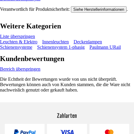
Verantwortlich für Produktsicherheit:
.
Siehe Herstellerinformationen
Weitere Kategorien
Liste überspringen
Leuchten & Elektro
Innenleuchten
Deckenlampen
Schienensysteme
Schienensystem 1-phasig
Paulmann URail
Kundenbewertungen
Bereich überspringen
Die Echtheit der Bewertungen wurde von uns nicht überprüft.
Bewertungen können auch von Kunden stammen, die die Ware nicht
nachweislich genutzt oder gekauft haben.
Zahlarten