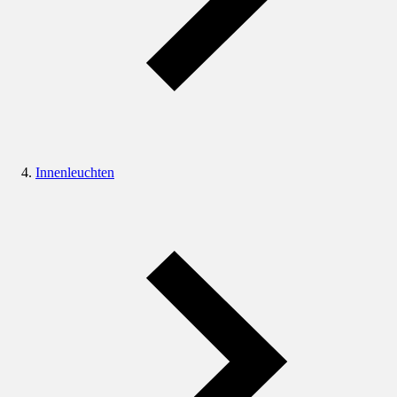
Innenleuchten