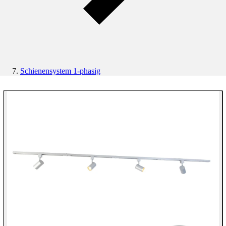
Schienensystem 1-phasig