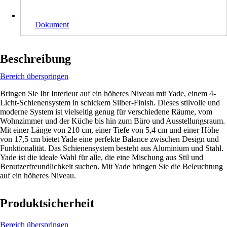
Dokument
Beschreibung
Bereich überspringen
Bringen Sie Ihr Interieur auf ein höheres Niveau mit Yade, einem 4-
Licht-Schienensystem in schickem Silber-Finish. Dieses stilvolle und
moderne System ist vielseitig genug für verschiedene Räume, vom
Wohnzimmer und der Küche bis hin zum Büro und Ausstellungsraum.
Mit einer Länge von 210 cm, einer Tiefe von 5,4 cm und einer Höhe
von 17,5 cm bietet Yade eine perfekte Balance zwischen Design und
Funktionalität. Das Schienensystem besteht aus Aluminium und Stahl.
Yade ist die ideale Wahl für alle, die eine Mischung aus Stil und
Benutzerfreundlichkeit suchen. Mit Yade bringen Sie die Beleuchtung
auf ein höheres Niveau.
Produktsicherheit
Bereich überspringen