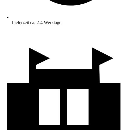
Lieferzeit ca. 2-4 Werktage