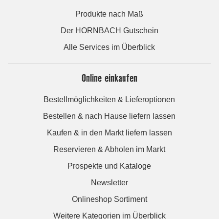
Produkte nach Maß
Der HORNBACH Gutschein
Alle Services im Überblick
Online einkaufen
Bestellmöglichkeiten & Lieferoptionen
Bestellen & nach Hause liefern lassen
Kaufen & in den Markt liefern lassen
Reservieren & Abholen im Markt
Prospekte und Kataloge
Newsletter
Onlineshop Sortiment
Weitere Kategorien im Überblick