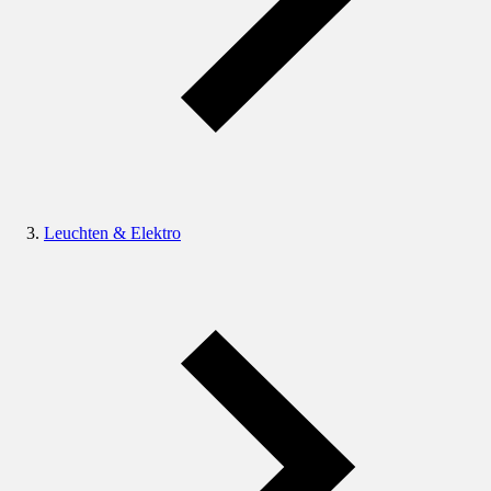
Leuchten & Elektro