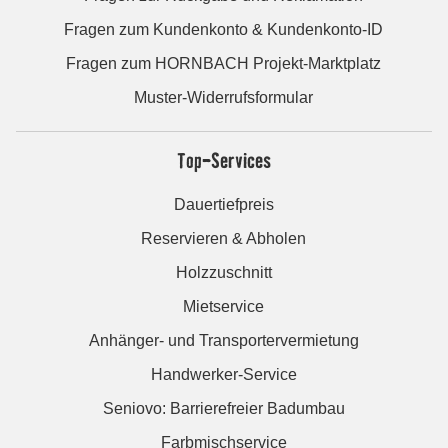
Fragen zum Kundenkonto & Kundenkonto-ID
Fragen zum HORNBACH Projekt-Marktplatz
Muster-Widerrufsformular
Top-Services
Dauertiefpreis
Reservieren & Abholen
Holzzuschnitt
Mietservice
Anhänger- und Transportervermietung
Handwerker-Service
Seniovo: Barrierefreier Badumbau
Farbmischservice