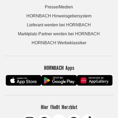
Presse/Medien
HORNBACH Hinweisgebersystem
Lieferant werden bei HORNBACH
Marktplatz-Partner werden bei HORNBACH
HORNBACH Werbeklassiker
HORNBACH Apps
Hier fließt Herzblut