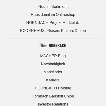
Neu im Sortiment
Raus damit im Onlineshop
HORNBACH Projekt-Marktplatz
BODENHAUS: Fliesen. Platten. Dielen
Über HORNBACH
MACHER Blog
Nachhaltigkeit
Marktfinder
Karriere
HORNBACH Holding
Hornbach Baustoff Union
Investor Relations