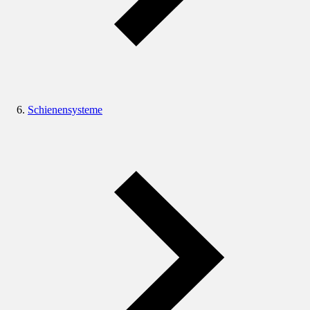
Schienensysteme