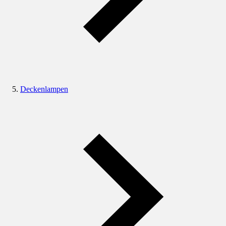
Deckenlampen