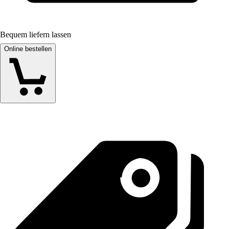
Bequem liefern lassen
Online bestellen