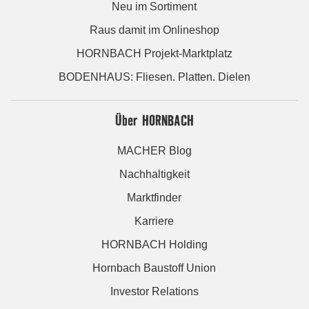
Neu im Sortiment
Raus damit im Onlineshop
HORNBACH Projekt-Marktplatz
BODENHAUS: Fliesen. Platten. Dielen
Über HORNBACH
MACHER Blog
Nachhaltigkeit
Marktfinder
Karriere
HORNBACH Holding
Hornbach Baustoff Union
Investor Relations