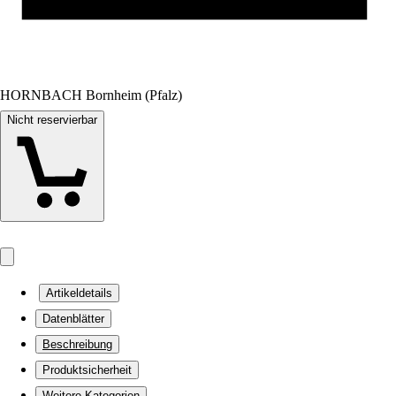
HORNBACH Bornheim (Pfalz)
Nicht reservierbar
Artikeldetails
Datenblätter
Beschreibung
Produktsicherheit
Weitere Kategorien