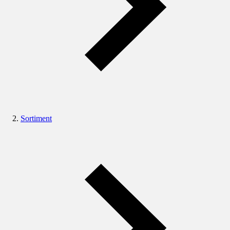
Sortiment