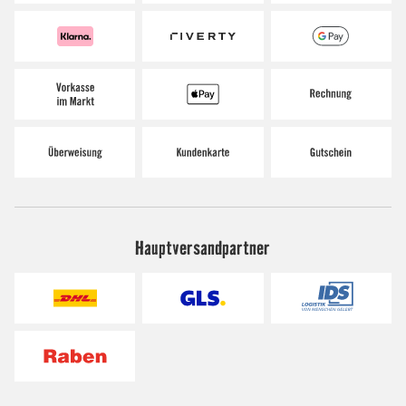
Hauptversandpartner