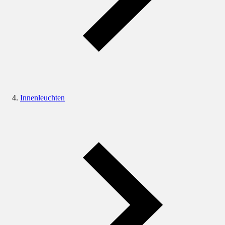
Innenleuchten