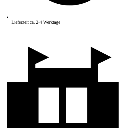
Lieferzeit ca. 2-4 Werktage