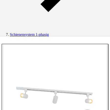
Schienensystem 1-phasig