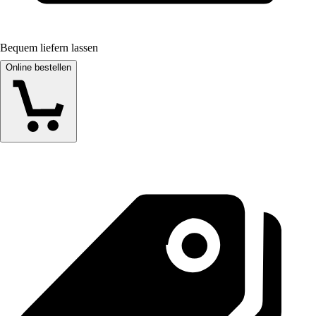
Bequem liefern lassen
Online bestellen