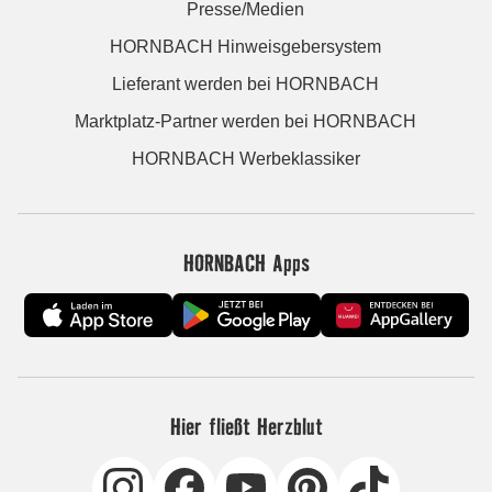
Presse/Medien
HORNBACH Hinweisgebersystem
Lieferant werden bei HORNBACH
Marktplatz-Partner werden bei HORNBACH
HORNBACH Werbeklassiker
HORNBACH Apps
Hier fließt Herzblut