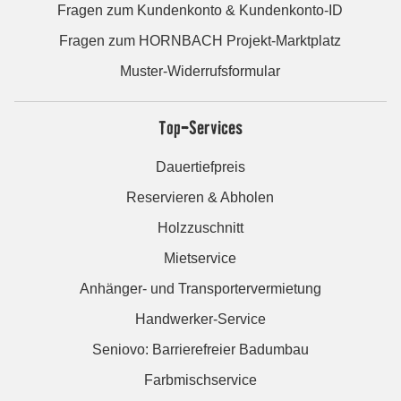
Fragen zum Kundenkonto & Kundenkonto-ID
Fragen zum HORNBACH Projekt-Marktplatz
Muster-Widerrufsformular
Top-Services
Dauertiefpreis
Reservieren & Abholen
Holzzuschnitt
Mietservice
Anhänger- und Transportervermietung
Handwerker-Service
Seniovo: Barrierefreier Badumbau
Farbmischservice