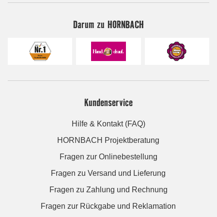
Darum zu HORNBACH
Kundenservice
Hilfe & Kontakt (FAQ)
HORNBACH Projektberatung
Fragen zur Onlinebestellung
Fragen zu Versand und Lieferung
Fragen zu Zahlung und Rechnung
Fragen zur Rückgabe und Reklamation