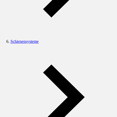
Schienensysteme