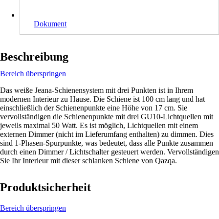
Dokument
Beschreibung
Bereich überspringen
Das weiße Jeana-Schienensystem mit drei Punkten ist in Ihrem
modernen Interieur zu Hause. Die Schiene ist 100 cm lang und hat
einschließlich der Schienenpunkte eine Höhe von 17 cm. Sie
vervollständigen die Schienenpunkte mit drei GU10-Lichtquellen mit
jeweils maximal 50 Watt. Es ist möglich, Lichtquellen mit einem
externen Dimmer (nicht im Lieferumfang enthalten) zu dimmen. Dies
sind 1-Phasen-Spurpunkte, was bedeutet, dass alle Punkte zusammen
durch einen Dimmer / Lichtschalter gesteuert werden. Vervollständigen
Sie Ihr Interieur mit dieser schlanken Schiene von Qazqa.
Produktsicherheit
Bereich überspringen