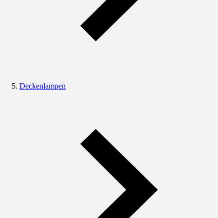
Deckenlampen