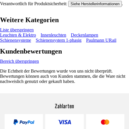
Verantwortlich für Produktsicherheit:
.
Siehe Herstellerinformationen
Weitere Kategorien
Liste überspringen
Leuchten & Elektro
Innenleuchten
Deckenlampen
Schienensysteme
Schienensystem 1-phasig
Paulmann URail
Kundenbewertungen
Bereich überspringen
Die Echtheit der Bewertungen wurde von uns nicht überprüft.
Bewertungen können auch von Kunden stammen, die die Ware nicht
nachweislich genutzt oder gekauft haben.
Zahlarten