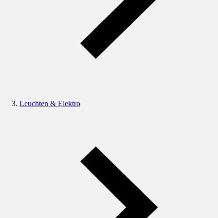
Leuchten & Elektro