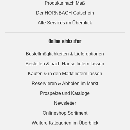
Produkte nach Maß
Der HORNBACH Gutschein
Alle Services im Überblick
Online einkaufen
Bestellmöglichkeiten & Lieferoptionen
Bestellen & nach Hause liefern lassen
Kaufen & in den Markt liefern lassen
Reservieren & Abholen im Markt
Prospekte und Kataloge
Newsletter
Onlineshop Sortiment
Weitere Kategorien im Überblick