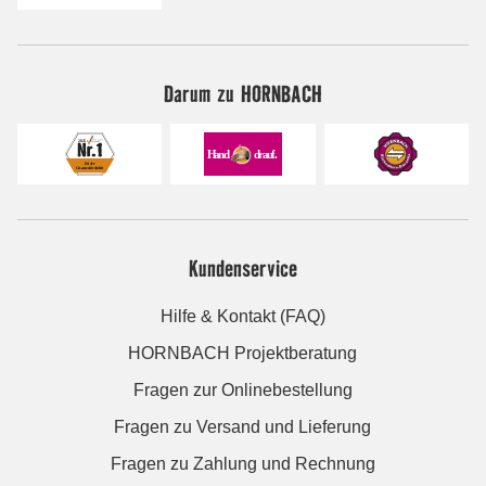
Darum zu HORNBACH
Kundenservice
Hilfe & Kontakt (FAQ)
HORNBACH Projektberatung
Fragen zur Onlinebestellung
Fragen zu Versand und Lieferung
Fragen zu Zahlung und Rechnung