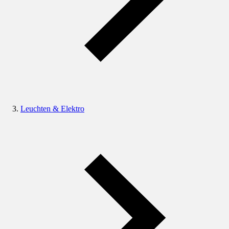
Leuchten & Elektro