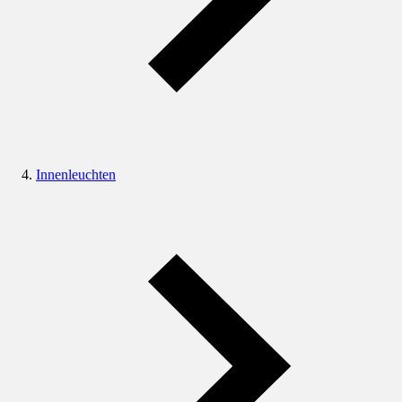
Innenleuchten