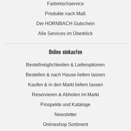
Farbmischservice
Produkte nach Maß
Der HORNBACH Gutschein
Alle Services im Überblick
Online einkaufen
Bestellmöglichkeiten & Lieferoptionen
Bestellen & nach Hause liefern lassen
Kaufen & in den Markt liefern lassen
Reservieren & Abholen im Markt
Prospekte und Kataloge
Newsletter
Onlineshop Sortiment