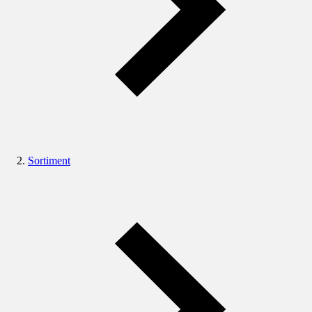
Sortiment