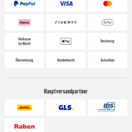
Hauptversandpartner