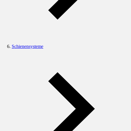
Schienensysteme