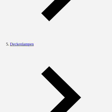
Deckenlampen