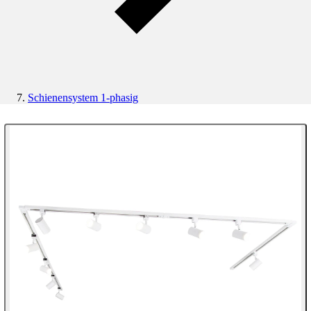
Schienensystem 1-phasig