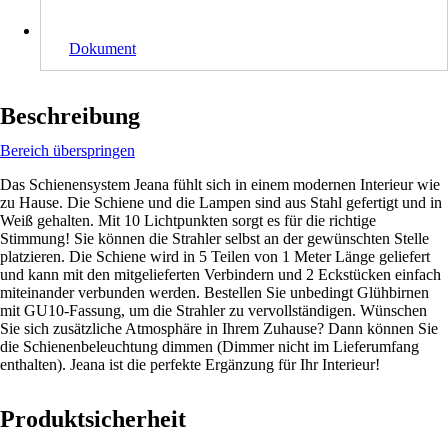
Dokument
Beschreibung
Bereich überspringen
Das Schienensystem Jeana fühlt sich in einem modernen Interieur wie
zu Hause. Die Schiene und die Lampen sind aus Stahl gefertigt und in
Weiß gehalten. Mit 10 Lichtpunkten sorgt es für die richtige
Stimmung! Sie können die Strahler selbst an der gewünschten Stelle
platzieren. Die Schiene wird in 5 Teilen von 1 Meter Länge geliefert
und kann mit den mitgelieferten Verbindern und 2 Eckstücken einfach
miteinander verbunden werden. Bestellen Sie unbedingt Glühbirnen
mit GU10-Fassung, um die Strahler zu vervollständigen. Wünschen
Sie sich zusätzliche Atmosphäre in Ihrem Zuhause? Dann können Sie
die Schienenbeleuchtung dimmen (Dimmer nicht im Lieferumfang
enthalten). Jeana ist die perfekte Ergänzung für Ihr Interieur!
Produktsicherheit