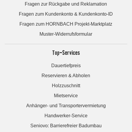
Fragen zur Rückgabe und Reklamation
Fragen zum Kundenkonto & Kundenkonto-ID
Fragen zum HORNBACH Projekt-Marktplatz
Muster-Widerrufsformular
Top-Services
Dauertiefpreis
Reservieren & Abholen
Holzzuschnitt
Mietservice
Anhänger- und Transportervermietung
Handwerker-Service
Seniovo: Barrierefreier Badumbau