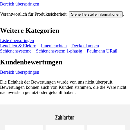
Bereich überspringen
Verantwortlich für Produktsicherheit:
.
Siehe Herstellerinformationen
Weitere Kategorien
Liste überspringen
Leuchten & Elektro
Innenleuchten
Deckenlampen
Schienensysteme
Schienensystem 1-phasig
Paulmann URail
Kundenbewertungen
Bereich überspringen
Die Echtheit der Bewertungen wurde von uns nicht überprüft.
Bewertungen können auch von Kunden stammen, die die Ware nicht
nachweislich genutzt oder gekauft haben.
Zahlarten