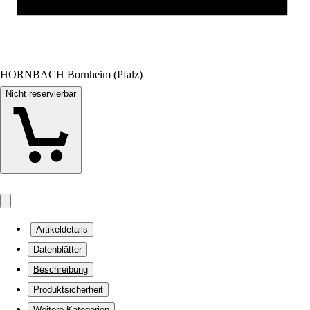
HORNBACH Bornheim (Pfalz)
Nicht reservierbar
Artikeldetails
Datenblätter
Beschreibung
Produktsicherheit
Weitere Kategorien