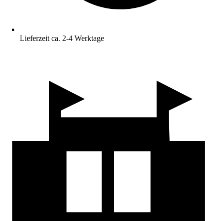
Lieferzeit ca. 2-4 Werktage