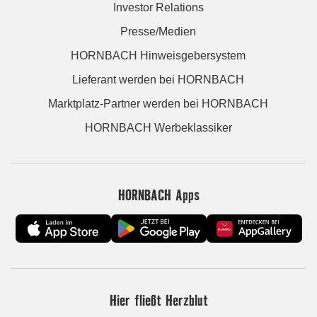
Investor Relations
Presse/Medien
HORNBACH Hinweisgebersystem
Lieferant werden bei HORNBACH
Marktplatz-Partner werden bei HORNBACH
HORNBACH Werbeklassiker
HORNBACH Apps
Hier fließt Herzblut