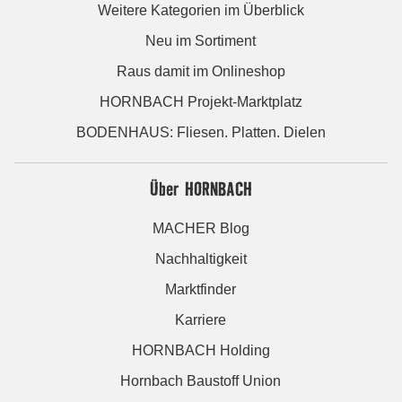
Weitere Kategorien im Überblick
Neu im Sortiment
Raus damit im Onlineshop
HORNBACH Projekt-Marktplatz
BODENHAUS: Fliesen. Platten. Dielen
Über HORNBACH
MACHER Blog
Nachhaltigkeit
Marktfinder
Karriere
HORNBACH Holding
Hornbach Baustoff Union