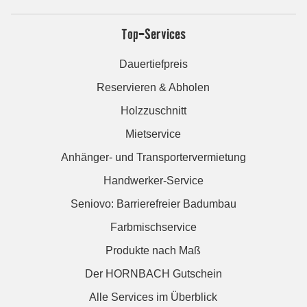
Top-Services
Dauertiefpreis
Reservieren & Abholen
Holzzuschnitt
Mietservice
Anhänger- und Transportervermietung
Handwerker-Service
Seniovo: Barrierefreier Badumbau
Farbmischservice
Produkte nach Maß
Der HORNBACH Gutschein
Alle Services im Überblick