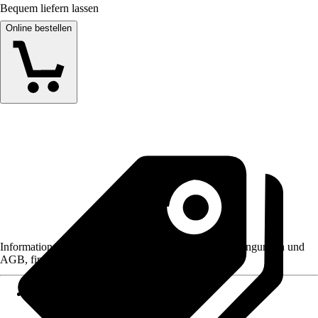
Bequem liefern lassen
Online bestellen
Informationen des Verkäufers, wie z. B. Rückgabebedingungen und
AGB, finden Sie bei Klick auf den Verkäufernamen.