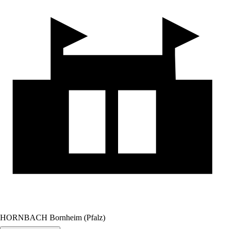
HORNBACH Bornheim (Pfalz)