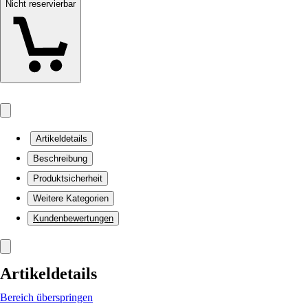
Nicht reservierbar
Artikeldetails
Beschreibung
Produktsicherheit
Weitere Kategorien
Kundenbewertungen
Artikeldetails
Bereich überspringen