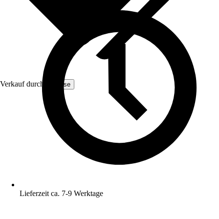
Verkauf durch:
Yulisse
Lieferzeit ca. 7-9 Werktage