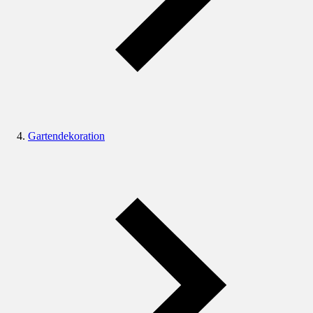
Gartendekoration