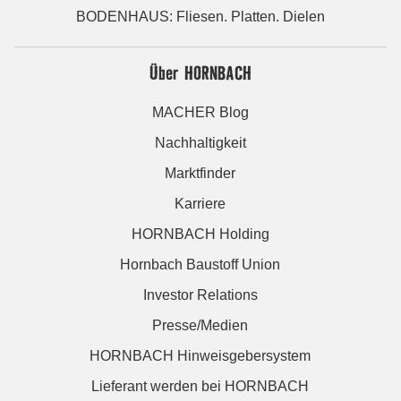
BODENHAUS: Fliesen. Platten. Dielen
Über HORNBACH
MACHER Blog
Nachhaltigkeit
Marktfinder
Karriere
HORNBACH Holding
Hornbach Baustoff Union
Investor Relations
Presse/Medien
HORNBACH Hinweisgebersystem
Lieferant werden bei HORNBACH