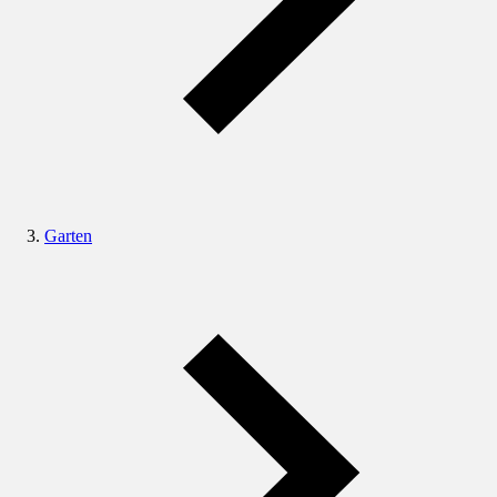
Garten