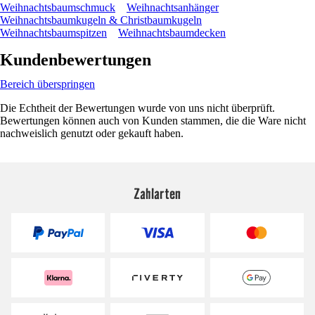
Weihnachtsbaumschmuck
Weihnachtsanhänger
Weihnachtsbaumkugeln & Christbaumkugeln
Weihnachtsbaumspitzen
Weihnachtsbaumdecken
Kundenbewertungen
Bereich überspringen
Die Echtheit der Bewertungen wurde von uns nicht überprüft.
Bewertungen können auch von Kunden stammen, die die Ware nicht
nachweislich genutzt oder gekauft haben.
Zahlarten