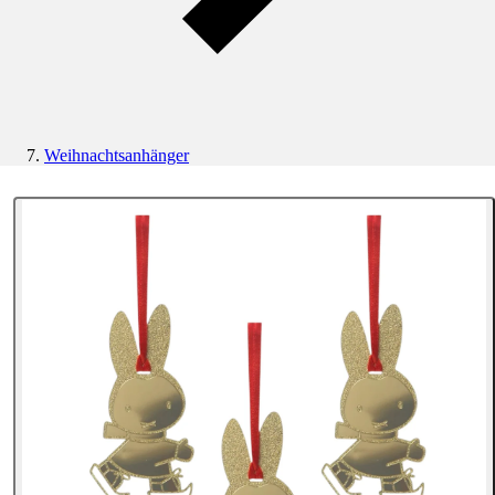
Weihnachtsanhänger