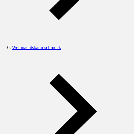
Weihnachtsbaumschmuck