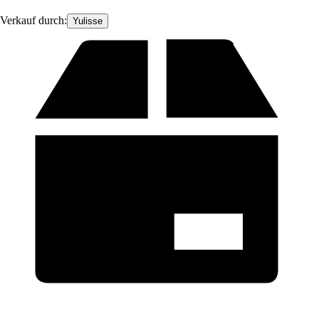
Verkauf durch:
Yulisse