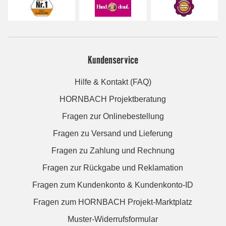
Kundenservice
Hilfe & Kontakt (FAQ)
HORNBACH Projektberatung
Fragen zur Onlinebestellung
Fragen zu Versand und Lieferung
Fragen zu Zahlung und Rechnung
Fragen zur Rückgabe und Reklamation
Fragen zum Kundenkonto & Kundenkonto-ID
Fragen zum HORNBACH Projekt-Marktplatz
Muster-Widerrufsformular