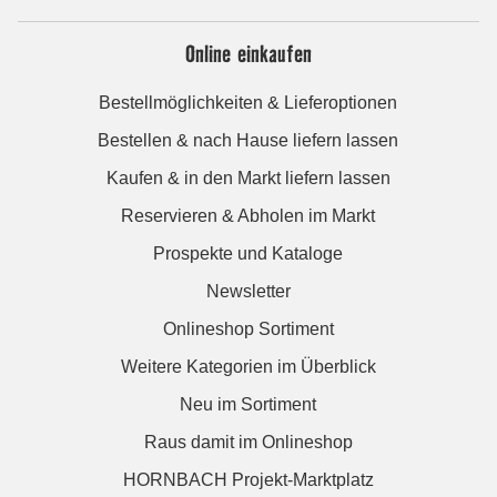
Online einkaufen
Bestellmöglichkeiten & Lieferoptionen
Bestellen & nach Hause liefern lassen
Kaufen & in den Markt liefern lassen
Reservieren & Abholen im Markt
Prospekte und Kataloge
Newsletter
Onlineshop Sortiment
Weitere Kategorien im Überblick
Neu im Sortiment
Raus damit im Onlineshop
HORNBACH Projekt-Marktplatz