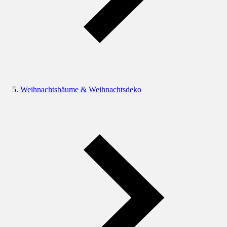
Weihnachtsbäume & Weihnachtsdeko