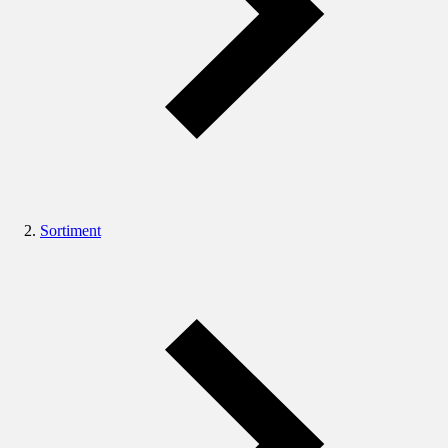
Sortiment