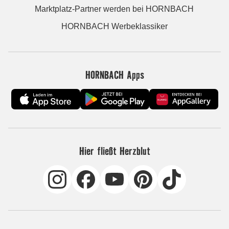
Marktplatz-Partner werden bei HORNBACH
HORNBACH Werbeklassiker
HORNBACH Apps
Hier fließt Herzblut