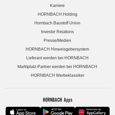
Karriere
HORNBACH Holding
Hornbach Baustoff Union
Investor Relations
Presse/Medien
HORNBACH Hinweisgebersystem
Lieferant werden bei HORNBACH
Marktplatz-Partner werden bei HORNBACH
HORNBACH Werbeklassiker
HORNBACH Apps