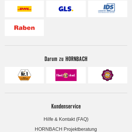
Darum zu HORNBACH
Kundenservice
Hilfe & Kontakt (FAQ)
HORNBACH Projektberatung