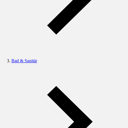
Bad & Sanitär