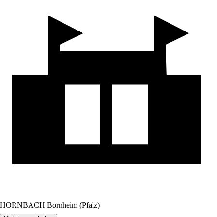
HORNBACH Bornheim (Pfalz)