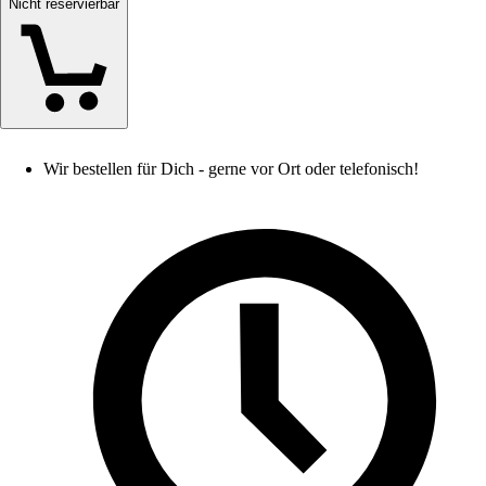
Nicht reservierbar
Wir bestellen für Dich - gerne vor Ort oder telefonisch!