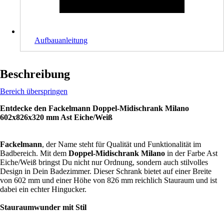
Aufbauanleitung
Beschreibung
Bereich überspringen
Entdecke den Fackelmann Doppel-Midischrank Milano
602x826x320 mm Ast Eiche/Weiß
Fackelmann
, der Name steht für Qualität und Funktionalität im
Badbereich. Mit dem
Doppel-Midischrank Milano
in der Farbe Ast
Eiche/Weiß bringst Du nicht nur Ordnung, sondern auch stilvolles
Design in Dein Badezimmer. Dieser Schrank bietet auf einer Breite
von 602 mm und einer Höhe von 826 mm reichlich Stauraum und ist
dabei ein echter Hingucker.
Stauraumwunder mit Stil