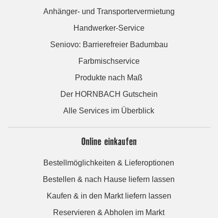
Anhänger- und Transportervermietung
Handwerker-Service
Seniovo: Barrierefreier Badumbau
Farbmischservice
Produkte nach Maß
Der HORNBACH Gutschein
Alle Services im Überblick
Online einkaufen
Bestellmöglichkeiten & Lieferoptionen
Bestellen & nach Hause liefern lassen
Kaufen & in den Markt liefern lassen
Reservieren & Abholen im Markt