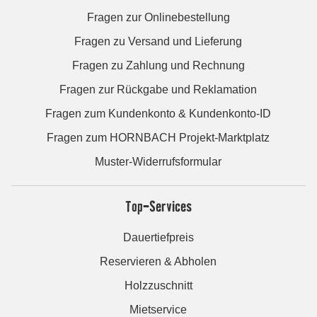
Fragen zur Onlinebestellung
Fragen zu Versand und Lieferung
Fragen zu Zahlung und Rechnung
Fragen zur Rückgabe und Reklamation
Fragen zum Kundenkonto & Kundenkonto-ID
Fragen zum HORNBACH Projekt-Marktplatz
Muster-Widerrufsformular
Top-Services
Dauertiefpreis
Reservieren & Abholen
Holzzuschnitt
Mietservice