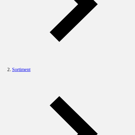
Sortiment