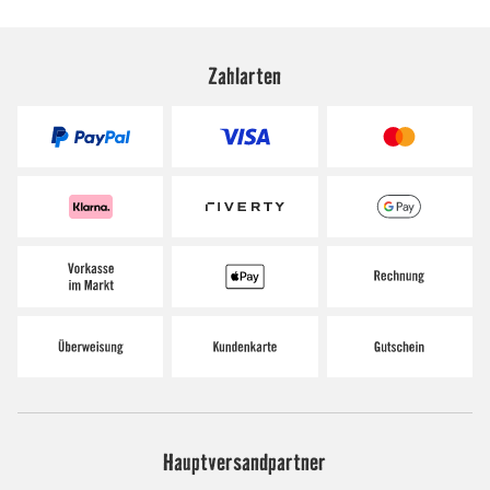
Zahlarten
Hauptversandpartner