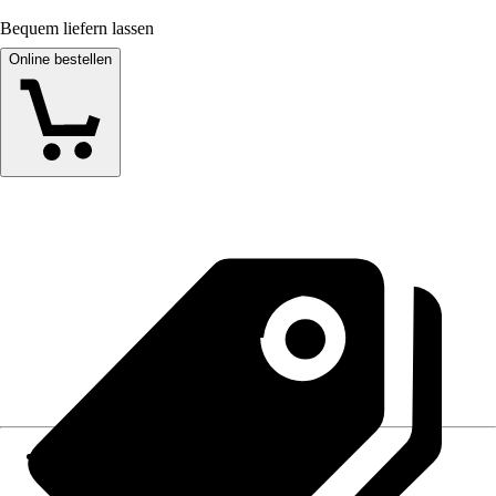
Bequem liefern lassen
Online bestellen