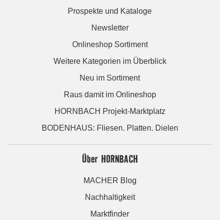
Prospekte und Kataloge
Newsletter
Onlineshop Sortiment
Weitere Kategorien im Überblick
Neu im Sortiment
Raus damit im Onlineshop
HORNBACH Projekt-Marktplatz
BODENHAUS: Fliesen. Platten. Dielen
Über HORNBACH
MACHER Blog
Nachhaltigkeit
Marktfinder