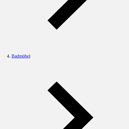
Badmöbel