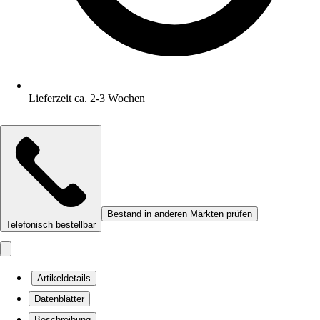
Lieferzeit ca. 2-3 Wochen
Bestand in anderen Märkten prüfen
Telefonisch bestellbar
Artikeldetails
Datenblätter
Beschreibung