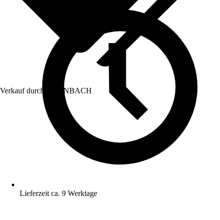
Verkauf durch:
HORNBACH
Lieferzeit ca. 9 Werktage