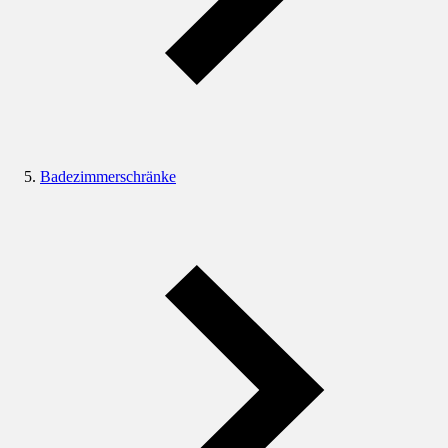
Badezimmerschränke