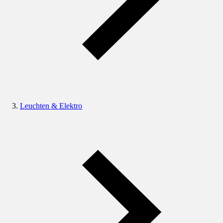
Leuchten & Elektro