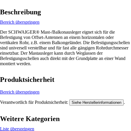
Beschreibung
Bereich überspringen
Der SCHWAIGER® Mast-/Balkonausleger eignet sich für die
Befestigung von Offset-Antennen an einem horizontalen oder
vertikalen Rohr, z.B. einem Balkongeländer. Die Befestigungsschellen
sind universell verstellbar und für fast alle gängigen Rohrdurchmesser
einsetzbar. Der Mastausleger kann durch Weglassen der
Befestigungsschellen auch direkt mit der Grundplatte an einer Wand
montiert werden.
Produktsicherheit
Bereich überspringen
Verantwortlich für Produktsicherheit:
.
Siehe Herstellerinformationen
Weitere Kategorien
Liste überspringen