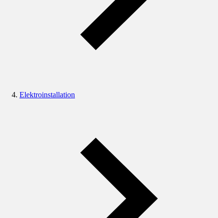
Elektroinstallation