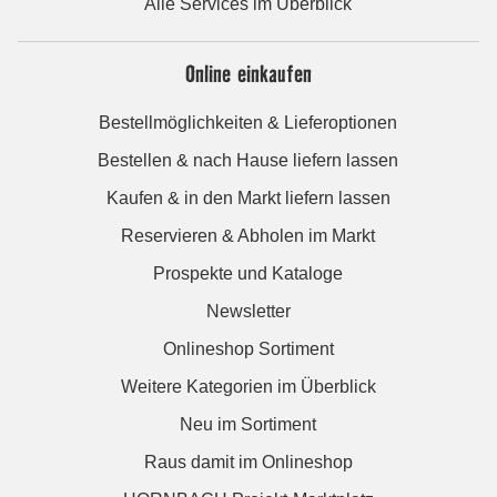
Alle Services im Überblick
Online einkaufen
Bestellmöglichkeiten & Lieferoptionen
Bestellen & nach Hause liefern lassen
Kaufen & in den Markt liefern lassen
Reservieren & Abholen im Markt
Prospekte und Kataloge
Newsletter
Onlineshop Sortiment
Weitere Kategorien im Überblick
Neu im Sortiment
Raus damit im Onlineshop