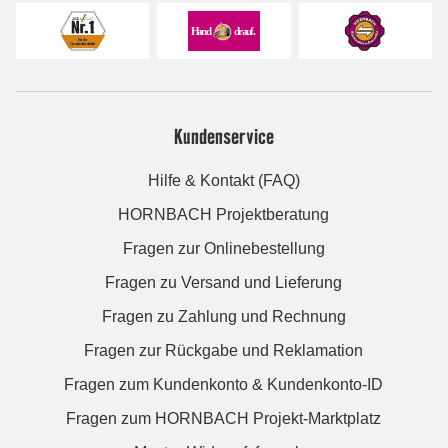
Kundenservice
Hilfe & Kontakt (FAQ)
HORNBACH Projektberatung
Fragen zur Onlinebestellung
Fragen zu Versand und Lieferung
Fragen zu Zahlung und Rechnung
Fragen zur Rückgabe und Reklamation
Fragen zum Kundenkonto & Kundenkonto-ID
Fragen zum HORNBACH Projekt-Marktplatz