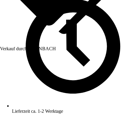
Verkauf durch:
HORNBACH
Lieferzeit ca. 1-2 Werktage