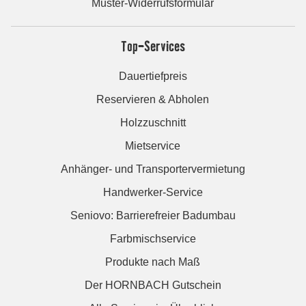
Muster-Widerrufsformular
Top-Services
Dauertiefpreis
Reservieren & Abholen
Holzzuschnitt
Mietservice
Anhänger- und Transportervermietung
Handwerker-Service
Seniovo: Barrierefreier Badumbau
Farbmischservice
Produkte nach Maß
Der HORNBACH Gutschein