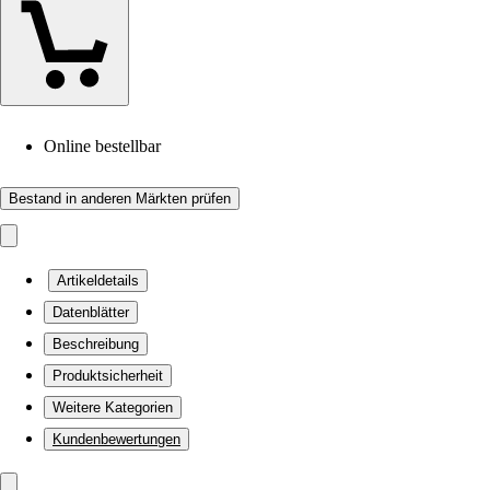
Online bestellbar
Bestand in anderen Märkten prüfen
Artikeldetails
Datenblätter
Beschreibung
Produktsicherheit
Weitere Kategorien
Kundenbewertungen