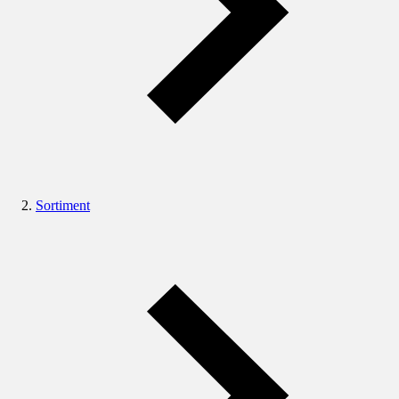
Sortiment