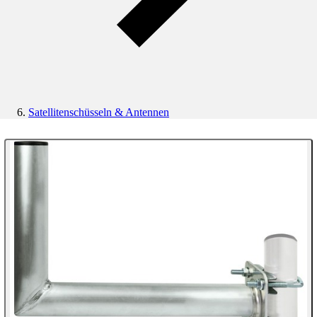
Satellitenschüsseln & Antennen