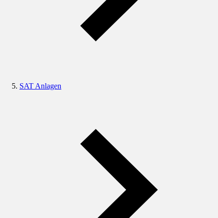
SAT Anlagen