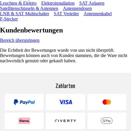
Leuchten & Elektro
Elektroinstallation
SAT Anlagen
Satellitenschüsseln & Antennen
Antennendosen
LNB & SAT Multischalter
SAT Verteiler
Antennenkabel
F-Stecker
Kundenbewertungen
Bereich überspringen
Die Echtheit der Bewertungen wurde von uns nicht überprüft.
Bewertungen können auch von Kunden stammen, die die Ware nicht
nachweislich genutzt oder gekauft haben.
Zahlarten