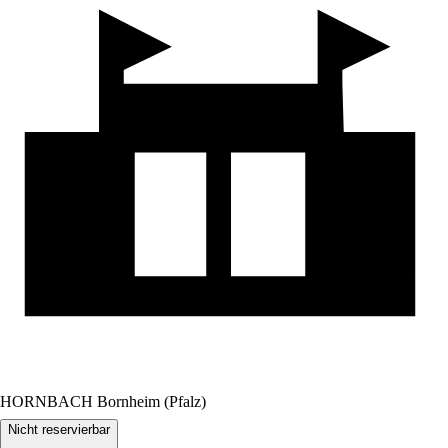
HORNBACH Bornheim (Pfalz)
Nicht reservierbar