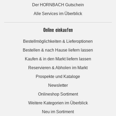
Der HORNBACH Gutschein
Alle Services im Überblick
Online einkaufen
Bestellmöglichkeiten & Lieferoptionen
Bestellen & nach Hause liefern lassen
Kaufen & in den Markt liefern lassen
Reservieren & Abholen im Markt
Prospekte und Kataloge
Newsletter
Onlineshop Sortiment
Weitere Kategorien im Überblick
Neu im Sortiment