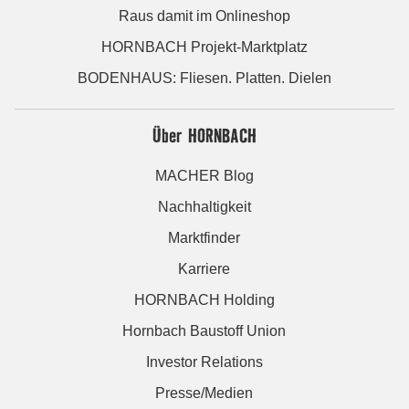
Raus damit im Onlineshop
HORNBACH Projekt-Marktplatz
BODENHAUS: Fliesen. Platten. Dielen
Über HORNBACH
MACHER Blog
Nachhaltigkeit
Marktfinder
Karriere
HORNBACH Holding
Hornbach Baustoff Union
Investor Relations
Presse/Medien