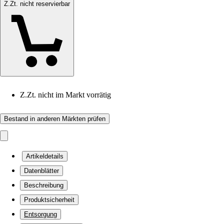
Z.Zt. nicht reservierbar
Z.Zt. nicht im Markt vorrätig
Bestand in anderen Märkten prüfen
Artikeldetails
Datenblätter
Beschreibung
Produktsicherheit
Entsorgung