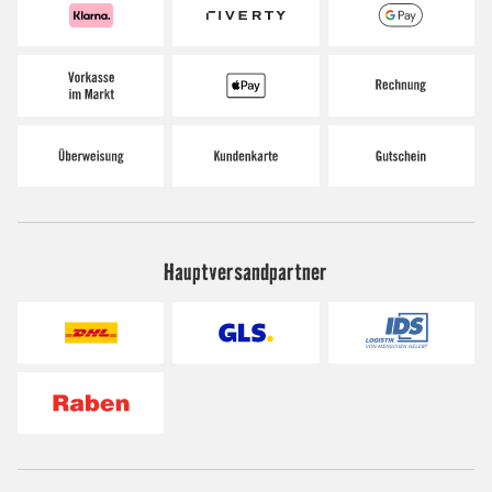
Hauptversandpartner