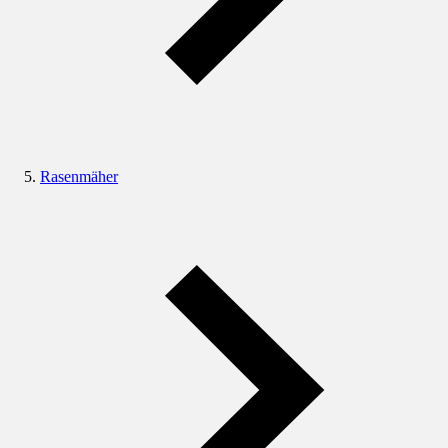
Rasenmäher