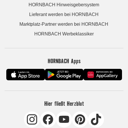
HORNBACH Hinweisgebersystem
Lieferant werden bei HORNBACH
Marktplatz-Partner werden bei HORNBACH
HORNBACH Werbeklassiker
HORNBACH Apps
Hier fließt Herzblut