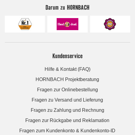
Darum zu HORNBACH
Kundenservice
Hilfe & Kontakt (FAQ)
HORNBACH Projektberatung
Fragen zur Onlinebestellung
Fragen zu Versand und Lieferung
Fragen zu Zahlung und Rechnung
Fragen zur Rückgabe und Reklamation
Fragen zum Kundenkonto & Kundenkonto-ID