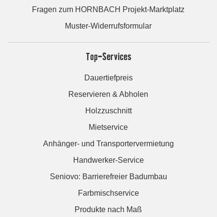
Fragen zum HORNBACH Projekt-Marktplatz
Muster-Widerrufsformular
Top-Services
Dauertiefpreis
Reservieren & Abholen
Holzzuschnitt
Mietservice
Anhänger- und Transportervermietung
Handwerker-Service
Seniovo: Barrierefreier Badumbau
Farbmischservice
Produkte nach Maß