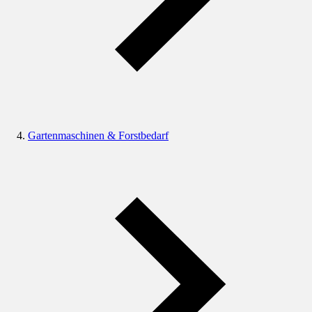
Gartenmaschinen & Forstbedarf