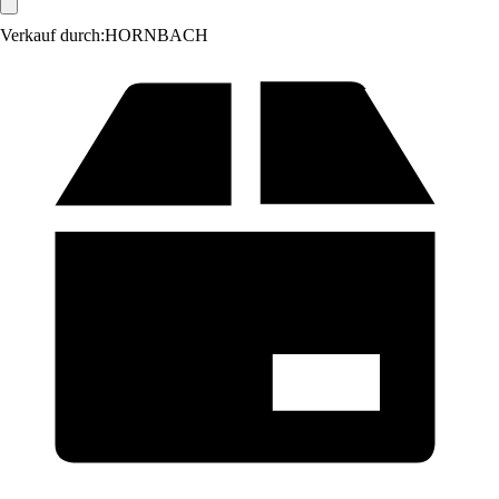
Verkauf durch:
HORNBACH