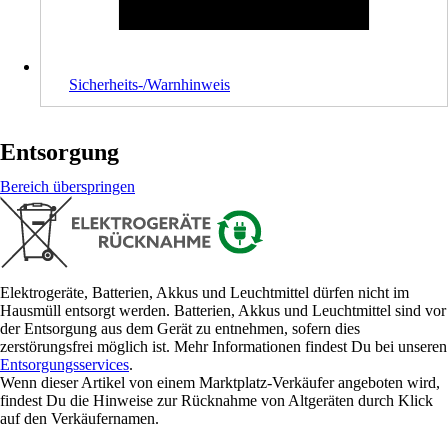
Sicherheits-/Warnhinweis
Entsorgung
Bereich überspringen
Elektrogeräte, Batterien, Akkus und Leuchtmittel dürfen nicht im
Hausmüll entsorgt werden. Batterien, Akkus und Leuchtmittel sind vor
der Entsorgung aus dem Gerät zu entnehmen, sofern dies
zerstörungsfrei möglich ist. Mehr Informationen findest Du bei unseren
Entsorgungsservices
.
Wenn dieser Artikel von einem Marktplatz-Verkäufer angeboten wird,
findest Du die Hinweise zur Rücknahme von Altgeräten durch Klick
auf den Verkäufernamen.