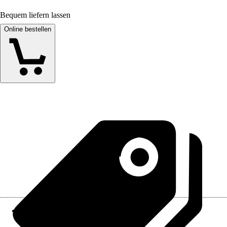
Bequem liefern lassen
Online bestellen