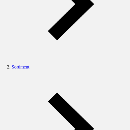
Sortiment