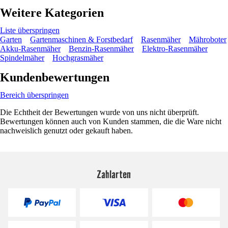
Weitere Kategorien
Liste überspringen
Garten
Gartenmaschinen & Forstbedarf
Rasenmäher
Mähroboter
Akku-Rasenmäher
Benzin-Rasenmäher
Elektro-Rasenmäher
Spindelmäher
Hochgrasmäher
Kundenbewertungen
Bereich überspringen
Die Echtheit der Bewertungen wurde von uns nicht überprüft.
Bewertungen können auch von Kunden stammen, die die Ware nicht
nachweislich genutzt oder gekauft haben.
Zahlarten