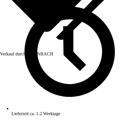
Verkauf durch:
HORNBACH
Lieferzeit ca. 1-2 Werktage