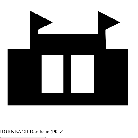
HORNBACH Bornheim (Pfalz)