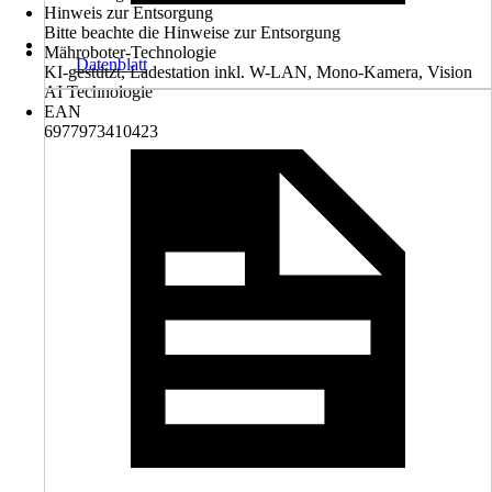
Hinweis zur Entsorgung
Bitte beachte die Hinweise zur Entsorgung
Mähroboter-Technologie
Datenblatt
KI-gestützt, Ladestation inkl. W-LAN, Mono-Kamera, Vision
AI Technologie
EAN
6977973410423