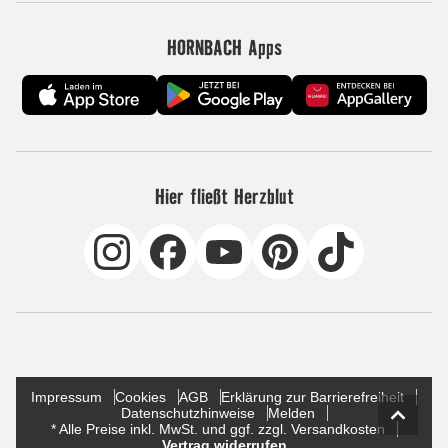
HORNBACH Apps
Hier fließt Herzblut
Impressum
Cookies
AGB
Erklärung zur Barrierefreiheit
Datenschutzhinweise
Melden
* Alle Preise inkl. MwSt. und ggf. zzgl. Versandkosten
Vertrag widerrufen