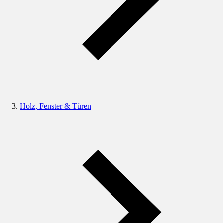
Holz, Fenster & Türen