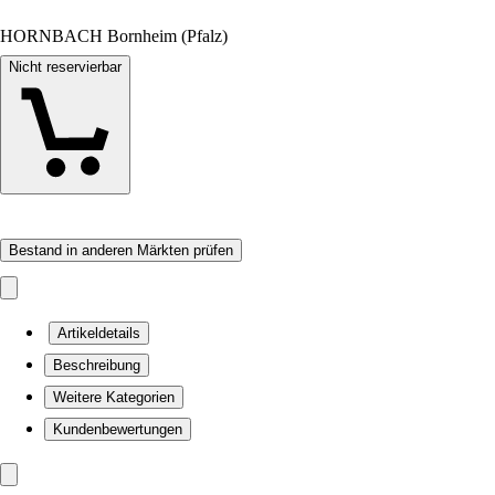
HORNBACH Bornheim (Pfalz)
Nicht reservierbar
Bestand in anderen Märkten prüfen
Artikeldetails
Beschreibung
Weitere Kategorien
Kundenbewertungen