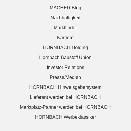
MACHER Blog
Nachhaltigkeit
Marktfinder
Karriere
HORNBACH Holding
Hornbach Baustoff Union
Investor Relations
Presse/Medien
HORNBACH Hinweisgebersystem
Lieferant werden bei HORNBACH
Marktplatz-Partner werden bei HORNBACH
HORNBACH Werbeklassiker