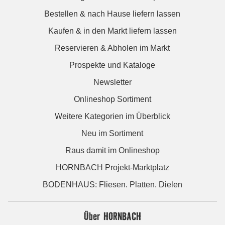
Bestellen & nach Hause liefern lassen
Kaufen & in den Markt liefern lassen
Reservieren & Abholen im Markt
Prospekte und Kataloge
Newsletter
Onlineshop Sortiment
Weitere Kategorien im Überblick
Neu im Sortiment
Raus damit im Onlineshop
HORNBACH Projekt-Marktplatz
BODENHAUS: Fliesen. Platten. Dielen
Über HORNBACH