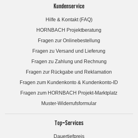
Kundenservice
Hilfe & Kontakt (FAQ)
HORNBACH Projektberatung
Fragen zur Onlinebestellung
Fragen zu Versand und Lieferung
Fragen zu Zahlung und Rechnung
Fragen zur Rückgabe und Reklamation
Fragen zum Kundenkonto & Kundenkonto-ID
Fragen zum HORNBACH Projekt-Marktplatz
Muster-Widerrufsformular
Top-Services
Dauertiefpreis