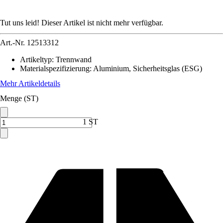
Tut uns leid! Dieser Artikel ist nicht mehr verfügbar.
Art.-Nr.
12513312
Artikeltyp
:
Trennwand
Materialspezifizierung
:
Aluminium, Sicherheitsglas (ESG)
Mehr Artikeldetails
Menge (ST)
1 ST