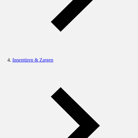
Innentüren & Zargen