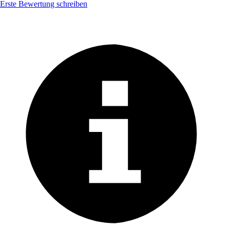
Erste Bewertung schreiben