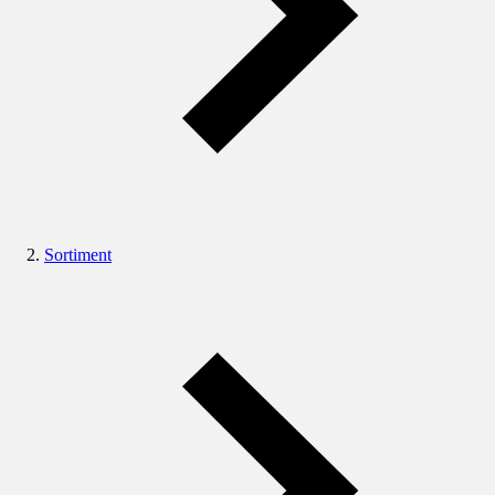
Sortiment