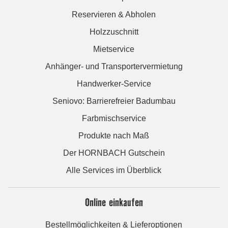
Reservieren & Abholen
Holzzuschnitt
Mietservice
Anhänger- und Transportervermietung
Handwerker-Service
Seniovo: Barrierefreier Badumbau
Farbmischservice
Produkte nach Maß
Der HORNBACH Gutschein
Alle Services im Überblick
Online einkaufen
Bestellmöglichkeiten & Lieferoptionen