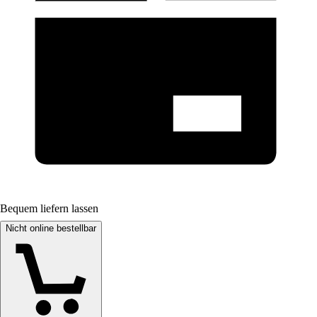
Bequem liefern lassen
Nicht online bestellbar