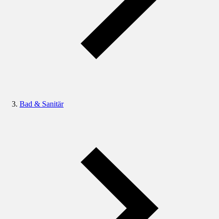
Bad & Sanitär