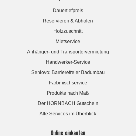
Dauertiefpreis
Reservieren & Abholen
Holzzuschnitt
Mietservice
Anhänger- und Transportervermietung
Handwerker-Service
Seniovo: Barrierefreier Badumbau
Farbmischservice
Produkte nach Maß
Der HORNBACH Gutschein
Alle Services im Überblick
Online einkaufen