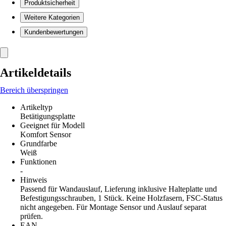
Produktsicherheit
Weitere Kategorien
Kundenbewertungen
Artikeldetails
Bereich überspringen
Artikeltyp
Betätigungsplatte
Geeignet für Modell
Komfort Sensor
Grundfarbe
Weiß
Funktionen
-
Hinweis
Passend für Wandauslauf, Lieferung inklusive Halteplatte und
Befestigungsschrauben, 1 Stück. Keine Holzfasern, FSC-Status
nicht angegeben. Für Montage Sensor und Auslauf separat
prüfen.
EAN