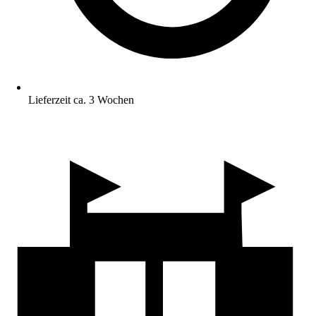
Lieferzeit ca. 3 Wochen