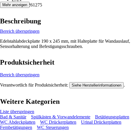
7612982261275
Mehr anzeigen
Beschreibung
Bereich überspringen
Edelstahlabdeckplatte 190 x 245 mm, mit Halteplatte für Wandauslauf,
Sensorhalterung und Befestigungsschrauben.
Produktsicherheit
Bereich überspringen
Verantwortlich für Produktsicherheit:
.
Siehe Herstellerinformationen
Weitere Kategorien
Liste überspringen
Bad & Sanitär
Spülkästen & Vorwandelemente
Betätigungsplatten
WC Abdeckplatten
WC Drückerplatten
Urinal Drückerplatten
Fernbetätigungen
WC Steuerungen