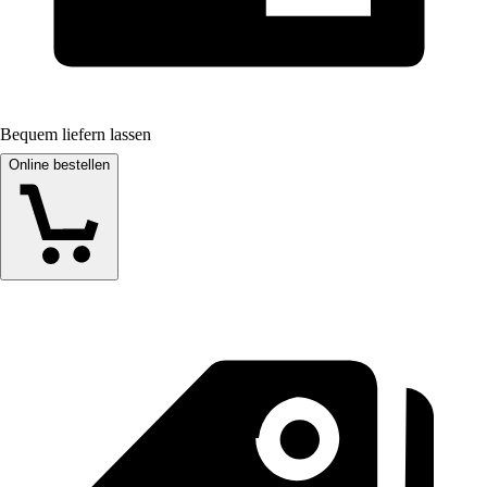
Bequem liefern lassen
Online bestellen