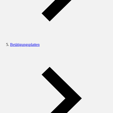
Betätigungsplatten