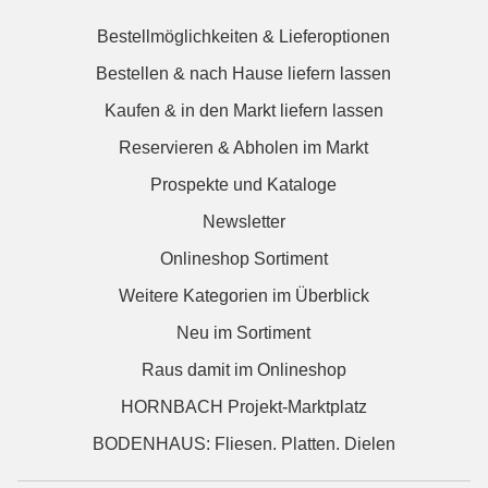
Bestellmöglichkeiten & Lieferoptionen
Bestellen & nach Hause liefern lassen
Kaufen & in den Markt liefern lassen
Reservieren & Abholen im Markt
Prospekte und Kataloge
Newsletter
Onlineshop Sortiment
Weitere Kategorien im Überblick
Neu im Sortiment
Raus damit im Onlineshop
HORNBACH Projekt-Marktplatz
BODENHAUS: Fliesen. Platten. Dielen