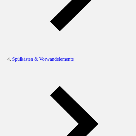
Spülkästen & Vorwandelemente