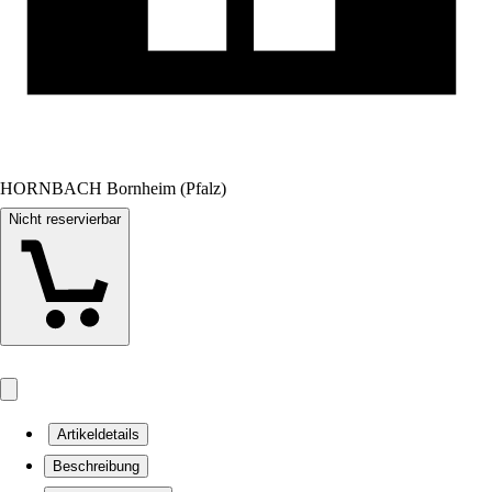
HORNBACH Bornheim (Pfalz)
Nicht reservierbar
Artikeldetails
Beschreibung