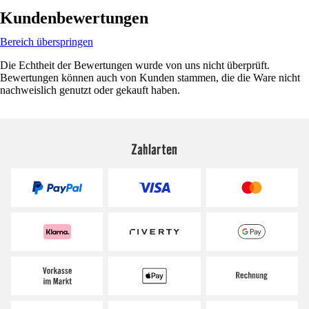
Kundenbewertungen
Bereich überspringen
Die Echtheit der Bewertungen wurde von uns nicht überprüft.
Bewertungen können auch von Kunden stammen, die die Ware nicht
nachweislich genutzt oder gekauft haben.
Zahlarten