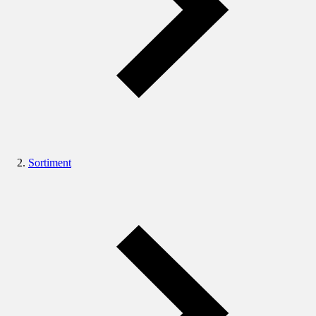
Sortiment