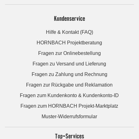
Kundenservice
Hilfe & Kontakt (FAQ)
HORNBACH Projektberatung
Fragen zur Onlinebestellung
Fragen zu Versand und Lieferung
Fragen zu Zahlung und Rechnung
Fragen zur Rückgabe und Reklamation
Fragen zum Kundenkonto & Kundenkonto-ID
Fragen zum HORNBACH Projekt-Marktplatz
Muster-Widerrufsformular
Top-Services