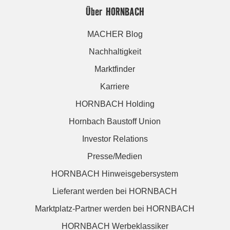
Über HORNBACH
MACHER Blog
Nachhaltigkeit
Marktfinder
Karriere
HORNBACH Holding
Hornbach Baustoff Union
Investor Relations
Presse/Medien
HORNBACH Hinweisgebersystem
Lieferant werden bei HORNBACH
Marktplatz-Partner werden bei HORNBACH
HORNBACH Werbeklassiker