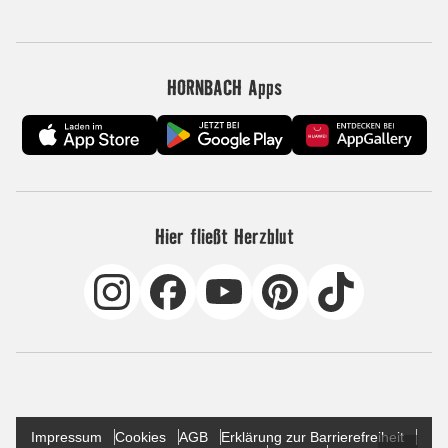
HORNBACH Apps
Hier fließt Herzblut
Impressum
Cookies
AGB
Erklärung zur Barrierefreiheit