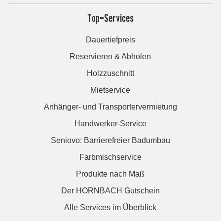
Top-Services
Dauertiefpreis
Reservieren & Abholen
Holzzuschnitt
Mietservice
Anhänger- und Transportervermietung
Handwerker-Service
Seniovo: Barrierefreier Badumbau
Farbmischservice
Produkte nach Maß
Der HORNBACH Gutschein
Alle Services im Überblick