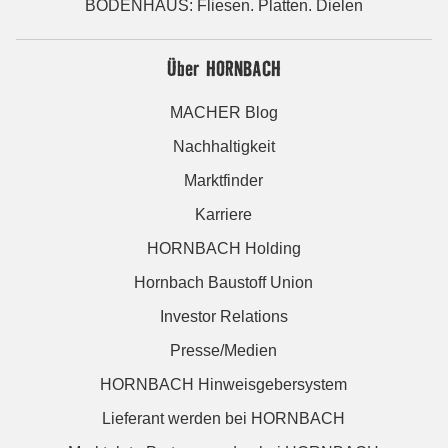
BODENHAUS: Fliesen. Platten. Dielen
Über HORNBACH
MACHER Blog
Nachhaltigkeit
Marktfinder
Karriere
HORNBACH Holding
Hornbach Baustoff Union
Investor Relations
Presse/Medien
HORNBACH Hinweisgebersystem
Lieferant werden bei HORNBACH