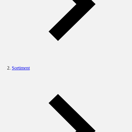
Sortiment