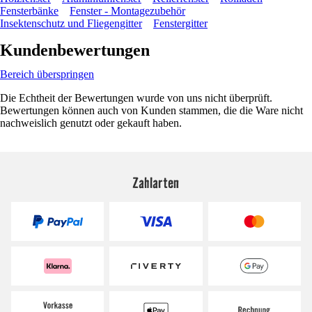
Fensterbänke
Fenster - Montagezubehör
Insektenschutz und Fliegengitter
Fenstergitter
Kundenbewertungen
Bereich überspringen
Die Echtheit der Bewertungen wurde von uns nicht überprüft.
Bewertungen können auch von Kunden stammen, die die Ware nicht
nachweislich genutzt oder gekauft haben.
Zahlarten