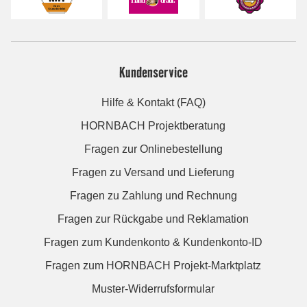
Kundenservice
Hilfe & Kontakt (FAQ)
HORNBACH Projektberatung
Fragen zur Onlinebestellung
Fragen zu Versand und Lieferung
Fragen zu Zahlung und Rechnung
Fragen zur Rückgabe und Reklamation
Fragen zum Kundenkonto & Kundenkonto-ID
Fragen zum HORNBACH Projekt-Marktplatz
Muster-Widerrufsformular