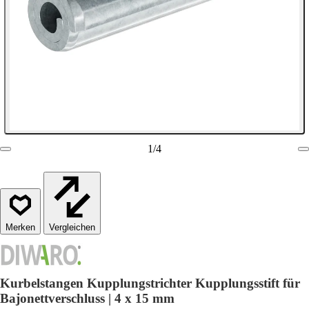
1
/
4
Vergleichen
Kurbelstangen Kupplungstrichter Kupplungsstift für
Bajonettverschluss | 4 x 15 mm