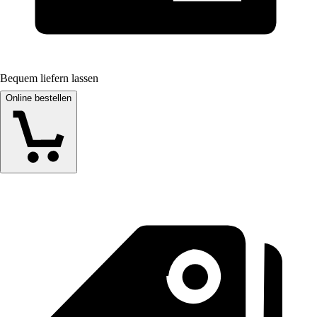
Bequem liefern lassen
Online bestellen