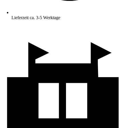
Lieferzeit ca. 3-5 Werktage