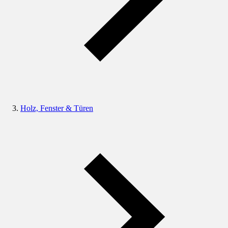
Holz, Fenster & Türen