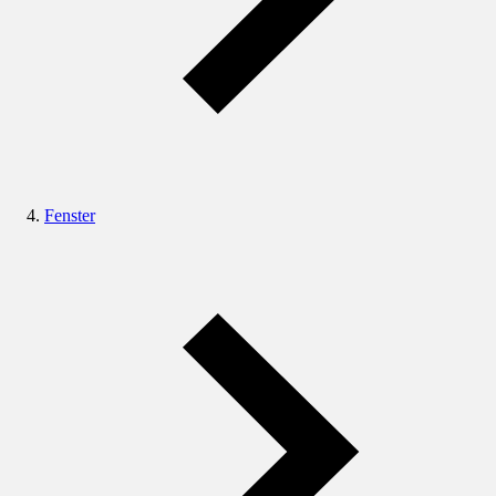
Fenster