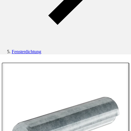
Fensterdichtung