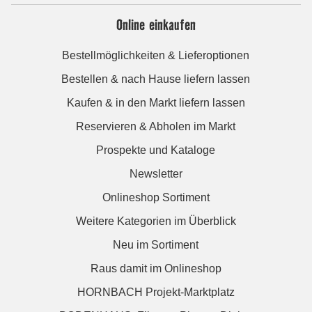
Online einkaufen
Bestellmöglichkeiten & Lieferoptionen
Bestellen & nach Hause liefern lassen
Kaufen & in den Markt liefern lassen
Reservieren & Abholen im Markt
Prospekte und Kataloge
Newsletter
Onlineshop Sortiment
Weitere Kategorien im Überblick
Neu im Sortiment
Raus damit im Onlineshop
HORNBACH Projekt-Marktplatz