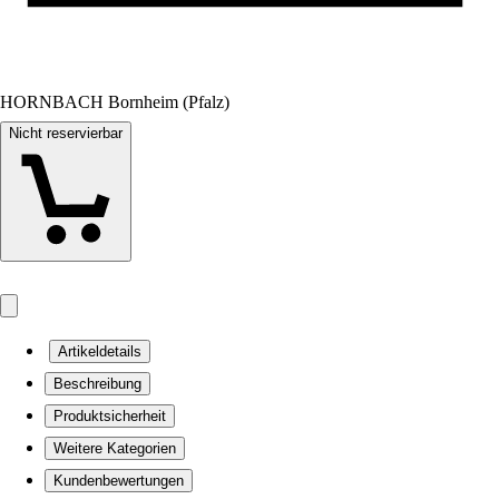
HORNBACH Bornheim (Pfalz)
Nicht reservierbar
Artikeldetails
Beschreibung
Produktsicherheit
Weitere Kategorien
Kundenbewertungen