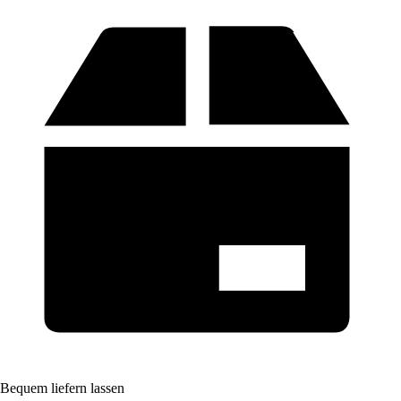
Bequem liefern lassen