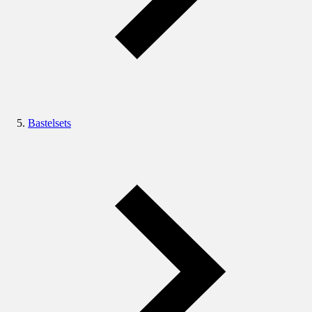
Bastelsets