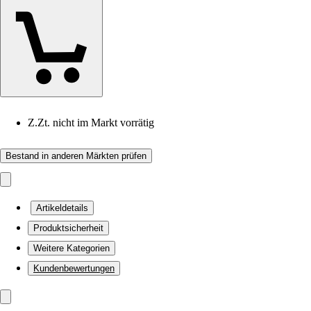
Z.Zt. nicht im Markt vorrätig
Bestand in anderen Märkten prüfen
Artikeldetails
Produktsicherheit
Weitere Kategorien
Kundenbewertungen