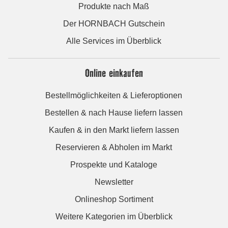
Produkte nach Maß
Der HORNBACH Gutschein
Alle Services im Überblick
Online einkaufen
Bestellmöglichkeiten & Lieferoptionen
Bestellen & nach Hause liefern lassen
Kaufen & in den Markt liefern lassen
Reservieren & Abholen im Markt
Prospekte und Kataloge
Newsletter
Onlineshop Sortiment
Weitere Kategorien im Überblick