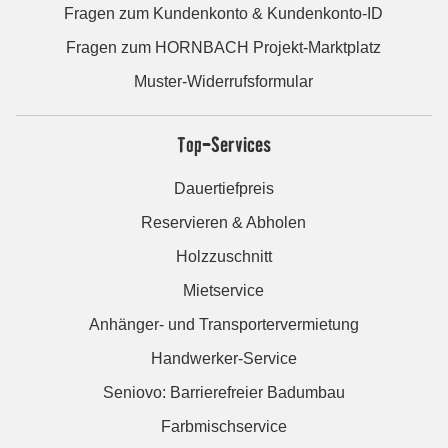
Fragen zum Kundenkonto & Kundenkonto-ID
Fragen zum HORNBACH Projekt-Marktplatz
Muster-Widerrufsformular
Top-Services
Dauertiefpreis
Reservieren & Abholen
Holzzuschnitt
Mietservice
Anhänger- und Transportervermietung
Handwerker-Service
Seniovo: Barrierefreier Badumbau
Farbmischservice