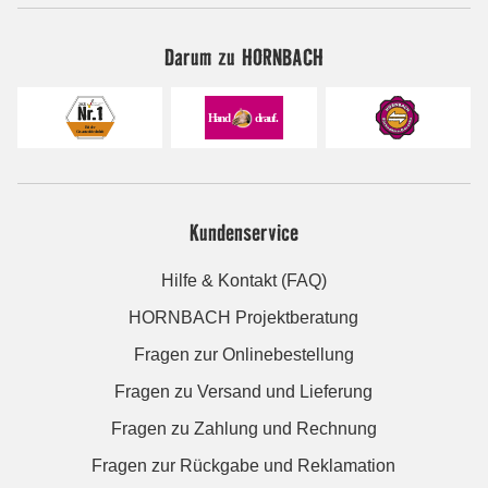
Darum zu HORNBACH
Kundenservice
Hilfe & Kontakt (FAQ)
HORNBACH Projektberatung
Fragen zur Onlinebestellung
Fragen zu Versand und Lieferung
Fragen zu Zahlung und Rechnung
Fragen zur Rückgabe und Reklamation