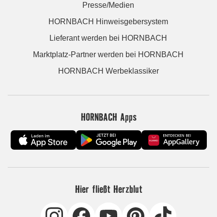
Presse/Medien
HORNBACH Hinweisgebersystem
Lieferant werden bei HORNBACH
Marktplatz-Partner werden bei HORNBACH
HORNBACH Werbeklassiker
HORNBACH Apps
Hier fließt Herzblut