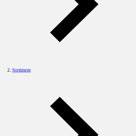
Sortiment