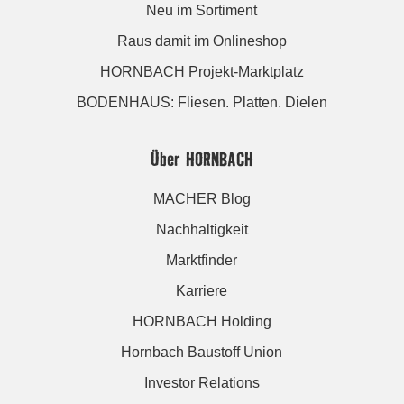
Neu im Sortiment
Raus damit im Onlineshop
HORNBACH Projekt-Marktplatz
BODENHAUS: Fliesen. Platten. Dielen
Über HORNBACH
MACHER Blog
Nachhaltigkeit
Marktfinder
Karriere
HORNBACH Holding
Hornbach Baustoff Union
Investor Relations