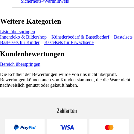
Sicherheits-/Warnhinweis
Weitere Kategorien
Liste überspringen
Innendeko & Bildershop
Künstlerbedarf & Bastelbedarf
Bastelsets
Bastelsets für Kinder
Bastelsets für Erwachsene
Kundenbewertungen
Bereich überspringen
Die Echtheit der Bewertungen wurde von uns nicht überprüft.
Bewertungen können auch von Kunden stammen, die die Ware nicht
nachweislich genutzt oder gekauft haben.
Zahlarten