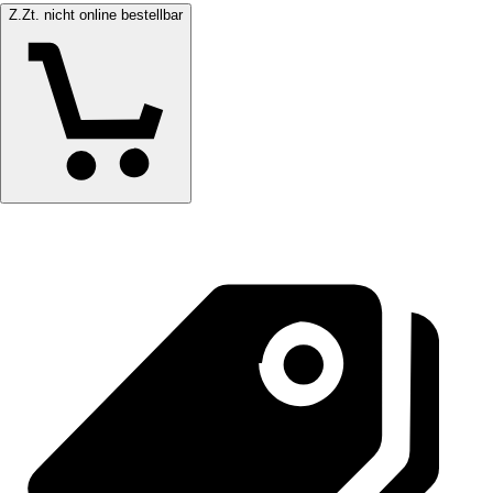
Z.Zt. nicht online bestellbar