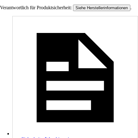
Verantwortlich für Produktsicherheit:
.
Siehe Herstellerinformationen