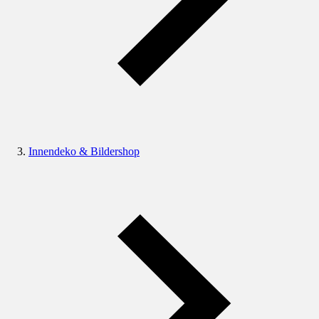
Innendeko & Bildershop