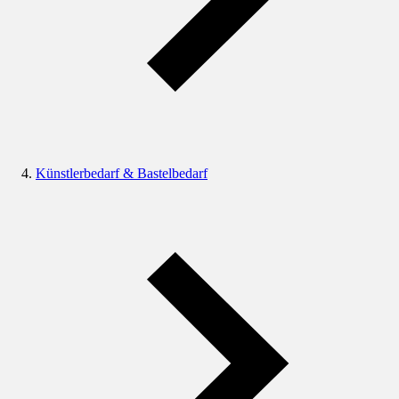
Künstlerbedarf & Bastelbedarf