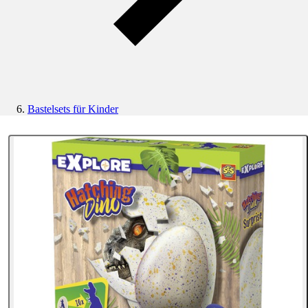
Bastelsets für Kinder