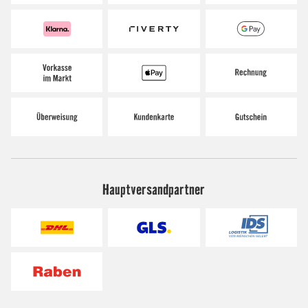
Hauptversandpartner