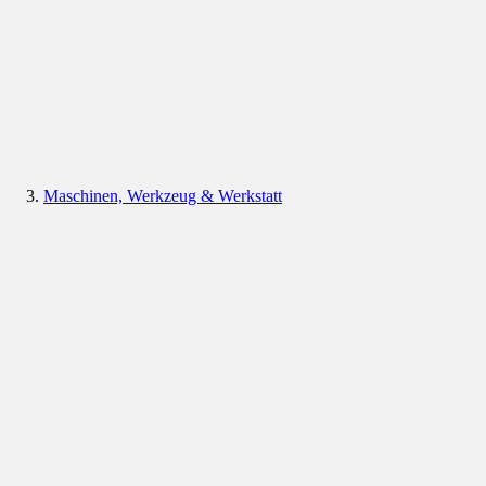
Maschinen, Werkzeug & Werkstatt