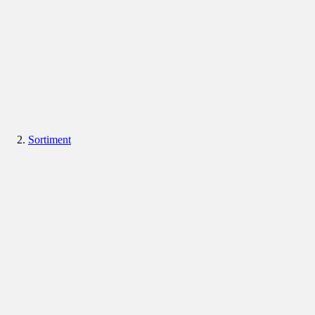
Sortiment