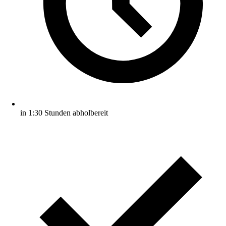
in 1:30 Stunden abholbereit