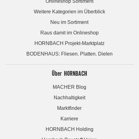
Onlineshop Sortiment
Weitere Kategorien im Überblick
Neu im Sortiment
Raus damit im Onlineshop
HORNBACH Projekt-Marktplatz
BODENHAUS: Fliesen. Platten. Dielen
Über HORNBACH
MACHER Blog
Nachhaltigkeit
Marktfinder
Karriere
HORNBACH Holding