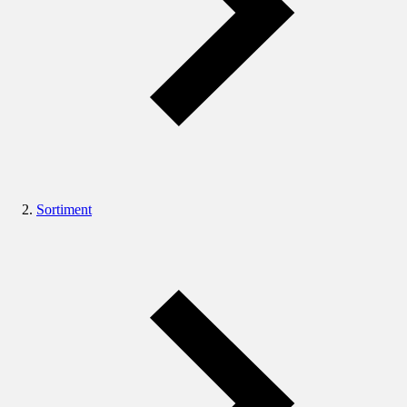
Sortiment