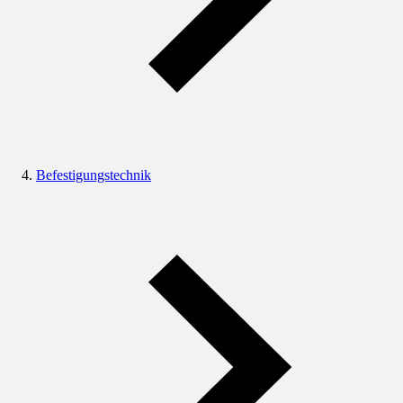
Befestigungstechnik