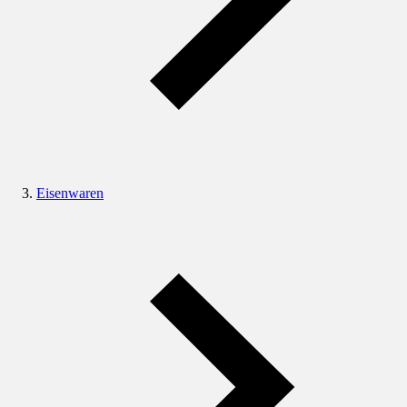
Eisenwaren