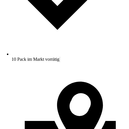
10 Pack im Markt vorrätig