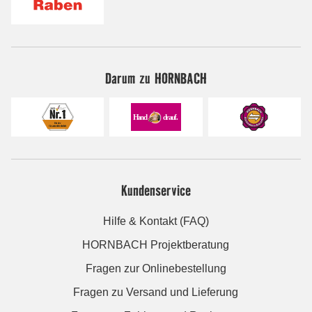
Darum zu HORNBACH
Kundenservice
Hilfe & Kontakt (FAQ)
HORNBACH Projektberatung
Fragen zur Onlinebestellung
Fragen zu Versand und Lieferung