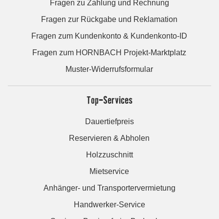
Fragen zu Zahlung und Rechnung
Fragen zur Rückgabe und Reklamation
Fragen zum Kundenkonto & Kundenkonto-ID
Fragen zum HORNBACH Projekt-Marktplatz
Muster-Widerrufsformular
Top-Services
Dauertiefpreis
Reservieren & Abholen
Holzzuschnitt
Mietservice
Anhänger- und Transportervermietung
Handwerker-Service