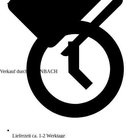
Verkauf durch:
HORNBACH
Lieferzeit ca. 1-2 Werktage