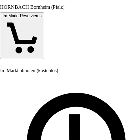
HORNBACH Bornheim (Pfalz)
Im Markt Reservieren
Im Markt abholen (kostenlos)