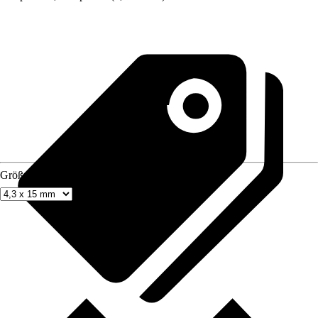
Größe