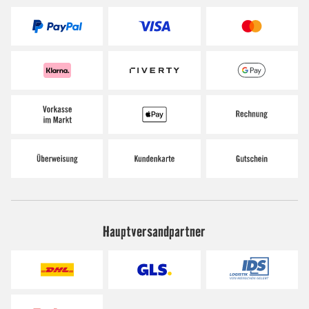
Hauptversandpartner