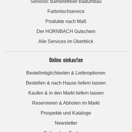
Seniovo: Barrierefreier Badumbau
Farbmischservice
Produkte nach Maß
Der HORNBACH Gutschein
Alle Services im Überblick
Online einkaufen
Bestellmöglichkeiten & Lieferoptionen
Bestellen & nach Hause liefern lassen
Kaufen & in den Markt liefern lassen
Reservieren & Abholen im Markt
Prospekte und Kataloge
Newsletter