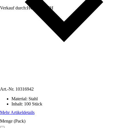
Verkauf durch:
HORNBACH
Art.-Nr.
10316942
Material
:
Stahl
Inhalt
:
100 Stück
Mehr Artikeldetails
Menge (Pack)