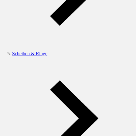
Scheiben & Ringe