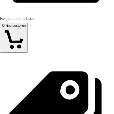
Bequem liefern lassen
Online bestellen