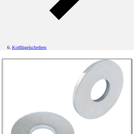
Kotflügelscheiben