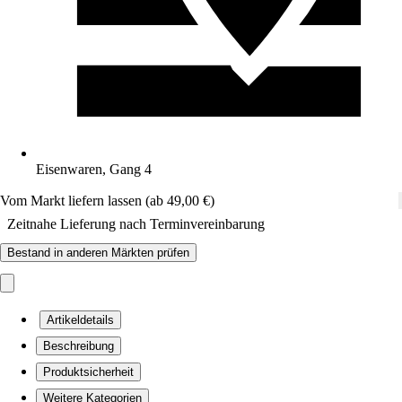
Eisenwaren, Gang 4
Vom Markt liefern lassen (ab 49,00 €)
Zeitnahe Lieferung nach Terminvereinbarung
Bestand in anderen Märkten prüfen
Artikeldetails
Beschreibung
Produktsicherheit
Weitere Kategorien