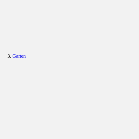
Garten