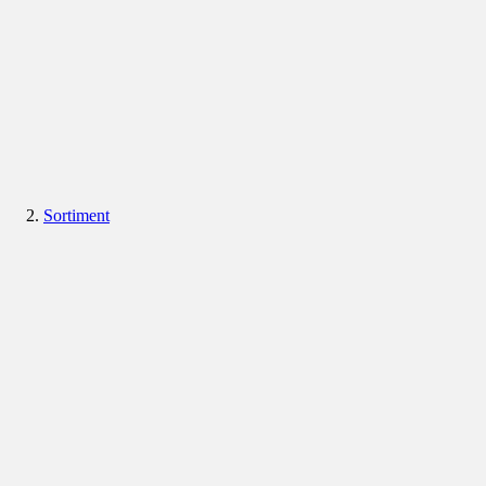
Sortiment