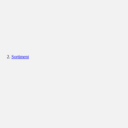
Sortiment