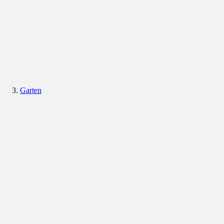
Garten