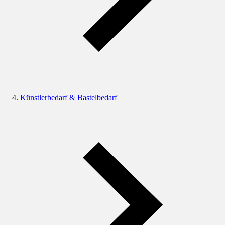
Künstlerbedarf & Bastelbedarf