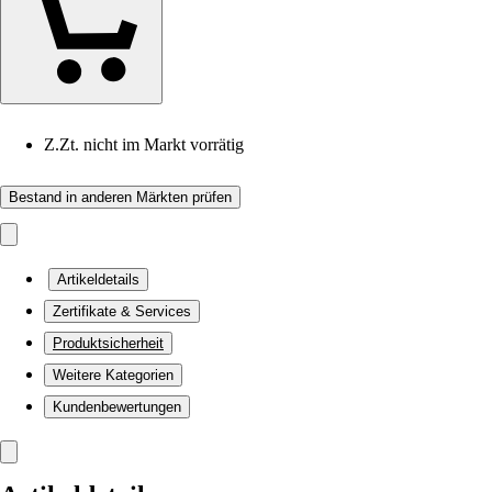
Z.Zt. nicht im Markt vorrätig
Bestand in anderen Märkten prüfen
Artikeldetails
Zertifikate & Services
Produktsicherheit
Weitere Kategorien
Kundenbewertungen