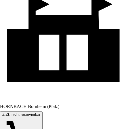
HORNBACH Bornheim (Pfalz)
Z.Zt. nicht reservierbar