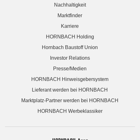
Nachhaltigkeit
Marktfinder
Karriere
HORNBACH Holding
Hornbach Baustoff Union
Investor Relations
Presse/Medien
HORNBACH Hinweisgebersystem
Lieferant werden bei HORNBACH
Marktplatz-Partner werden bei HORNBACH
HORNBACH Werbeklassiker