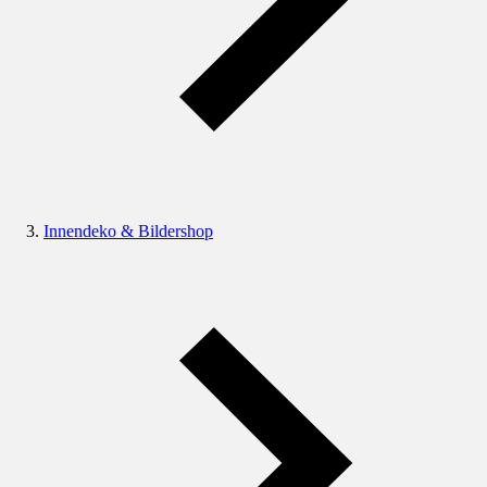
Innendeko & Bildershop