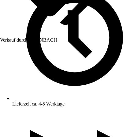
Verkauf durch:
HORNBACH
Lieferzeit ca. 4-5 Werktage