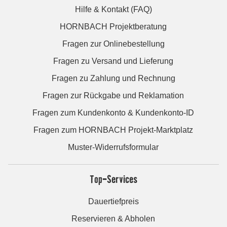
Hilfe & Kontakt (FAQ)
HORNBACH Projektberatung
Fragen zur Onlinebestellung
Fragen zu Versand und Lieferung
Fragen zu Zahlung und Rechnung
Fragen zur Rückgabe und Reklamation
Fragen zum Kundenkonto & Kundenkonto-ID
Fragen zum HORNBACH Projekt-Marktplatz
Muster-Widerrufsformular
Top-Services
Dauertiefpreis
Reservieren & Abholen