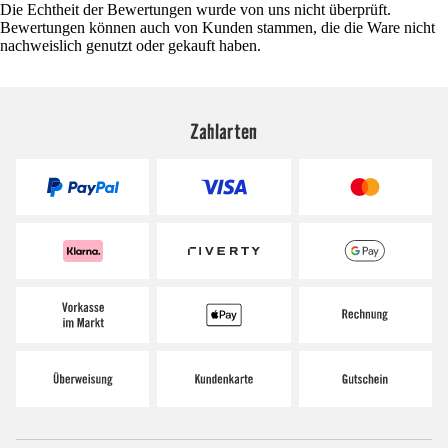
Die Echtheit der Bewertungen wurde von uns nicht überprüft.
Bewertungen können auch von Kunden stammen, die die Ware nicht
nachweislich genutzt oder gekauft haben.
Zahlarten