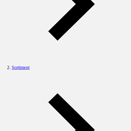
Sortiment