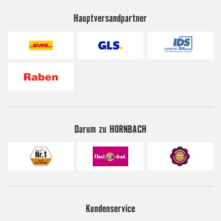
Hauptversandpartner
Darum zu HORNBACH
Kundenservice