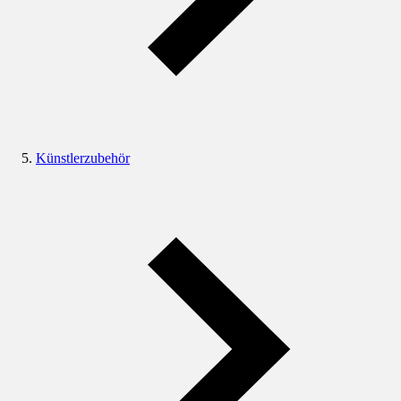
Künstlerzubehör