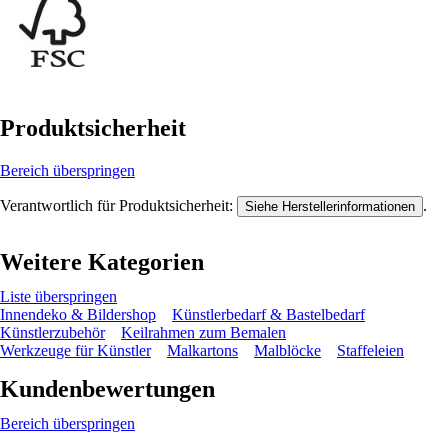
Produktsicherheit
Bereich überspringen
Verantwortlich für Produktsicherheit:
.
Siehe Herstellerinformationen
Weitere Kategorien
Liste überspringen
Innendeko & Bildershop
Künstlerbedarf & Bastelbedarf
Künstlerzubehör
Keilrahmen zum Bemalen
Werkzeuge für Künstler
Malkartons
Malblöcke
Staffeleien
Kundenbewertungen
Bereich überspringen