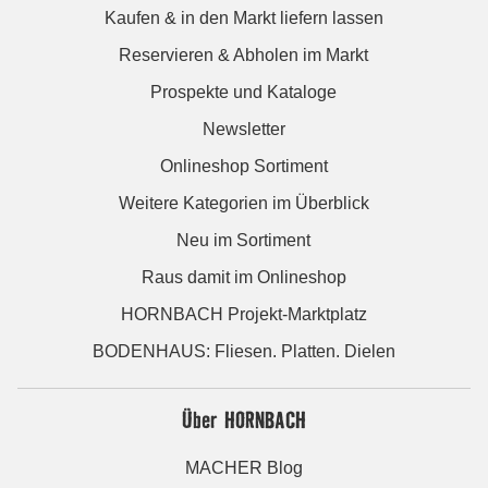
Kaufen & in den Markt liefern lassen
Reservieren & Abholen im Markt
Prospekte und Kataloge
Newsletter
Onlineshop Sortiment
Weitere Kategorien im Überblick
Neu im Sortiment
Raus damit im Onlineshop
HORNBACH Projekt-Marktplatz
BODENHAUS: Fliesen. Platten. Dielen
Über HORNBACH
MACHER Blog