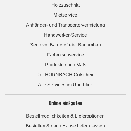
Holzzuschnitt
Mietservice
Anhänger- und Transportervermietung
Handwerker-Service
Seniovo: Barrierefreier Badumbau
Farbmischservice
Produkte nach Maß
Der HORNBACH Gutschein
Alle Services im Überblick
Online einkaufen
Bestellmöglichkeiten & Lieferoptionen
Bestellen & nach Hause liefern lassen