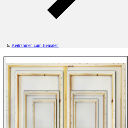
Keilrahmen zum Bemalen