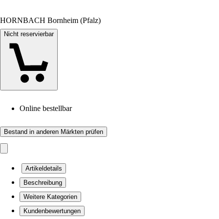
HORNBACH Bornheim (Pfalz)
Nicht reservierbar
Online bestellbar
Bestand in anderen Märkten prüfen
Artikeldetails
Beschreibung
Weitere Kategorien
Kundenbewertungen