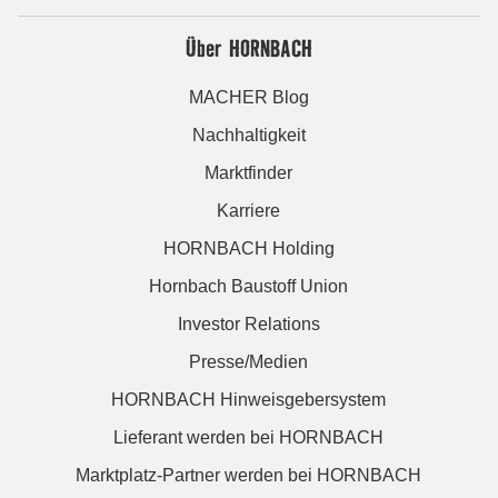
Über HORNBACH
MACHER Blog
Nachhaltigkeit
Marktfinder
Karriere
HORNBACH Holding
Hornbach Baustoff Union
Investor Relations
Presse/Medien
HORNBACH Hinweisgebersystem
Lieferant werden bei HORNBACH
Marktplatz-Partner werden bei HORNBACH