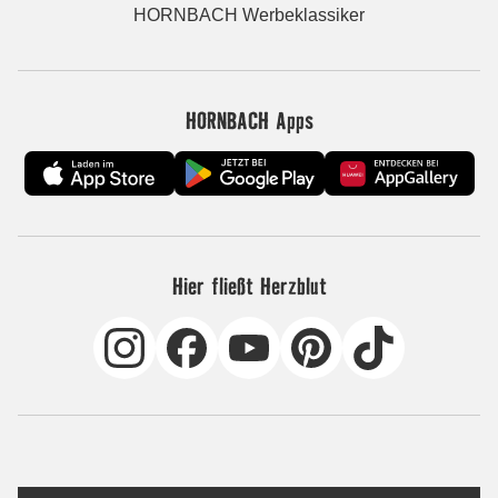
HORNBACH Werbeklassiker
HORNBACH Apps
Hier fließt Herzblut