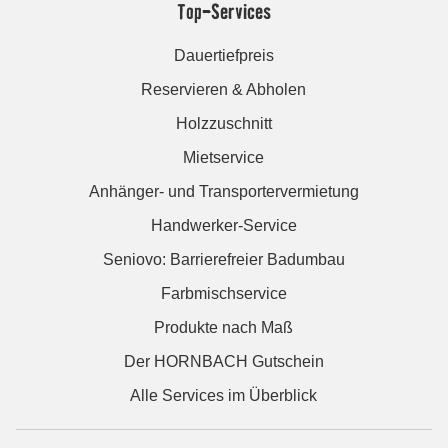
Top-Services
Dauertiefpreis
Reservieren & Abholen
Holzzuschnitt
Mietservice
Anhänger- und Transportervermietung
Handwerker-Service
Seniovo: Barrierefreier Badumbau
Farbmischservice
Produkte nach Maß
Der HORNBACH Gutschein
Alle Services im Überblick