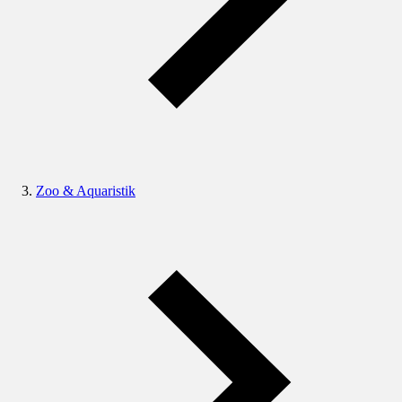
Zoo & Aquaristik