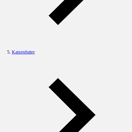
Katzenfutter