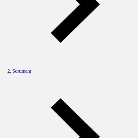
Sortiment