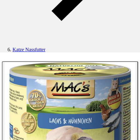
Katze Nassfutter