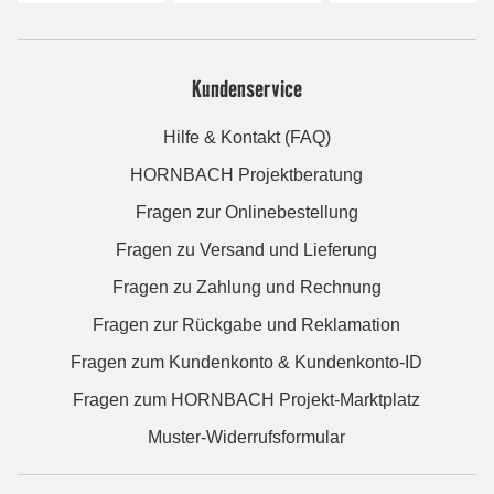
Kundenservice
Hilfe & Kontakt (FAQ)
HORNBACH Projektberatung
Fragen zur Onlinebestellung
Fragen zu Versand und Lieferung
Fragen zu Zahlung und Rechnung
Fragen zur Rückgabe und Reklamation
Fragen zum Kundenkonto & Kundenkonto-ID
Fragen zum HORNBACH Projekt-Marktplatz
Muster-Widerrufsformular