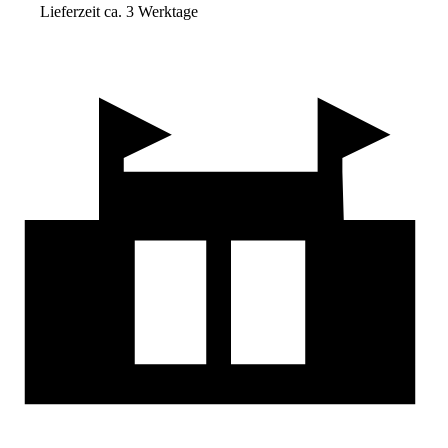
Lieferzeit ca. 3 Werktage