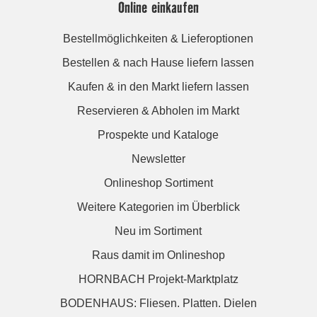
Online einkaufen
Bestellmöglichkeiten & Lieferoptionen
Bestellen & nach Hause liefern lassen
Kaufen & in den Markt liefern lassen
Reservieren & Abholen im Markt
Prospekte und Kataloge
Newsletter
Onlineshop Sortiment
Weitere Kategorien im Überblick
Neu im Sortiment
Raus damit im Onlineshop
HORNBACH Projekt-Marktplatz
BODENHAUS: Fliesen. Platten. Dielen