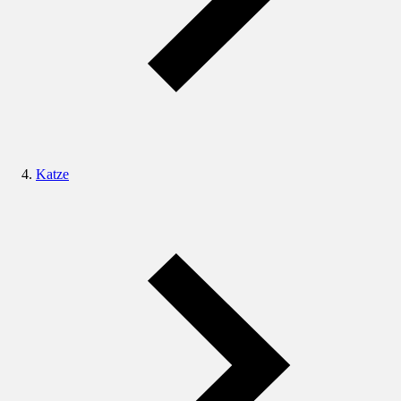
Katze