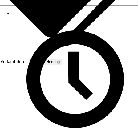
Verkauf durch:
Qualitiy Heating