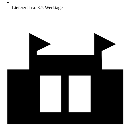
Lieferzeit ca. 3-5 Werktage