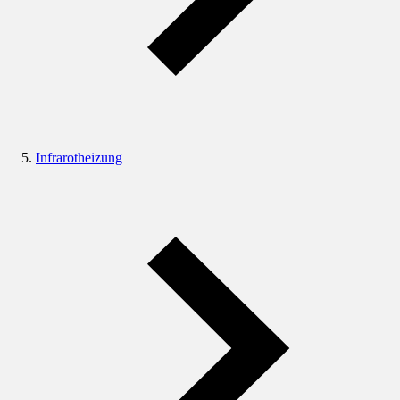
Infrarotheizung