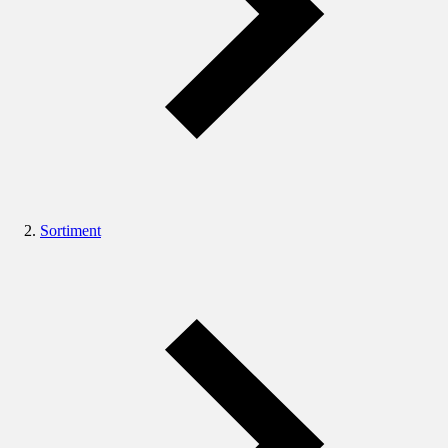
Sortiment