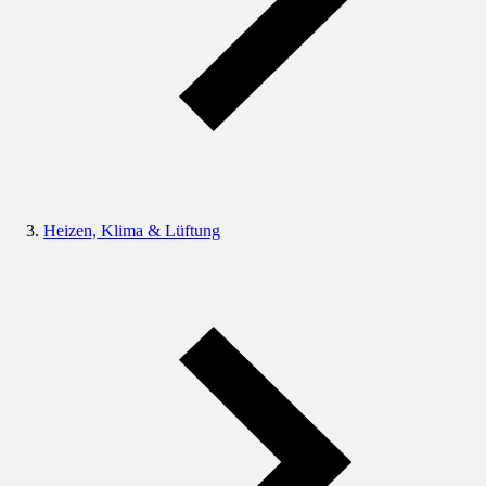
Heizen, Klima & Lüftung