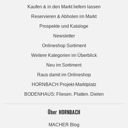
Kaufen & in den Markt liefern lassen
Reservieren & Abholen im Markt
Prospekte und Kataloge
Newsletter
Onlineshop Sortiment
Weitere Kategorien im Überblick
Neu im Sortiment
Raus damit im Onlineshop
HORNBACH Projekt-Marktplatz
BODENHAUS: Fliesen. Platten. Dielen
Über HORNBACH
MACHER Blog