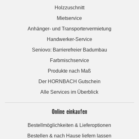
Holzzuschnitt
Mietservice
Anhänger- und Transportervermietung
Handwerker-Service
Seniovo: Barrierefreier Badumbau
Farbmischservice
Produkte nach Maß
Der HORNBACH Gutschein
Alle Services im Überblick
Online einkaufen
Bestellmöglichkeiten & Lieferoptionen
Bestellen & nach Hause liefern lassen