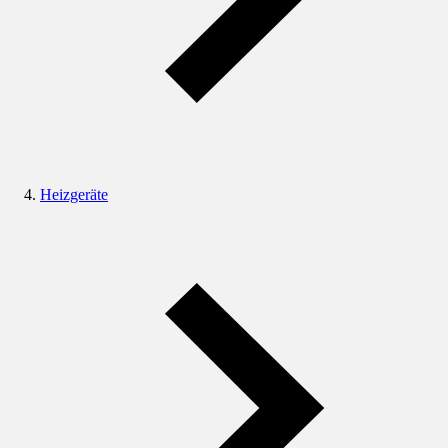
Heizgeräte