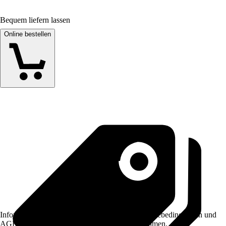
Bequem liefern lassen
Online bestellen
Informationen des Verkäufers, wie z. B. Rückgabebedingungen und
AGB, finden Sie bei Klick auf den Verkäufernamen.