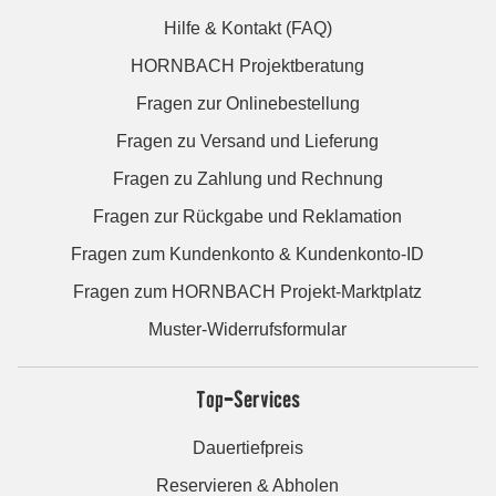
Hilfe & Kontakt (FAQ)
HORNBACH Projektberatung
Fragen zur Onlinebestellung
Fragen zu Versand und Lieferung
Fragen zu Zahlung und Rechnung
Fragen zur Rückgabe und Reklamation
Fragen zum Kundenkonto & Kundenkonto-ID
Fragen zum HORNBACH Projekt-Marktplatz
Muster-Widerrufsformular
Top-Services
Dauertiefpreis
Reservieren & Abholen