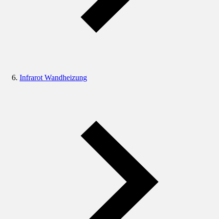
Infrarot Wandheizung