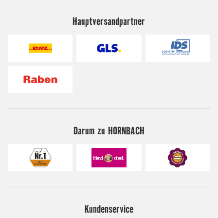
Hauptversandpartner
Darum zu HORNBACH
Kundenservice