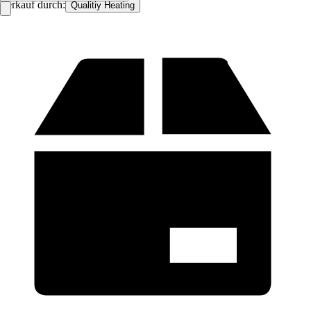
Verkauf durch:
Qualitiy Heating