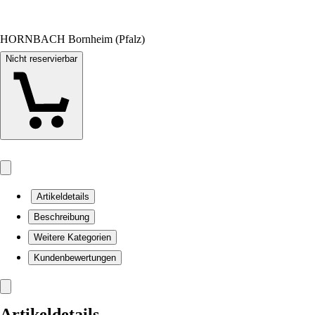
HORNBACH Bornheim (Pfalz)
Nicht reservierbar
Artikeldetails
Beschreibung
Weitere Kategorien
Kundenbewertungen
Artikeldetails