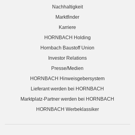
Nachhaltigkeit
Marktfinder
Karriere
HORNBACH Holding
Hornbach Baustoff Union
Investor Relations
Presse/Medien
HORNBACH Hinweisgebersystem
Lieferant werden bei HORNBACH
Marktplatz-Partner werden bei HORNBACH
HORNBACH Werbeklassiker