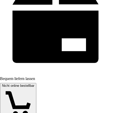
Bequem liefern lassen
Nicht online bestellbar