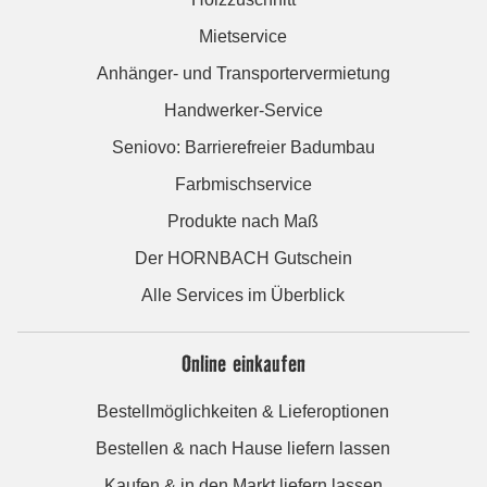
Mietservice
Anhänger- und Transportervermietung
Handwerker-Service
Seniovo: Barrierefreier Badumbau
Farbmischservice
Produkte nach Maß
Der HORNBACH Gutschein
Alle Services im Überblick
Online einkaufen
Bestellmöglichkeiten & Lieferoptionen
Bestellen & nach Hause liefern lassen
Kaufen & in den Markt liefern lassen