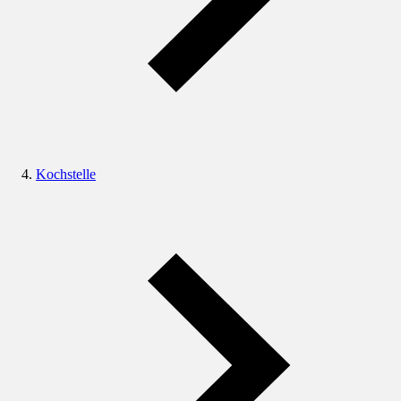
Kochstelle