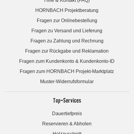
Hilfe & Kontakt (FAQ)
HORNBACH Projektberatung
Fragen zur Onlinebestellung
Fragen zu Versand und Lieferung
Fragen zu Zahlung und Rechnung
Fragen zur Rückgabe und Reklamation
Fragen zum Kundenkonto & Kundenkonto-ID
Fragen zum HORNBACH Projekt-Marktplatz
Muster-Widerrufsformular
Top-Services
Dauertiefpreis
Reservieren & Abholen
Holzzuschnitt