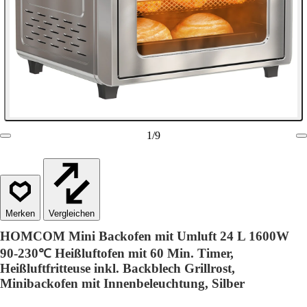
1
/
9
Vergleichen
HOMCOM Mini Backofen mit Umluft 24 L 1600W
90-230℃ Heißluftofen mit 60 Min. Timer,
Heißluftfritteuse inkl. Backblech Grillrost,
Minibackofen mit Innenbeleuchtung, Silber