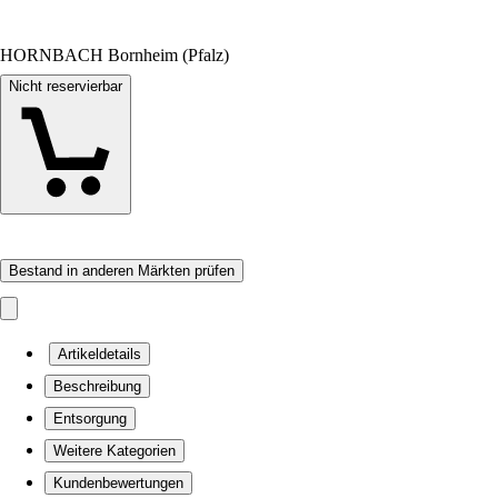
HORNBACH Bornheim (Pfalz)
Nicht reservierbar
Bestand in anderen Märkten prüfen
Artikeldetails
Beschreibung
Entsorgung
Weitere Kategorien
Kundenbewertungen