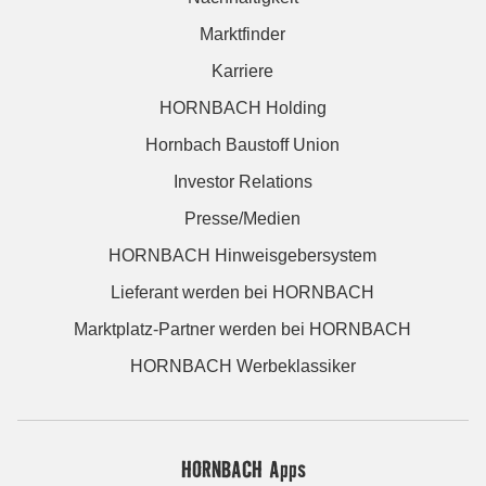
Marktfinder
Karriere
HORNBACH Holding
Hornbach Baustoff Union
Investor Relations
Presse/Medien
HORNBACH Hinweisgebersystem
Lieferant werden bei HORNBACH
Marktplatz-Partner werden bei HORNBACH
HORNBACH Werbeklassiker
HORNBACH Apps