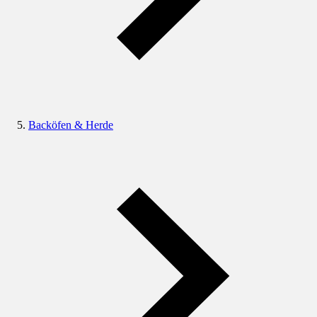
Backöfen & Herde