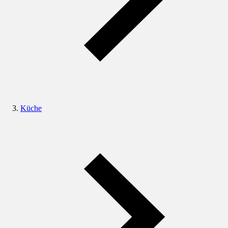
Küche