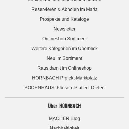
Reservieren & Abholen im Markt
Prospekte und Kataloge
Newsletter
Onlineshop Sortiment
Weitere Kategorien im Überblick
Neu im Sortiment
Raus damit im Onlineshop
HORNBACH Projekt-Marktplatz
BODENHAUS: Fliesen. Platten. Dielen
Über HORNBACH
MACHER Blog
Nachhaltigkeit