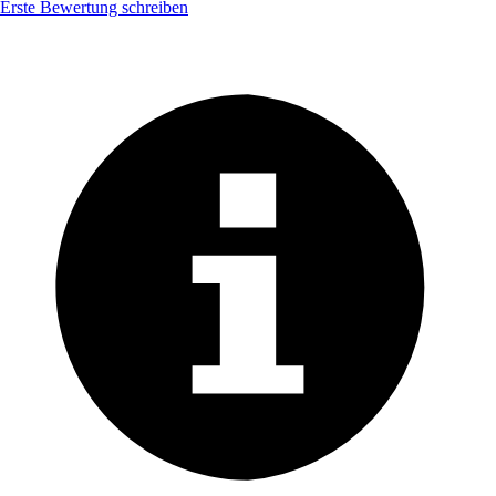
Erste Bewertung schreiben