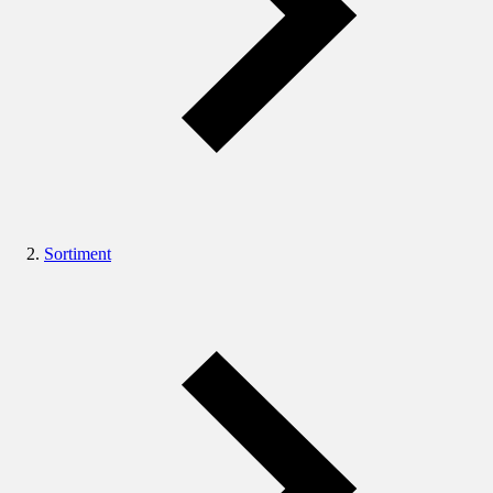
Sortiment