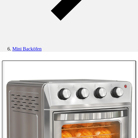
Mini Backöfen