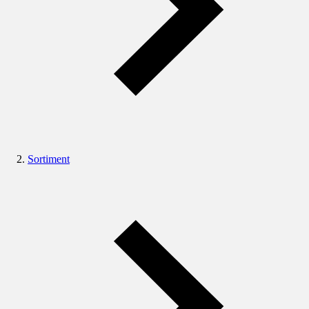
Sortiment