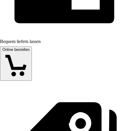
Bequem liefern lassen
Online bestellen