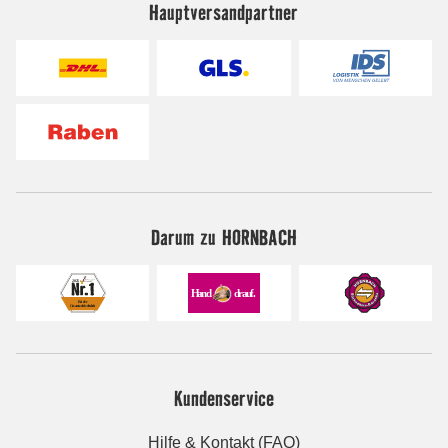
Hauptversandpartner
Darum zu HORNBACH
Kundenservice
Hilfe & Kontakt (FAQ)