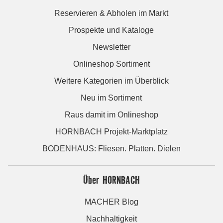
Reservieren & Abholen im Markt
Prospekte und Kataloge
Newsletter
Onlineshop Sortiment
Weitere Kategorien im Überblick
Neu im Sortiment
Raus damit im Onlineshop
HORNBACH Projekt-Marktplatz
BODENHAUS: Fliesen. Platten. Dielen
Über HORNBACH
MACHER Blog
Nachhaltigkeit