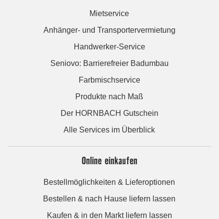
Mietservice
Anhänger- und Transportervermietung
Handwerker-Service
Seniovo: Barrierefreier Badumbau
Farbmischservice
Produkte nach Maß
Der HORNBACH Gutschein
Alle Services im Überblick
Online einkaufen
Bestellmöglichkeiten & Lieferoptionen
Bestellen & nach Hause liefern lassen
Kaufen & in den Markt liefern lassen