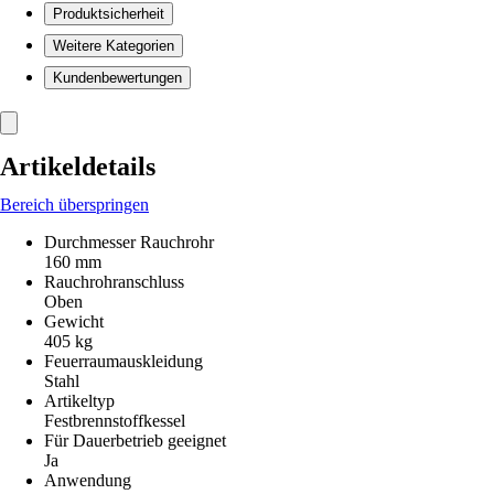
Produktsicherheit
Weitere Kategorien
Kundenbewertungen
Artikeldetails
Bereich überspringen
Durchmesser Rauchrohr
160 mm
Rauchrohranschluss
Oben
Gewicht
405 kg
Feuerraumauskleidung
Stahl
Artikeltyp
Festbrennstoffkessel
Für Dauerbetrieb geeignet
Ja
Anwendung