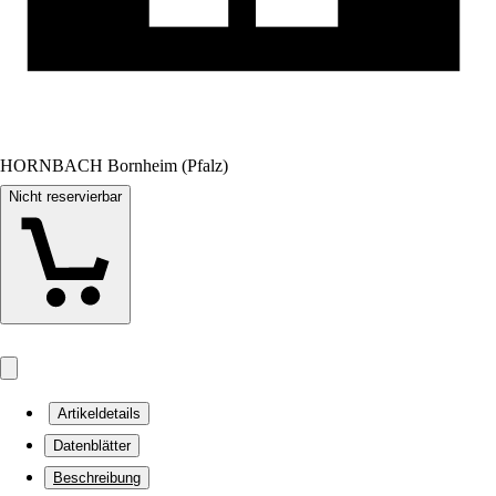
HORNBACH Bornheim (Pfalz)
Nicht reservierbar
Artikeldetails
Datenblätter
Beschreibung