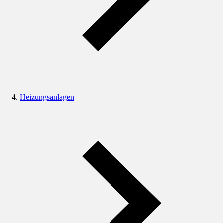
Heizungsanlagen