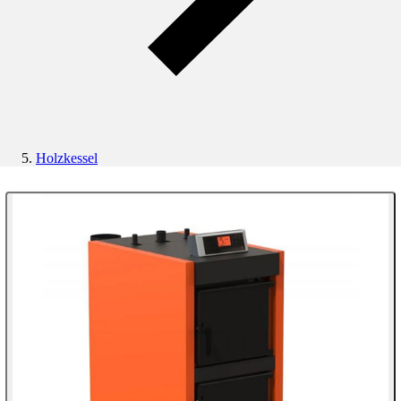
Holzkessel