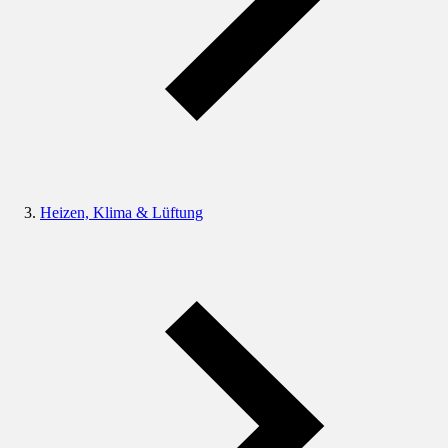
Heizen, Klima & Lüftung