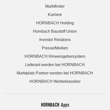
Marktfinder
Karriere
HORNBACH Holding
Hornbach Baustoff Union
Investor Relations
Presse/Medien
HORNBACH Hinweisgebersystem
Lieferant werden bei HORNBACH
Marktplatz-Partner werden bei HORNBACH
HORNBACH Werbeklassiker
HORNBACH Apps