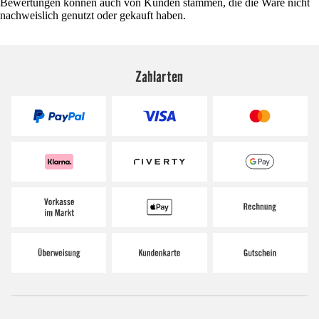
Bewertungen können auch von Kunden stammen, die die Ware nicht
nachweislich genutzt oder gekauft haben.
Zahlarten