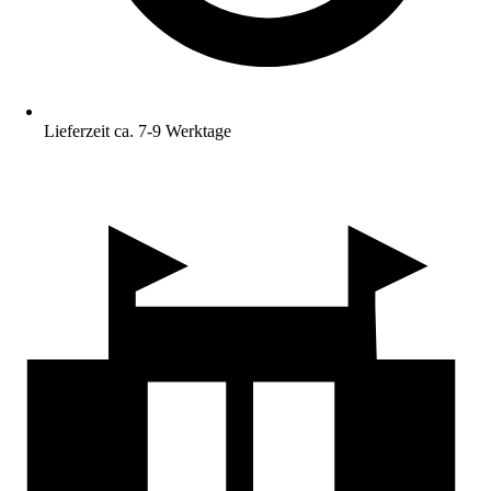
Lieferzeit ca. 7-9 Werktage