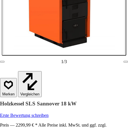
1
/
3
Vergleichen
Holzkessel SLS Sannover 18 kW
Erste Bewertung schreiben
Preis — 2299,99 € * Alle Preise inkl. MwSt. und ggf. zzgl.