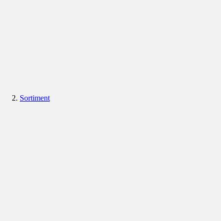
Sortiment