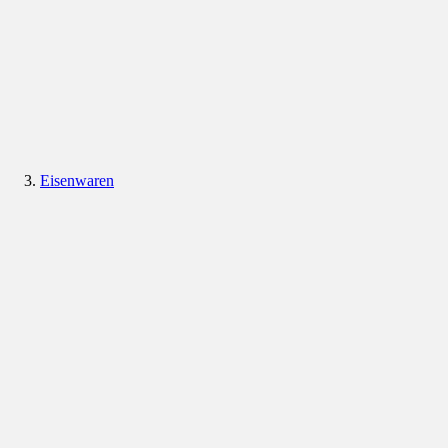
Eisenwaren