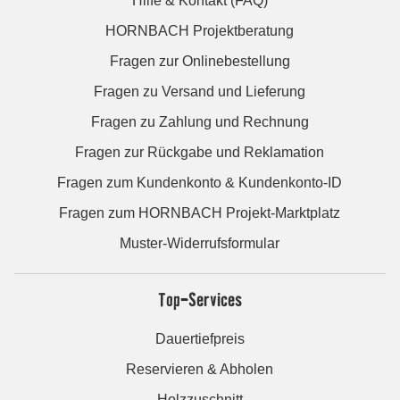
Hilfe & Kontakt (FAQ)
HORNBACH Projektberatung
Fragen zur Onlinebestellung
Fragen zu Versand und Lieferung
Fragen zu Zahlung und Rechnung
Fragen zur Rückgabe und Reklamation
Fragen zum Kundenkonto & Kundenkonto-ID
Fragen zum HORNBACH Projekt-Marktplatz
Muster-Widerrufsformular
Top-Services
Dauertiefpreis
Reservieren & Abholen
Holzzuschnitt