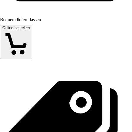
Bequem liefern lassen
Online bestellen