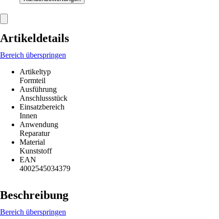
Artikeldetails
Bereich überspringen
Artikeltyp
Formteil
Ausführung
Anschlussstück
Einsatzbereich
Innen
Anwendung
Reparatur
Material
Kunststoff
EAN
4002545034379
Beschreibung
Bereich überspringen