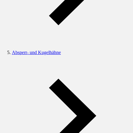
Absperr- und Kugelhähne