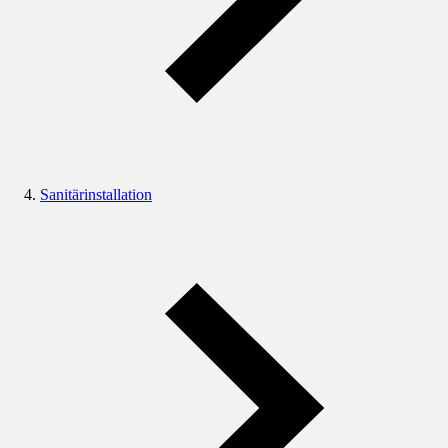
Sanitärinstallation