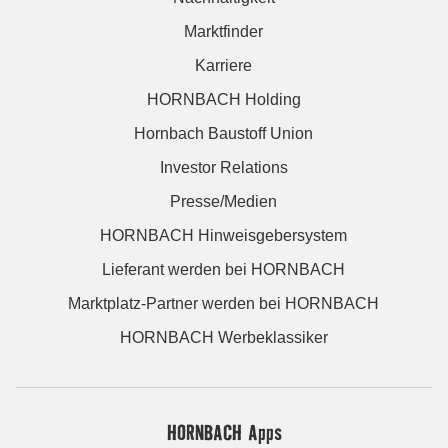
Marktfinder
Karriere
HORNBACH Holding
Hornbach Baustoff Union
Investor Relations
Presse/Medien
HORNBACH Hinweisgebersystem
Lieferant werden bei HORNBACH
Marktplatz-Partner werden bei HORNBACH
HORNBACH Werbeklassiker
HORNBACH Apps