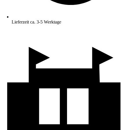
Lieferzeit ca. 3-5 Werktage