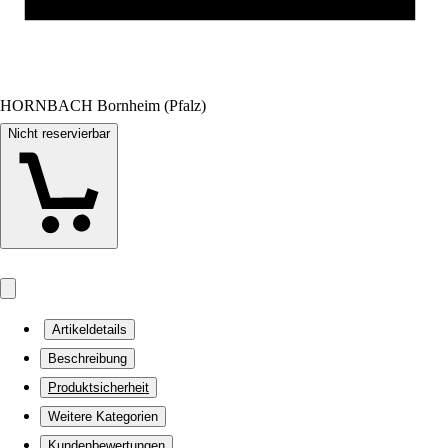
HORNBACH Bornheim (Pfalz)
Nicht reservierbar
Artikeldetails
Beschreibung
Produktsicherheit
Weitere Kategorien
Kundenbewertungen