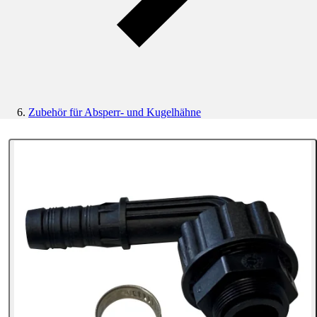
Zubehör für Absperr- und Kugelhähne