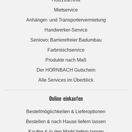
Mietservice
Anhänger- und Transportervermietung
Handwerker-Service
Seniovo: Barrierefreier Badumbau
Farbmischservice
Produkte nach Maß
Der HORNBACH Gutschein
Alle Services im Überblick
Online einkaufen
Bestellmöglichkeiten & Lieferoptionen
Bestellen & nach Hause liefern lassen
Kaufen & in den Markt liefern lassen