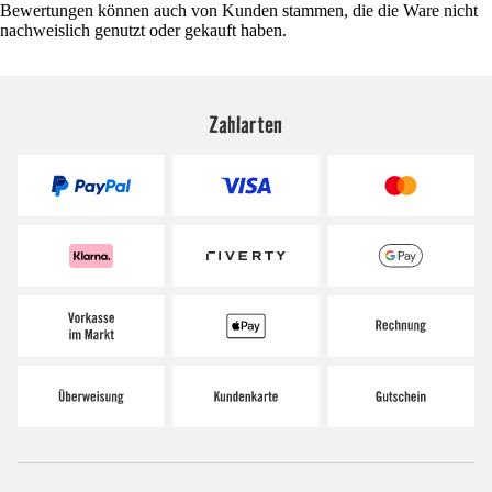
Bewertungen können auch von Kunden stammen, die die Ware nicht
nachweislich genutzt oder gekauft haben.
Zahlarten