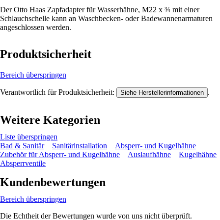
Der Otto Haas Zapfadapter für Wasserhähne, M22 x ¾ mit einer
Schlauchschelle kann an Waschbecken- oder Badewannenarmaturen
angeschlossen werden.
Produktsicherheit
Bereich überspringen
Verantwortlich für Produktsicherheit:
.
Siehe Herstellerinformationen
Weitere Kategorien
Liste überspringen
Bad & Sanitär
Sanitärinstallation
Absperr- und Kugelhähne
Zubehör für Absperr- und Kugelhähne
Auslaufhähne
Kugelhähne
Absperrventile
Kundenbewertungen
Bereich überspringen
Die Echtheit der Bewertungen wurde von uns nicht überprüft.