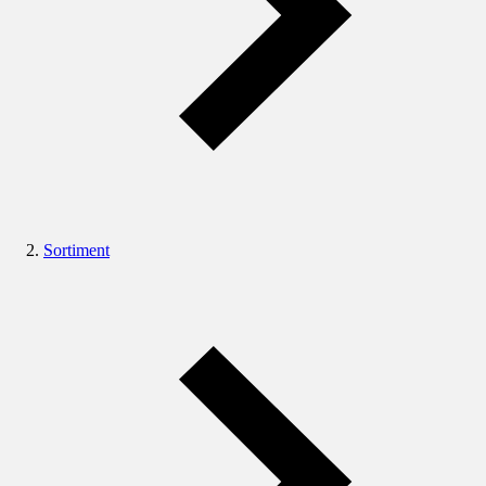
Sortiment