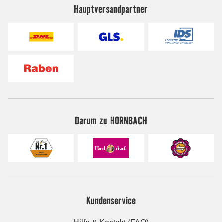
Hauptversandpartner
Darum zu HORNBACH
Kundenservice