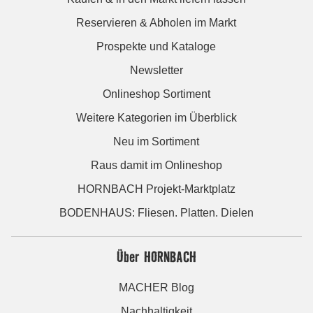
Reservieren & Abholen im Markt
Prospekte und Kataloge
Newsletter
Onlineshop Sortiment
Weitere Kategorien im Überblick
Neu im Sortiment
Raus damit im Onlineshop
HORNBACH Projekt-Marktplatz
BODENHAUS: Fliesen. Platten. Dielen
Über HORNBACH
MACHER Blog
Nachhaltigkeit