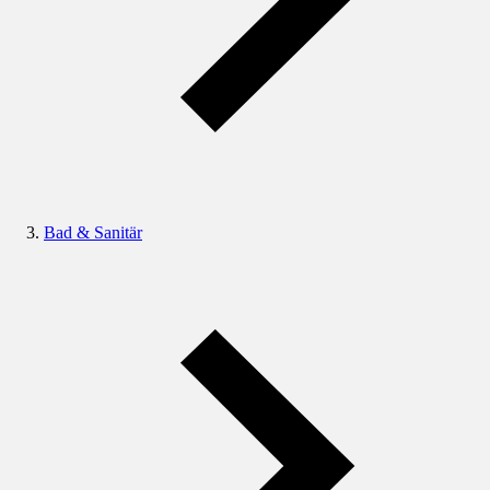
Bad & Sanitär