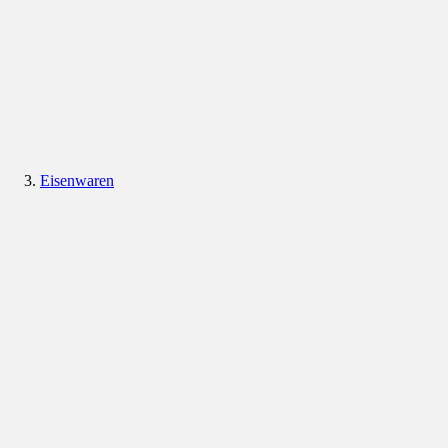
Eisenwaren