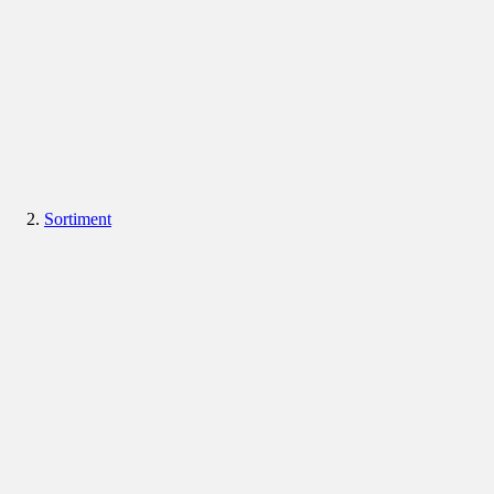
Sortiment