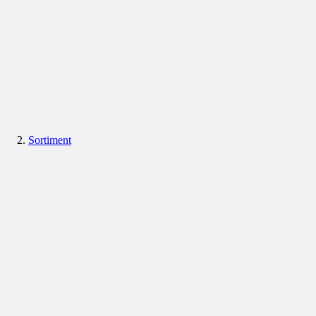
Sortiment