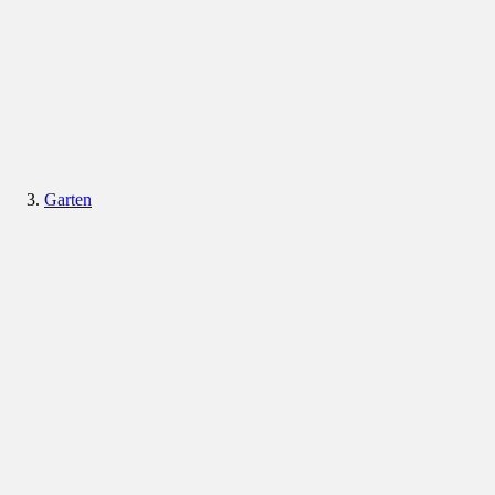
Garten