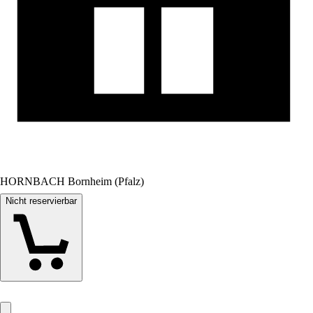
HORNBACH Bornheim (Pfalz)
Nicht reservierbar