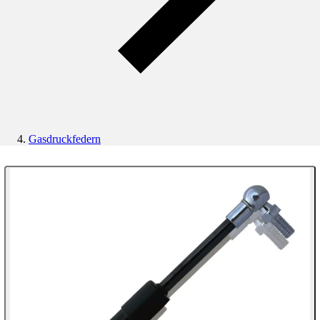
Gasdruckfedern