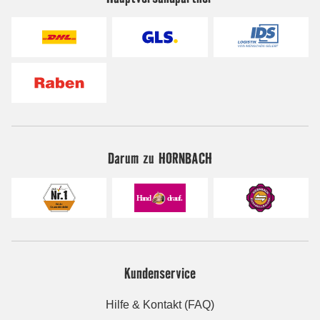
Darum zu HORNBACH
Kundenservice
Hilfe & Kontakt (FAQ)