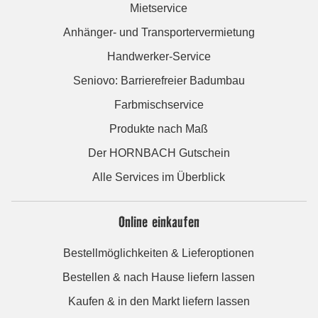
Mietservice
Anhänger- und Transportervermietung
Handwerker-Service
Seniovo: Barrierefreier Badumbau
Farbmischservice
Produkte nach Maß
Der HORNBACH Gutschein
Alle Services im Überblick
Online einkaufen
Bestellmöglichkeiten & Lieferoptionen
Bestellen & nach Hause liefern lassen
Kaufen & in den Markt liefern lassen