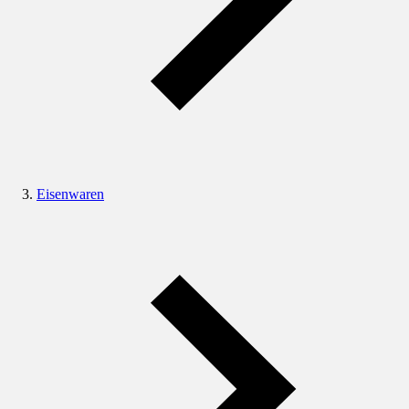
Eisenwaren