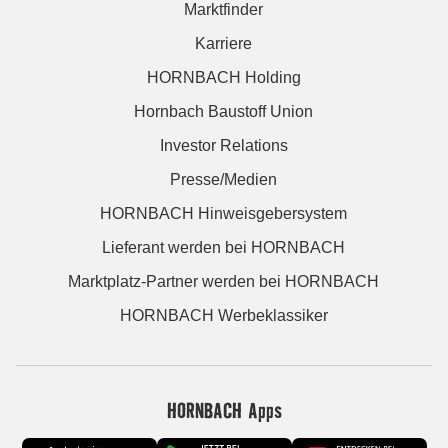
Marktfinder
Karriere
HORNBACH Holding
Hornbach Baustoff Union
Investor Relations
Presse/Medien
HORNBACH Hinweisgebersystem
Lieferant werden bei HORNBACH
Marktplatz-Partner werden bei HORNBACH
HORNBACH Werbeklassiker
HORNBACH Apps