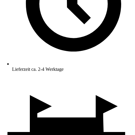
Lieferzeit ca. 2-4 Werktage