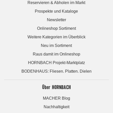
Reservieren & Abholen im Markt
Prospekte und Kataloge
Newsletter
Onlineshop Sortiment
Weitere Kategorien im Überblick
Neu im Sortiment
Raus damit im Onlineshop
HORNBACH Projekt-Marktplatz
BODENHAUS: Fliesen. Platten. Dielen
Über HORNBACH
MACHER Blog
Nachhaltigkeit