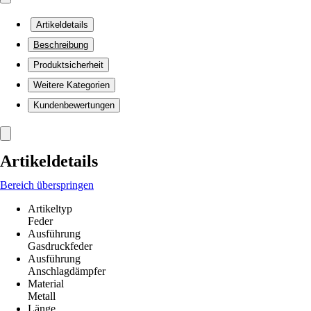
Artikeldetails
Beschreibung
Produktsicherheit
Weitere Kategorien
Kundenbewertungen
Artikeldetails
Bereich überspringen
Artikeltyp
Feder
Ausführung
Gasdruckfeder
Ausführung
Anschlagdämpfer
Material
Metall
Länge