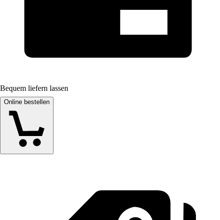
Bequem liefern lassen
Online bestellen