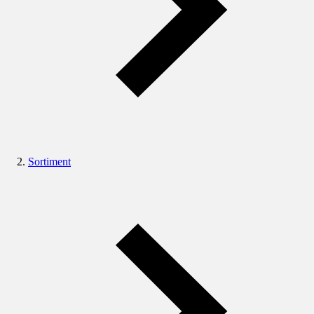
Sortiment