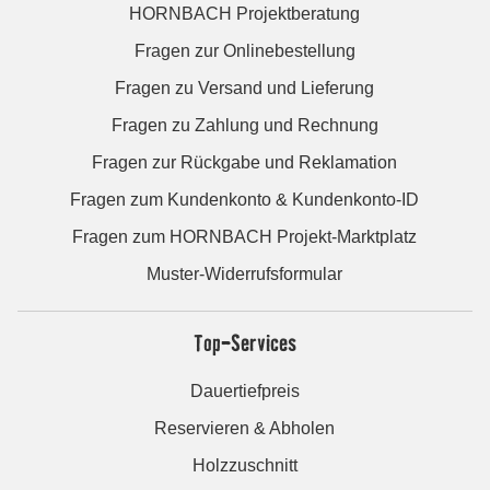
HORNBACH Projektberatung
Fragen zur Onlinebestellung
Fragen zu Versand und Lieferung
Fragen zu Zahlung und Rechnung
Fragen zur Rückgabe und Reklamation
Fragen zum Kundenkonto & Kundenkonto-ID
Fragen zum HORNBACH Projekt-Marktplatz
Muster-Widerrufsformular
Top-Services
Dauertiefpreis
Reservieren & Abholen
Holzzuschnitt