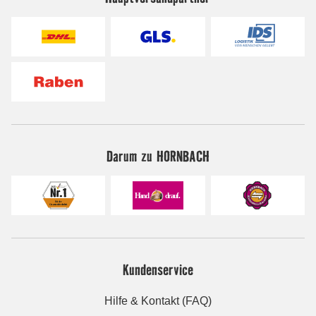
Darum zu HORNBACH
Kundenservice
Hilfe & Kontakt (FAQ)