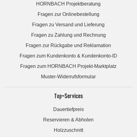
HORNBACH Projektberatung
Fragen zur Onlinebestellung
Fragen zu Versand und Lieferung
Fragen zu Zahlung und Rechnung
Fragen zur Rückgabe und Reklamation
Fragen zum Kundenkonto & Kundenkonto-ID
Fragen zum HORNBACH Projekt-Marktplatz
Muster-Widerrufsformular
Top-Services
Dauertiefpreis
Reservieren & Abholen
Holzzuschnitt