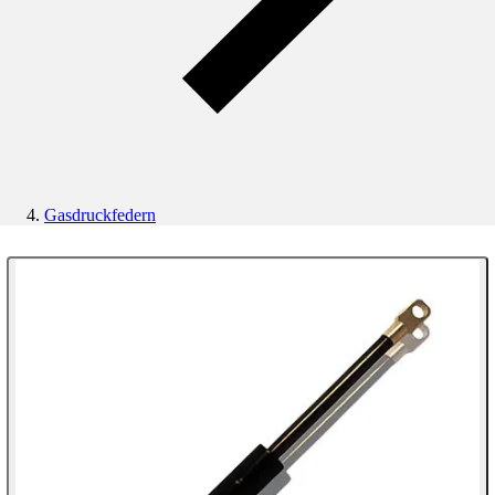
Gasdruckfedern