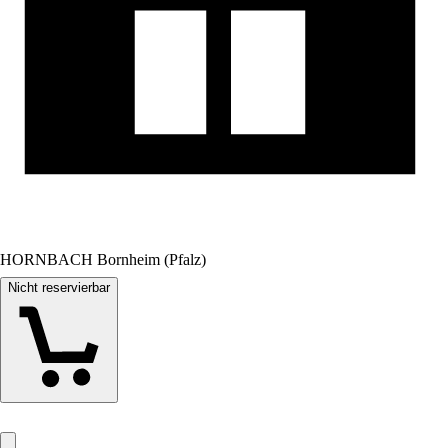
HORNBACH Bornheim (Pfalz)
Nicht reservierbar