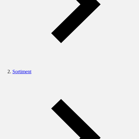
Sortiment