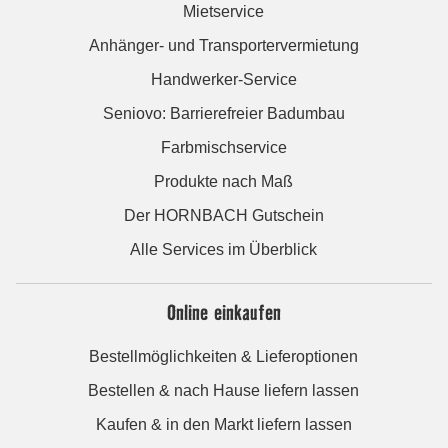
Mietservice
Anhänger- und Transportervermietung
Handwerker-Service
Seniovo: Barrierefreier Badumbau
Farbmischservice
Produkte nach Maß
Der HORNBACH Gutschein
Alle Services im Überblick
Online einkaufen
Bestellmöglichkeiten & Lieferoptionen
Bestellen & nach Hause liefern lassen
Kaufen & in den Markt liefern lassen