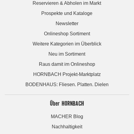
Reservieren & Abholen im Markt
Prospekte und Kataloge
Newsletter
Onlineshop Sortiment
Weitere Kategorien im Überblick
Neu im Sortiment
Raus damit im Onlineshop
HORNBACH Projekt-Marktplatz
BODENHAUS: Fliesen. Platten. Dielen
Über HORNBACH
MACHER Blog
Nachhaltigkeit