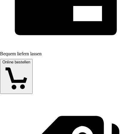
Bequem liefern lassen
Online bestellen