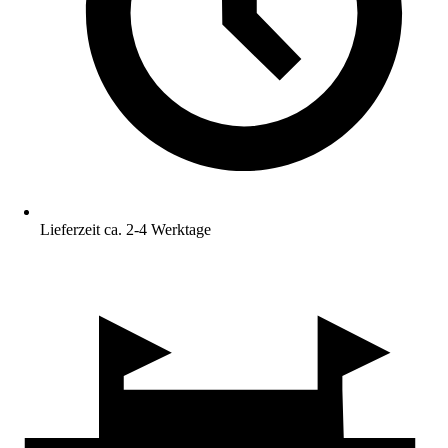
Lieferzeit ca. 2-4 Werktage