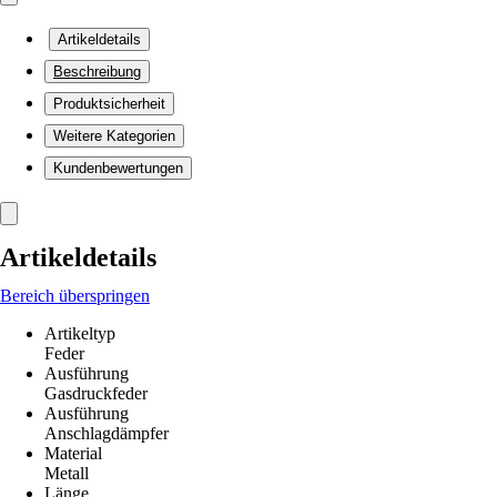
Artikeldetails
Beschreibung
Produktsicherheit
Weitere Kategorien
Kundenbewertungen
Artikeldetails
Bereich überspringen
Artikeltyp
Feder
Ausführung
Gasdruckfeder
Ausführung
Anschlagdämpfer
Material
Metall
Länge