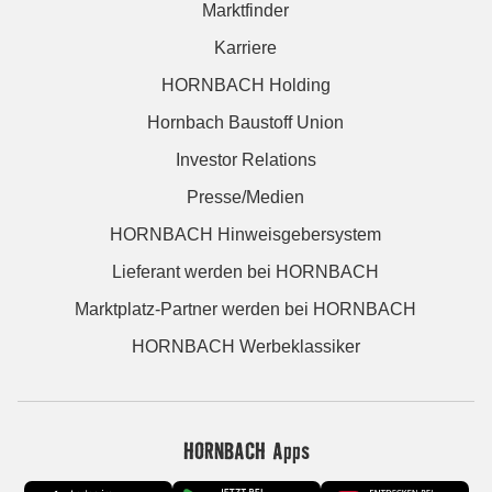
Marktfinder
Karriere
HORNBACH Holding
Hornbach Baustoff Union
Investor Relations
Presse/Medien
HORNBACH Hinweisgebersystem
Lieferant werden bei HORNBACH
Marktplatz-Partner werden bei HORNBACH
HORNBACH Werbeklassiker
HORNBACH Apps