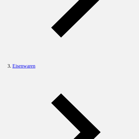
Eisenwaren