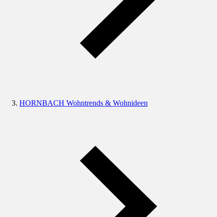
HORNBACH Wohntrends & Wohnideen