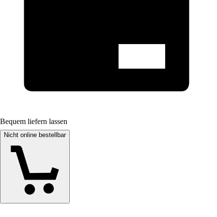
Bequem liefern lassen
Nicht online bestellbar