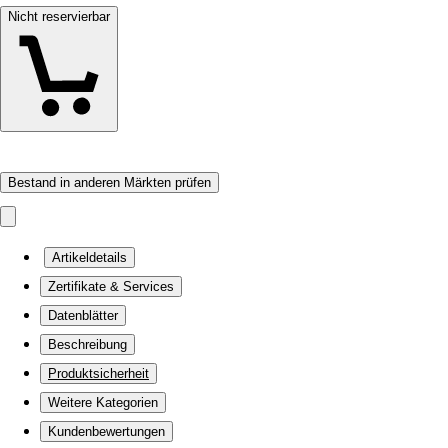
Nicht reservierbar
Bestand in anderen Märkten prüfen
Artikeldetails
Zertifikate & Services
Datenblätter
Beschreibung
Produktsicherheit
Weitere Kategorien
Kundenbewertungen