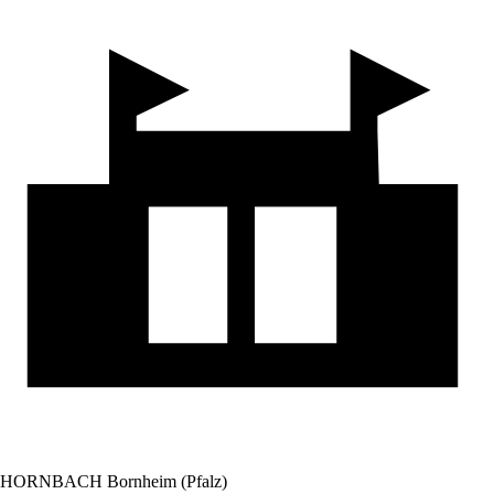
HORNBACH Bornheim (Pfalz)