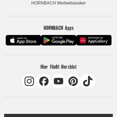
HORNBACH Werbeklassiker
HORNBACH Apps
Hier fließt Herzblut