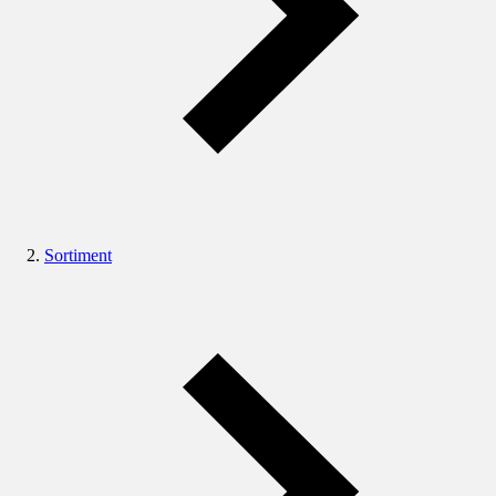
Sortiment