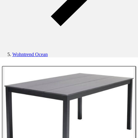
Wohntrend Ocean