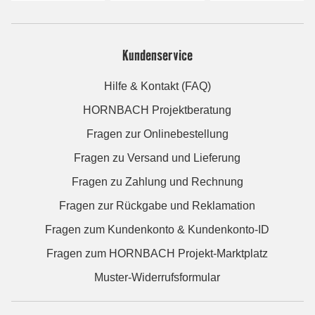
Kundenservice
Hilfe & Kontakt (FAQ)
HORNBACH Projektberatung
Fragen zur Onlinebestellung
Fragen zu Versand und Lieferung
Fragen zu Zahlung und Rechnung
Fragen zur Rückgabe und Reklamation
Fragen zum Kundenkonto & Kundenkonto-ID
Fragen zum HORNBACH Projekt-Marktplatz
Muster-Widerrufsformular