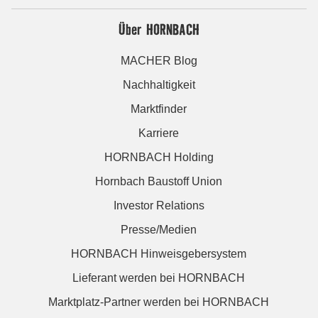
Über HORNBACH
MACHER Blog
Nachhaltigkeit
Marktfinder
Karriere
HORNBACH Holding
Hornbach Baustoff Union
Investor Relations
Presse/Medien
HORNBACH Hinweisgebersystem
Lieferant werden bei HORNBACH
Marktplatz-Partner werden bei HORNBACH