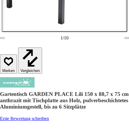
1
/
10
Vergleichen
Gartentisch GARDEN PLACE Lili 150 x 88,7 x 75 cm
anthrazit mit Tischplatte aus Holz, pulverbeschichtetes
Aluminiumgestell, bis zu 6 Sitzplätze
Erste Bewertung schreiben