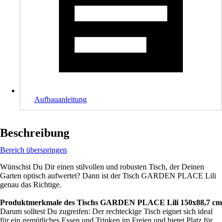
Aufbauanleitung
Beschreibung
Bereich überspringen
Wünschst Du Dir einen stilvollen und robusten Tisch, der Deinen
Garten optisch aufwertet? Dann ist der Tisch GARDEN PLACE Lili
genau das Richtige.
Produktmerkmale des Tischs GARDEN PLACE Lili 150x88,7 cm
Darum solltest Du zugreifen: Der rechteckige Tisch eignet sich ideal
für ein gemütliches Essen und Trinken im Freien und bietet Platz für