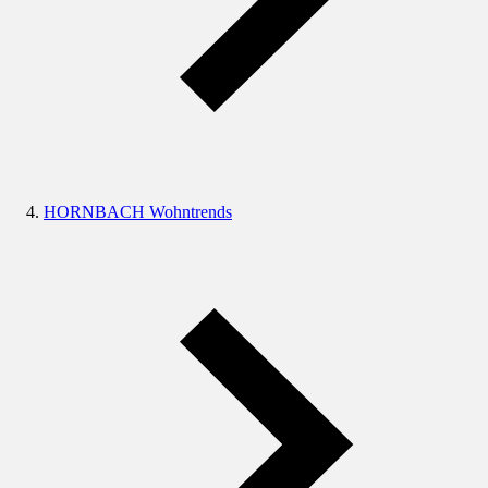
HORNBACH Wohntrends