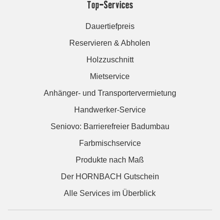
Top-Services
Dauertiefpreis
Reservieren & Abholen
Holzzuschnitt
Mietservice
Anhänger- und Transportervermietung
Handwerker-Service
Seniovo: Barrierefreier Badumbau
Farbmischservice
Produkte nach Maß
Der HORNBACH Gutschein
Alle Services im Überblick