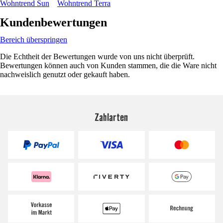
Wohntrend Sun
Wohntrend Terra
Kundenbewertungen
Bereich überspringen
Die Echtheit der Bewertungen wurde von uns nicht überprüft.
Bewertungen können auch von Kunden stammen, die die Ware nicht
nachweislich genutzt oder gekauft haben.
Zahlarten