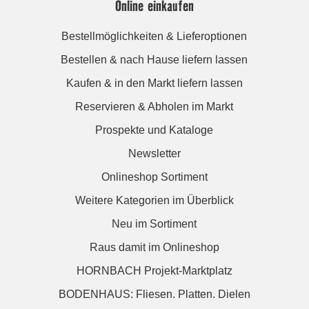
Online einkaufen
Bestellmöglichkeiten & Lieferoptionen
Bestellen & nach Hause liefern lassen
Kaufen & in den Markt liefern lassen
Reservieren & Abholen im Markt
Prospekte und Kataloge
Newsletter
Onlineshop Sortiment
Weitere Kategorien im Überblick
Neu im Sortiment
Raus damit im Onlineshop
HORNBACH Projekt-Marktplatz
BODENHAUS: Fliesen. Platten. Dielen