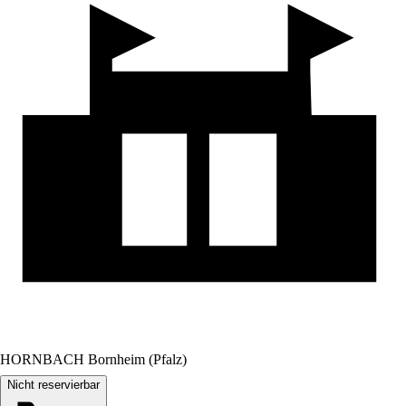
HORNBACH Bornheim (Pfalz)
Nicht reservierbar