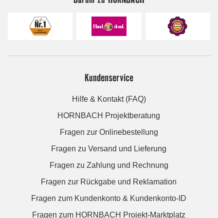
Kundenservice
Hilfe & Kontakt (FAQ)
HORNBACH Projektberatung
Fragen zur Onlinebestellung
Fragen zu Versand und Lieferung
Fragen zu Zahlung und Rechnung
Fragen zur Rückgabe und Reklamation
Fragen zum Kundenkonto & Kundenkonto-ID
Fragen zum HORNBACH Projekt-Marktplatz