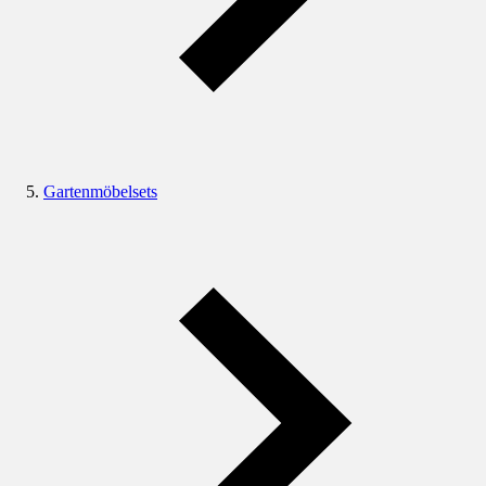
Gartenmöbelsets