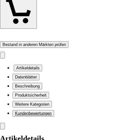
Bestand in anderen Märkten prüfen
Artikeldetails
Datenblätter
Beschreibung
Produktsicherheit
Weitere Kategorien
Kundenbewertungen
Artikeldetails