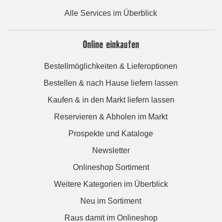
Alle Services im Überblick
Online einkaufen
Bestellmöglichkeiten & Lieferoptionen
Bestellen & nach Hause liefern lassen
Kaufen & in den Markt liefern lassen
Reservieren & Abholen im Markt
Prospekte und Kataloge
Newsletter
Onlineshop Sortiment
Weitere Kategorien im Überblick
Neu im Sortiment
Raus damit im Onlineshop