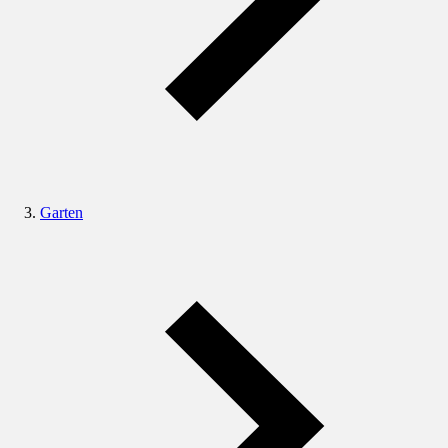
Garten