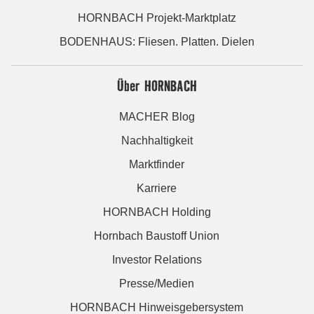
HORNBACH Projekt-Marktplatz
BODENHAUS: Fliesen. Platten. Dielen
Über HORNBACH
MACHER Blog
Nachhaltigkeit
Marktfinder
Karriere
HORNBACH Holding
Hornbach Baustoff Union
Investor Relations
Presse/Medien
HORNBACH Hinweisgebersystem