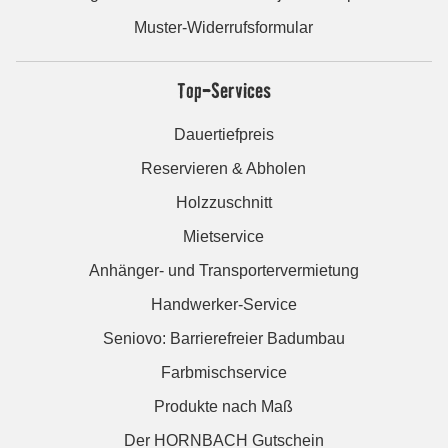
Muster-Widerrufsformular
Top-Services
Dauertiefpreis
Reservieren & Abholen
Holzzuschnitt
Mietservice
Anhänger- und Transportervermietung
Handwerker-Service
Seniovo: Barrierefreier Badumbau
Farbmischservice
Produkte nach Maß
Der HORNBACH Gutschein