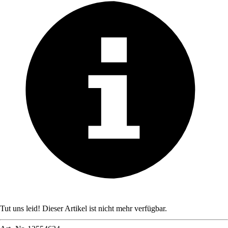
Tut uns leid! Dieser Artikel ist nicht mehr verfügbar.