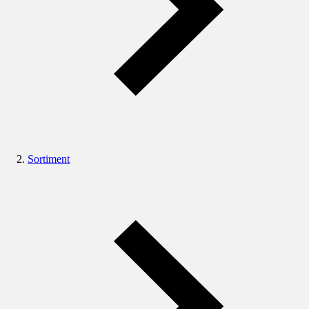
Sortiment