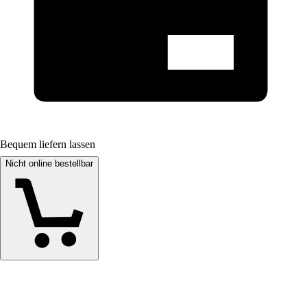
Bequem liefern lassen
Nicht online bestellbar