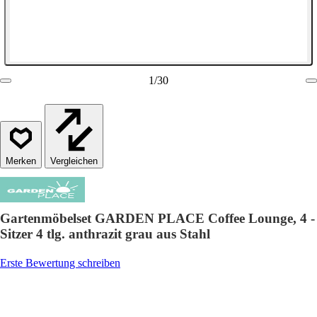
1
/
30
Vergleichen
Gartenmöbelset GARDEN PLACE Coffee Lounge, 4 -
Sitzer 4 tlg. anthrazit grau aus Stahl
Erste Bewertung schreiben