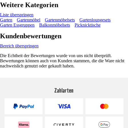
Weitere Kategorien
Liste überspringen
Garten
Gartenmöbel
Gartenmöbelsets
Gartenloungesets
Garten Essgruppen
Balkonmöbelsets
Picknicktische
Kundenbewertungen
Bereich überspringen
Die Echtheit der Bewertungen wurde von uns nicht überprüft.
Bewertungen können auch von Kunden stammen, die die Ware nicht
nachweislich genutzt oder gekauft haben.
Zahlarten