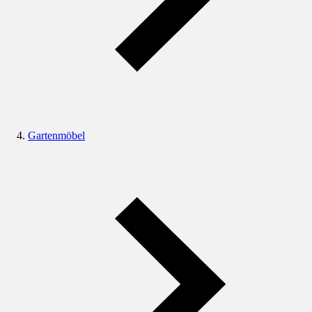
Gartenmöbel