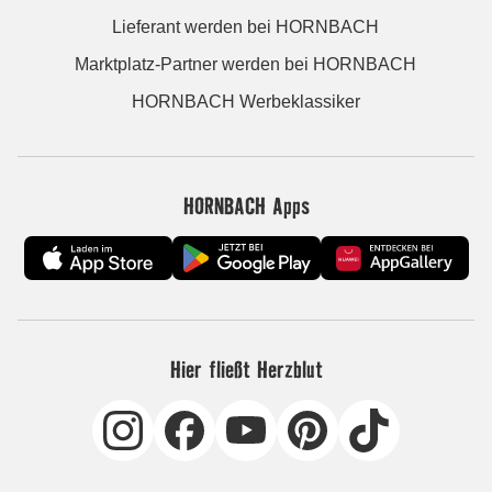
Lieferant werden bei HORNBACH
Marktplatz-Partner werden bei HORNBACH
HORNBACH Werbeklassiker
HORNBACH Apps
Hier fließt Herzblut