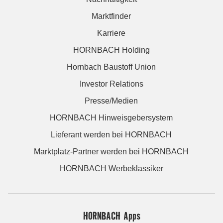
Marktfinder
Karriere
HORNBACH Holding
Hornbach Baustoff Union
Investor Relations
Presse/Medien
HORNBACH Hinweisgebersystem
Lieferant werden bei HORNBACH
Marktplatz-Partner werden bei HORNBACH
HORNBACH Werbeklassiker
HORNBACH Apps