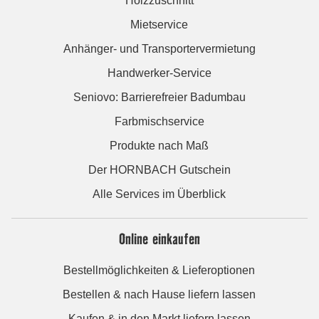
Holzzuschnitt
Mietservice
Anhänger- und Transportervermietung
Handwerker-Service
Seniovo: Barrierefreier Badumbau
Farbmischservice
Produkte nach Maß
Der HORNBACH Gutschein
Alle Services im Überblick
Online einkaufen
Bestellmöglichkeiten & Lieferoptionen
Bestellen & nach Hause liefern lassen
Kaufen & in den Markt liefern lassen