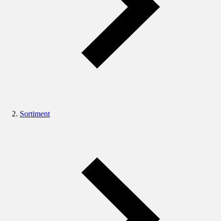
Sortiment