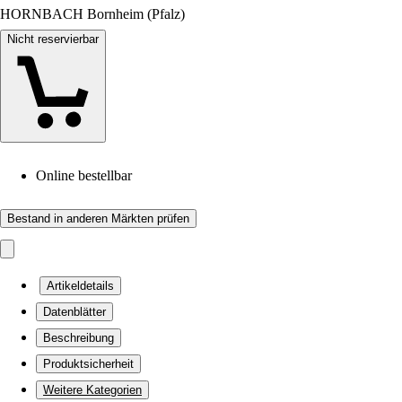
HORNBACH Bornheim (Pfalz)
Nicht reservierbar
Online bestellbar
Bestand in anderen Märkten prüfen
Artikeldetails
Datenblätter
Beschreibung
Produktsicherheit
Weitere Kategorien