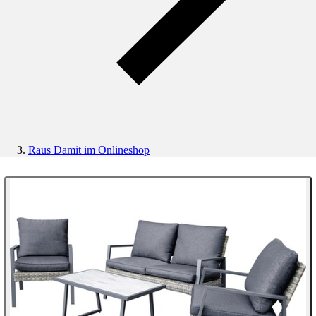
Raus Damit im Onlineshop