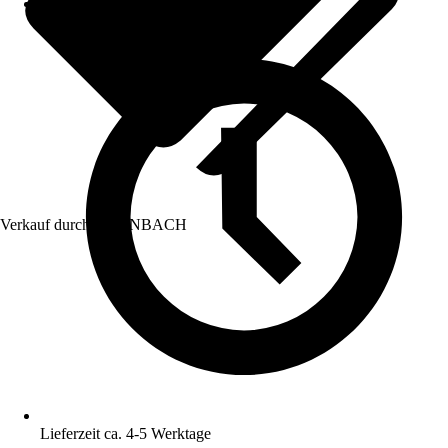
Verkauf durch:
HORNBACH
Lieferzeit ca. 4-5 Werktage