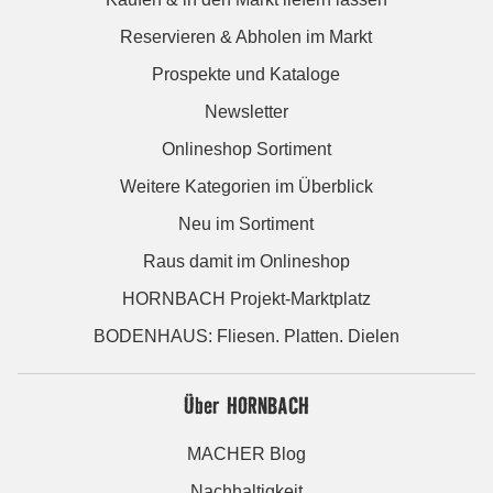
Reservieren & Abholen im Markt
Prospekte und Kataloge
Newsletter
Onlineshop Sortiment
Weitere Kategorien im Überblick
Neu im Sortiment
Raus damit im Onlineshop
HORNBACH Projekt-Marktplatz
BODENHAUS: Fliesen. Platten. Dielen
Über HORNBACH
MACHER Blog
Nachhaltigkeit