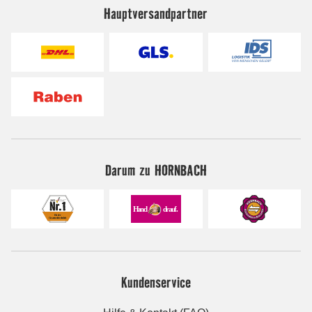
Hauptversandpartner
Darum zu HORNBACH
Kundenservice