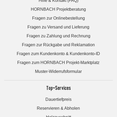
Hilfe & Kontakt (FAQ)
HORNBACH Projektberatung
Fragen zur Onlinebestellung
Fragen zu Versand und Lieferung
Fragen zu Zahlung und Rechnung
Fragen zur Rückgabe und Reklamation
Fragen zum Kundenkonto & Kundenkonto-ID
Fragen zum HORNBACH Projekt-Marktplatz
Muster-Widerrufsformular
Top-Services
Dauertiefpreis
Reservieren & Abholen