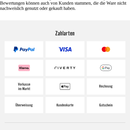
Bewertungen können auch von Kunden stammen, die die Ware nicht
nachweislich genutzt oder gekauft haben.
Zahlarten