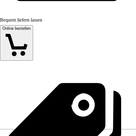
Bequem liefern lassen
Online bestellen