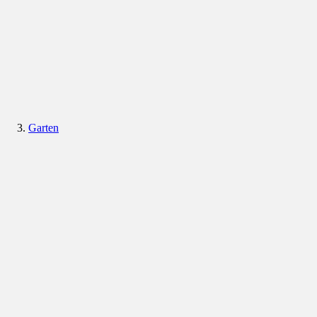
Garten