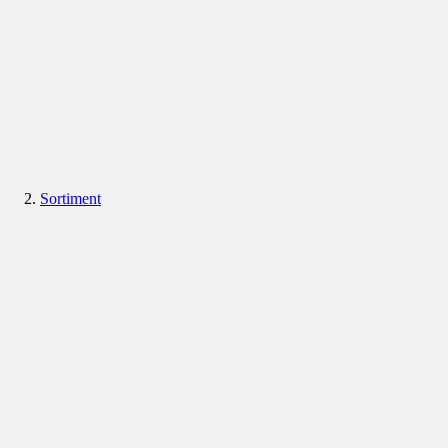
Sortiment