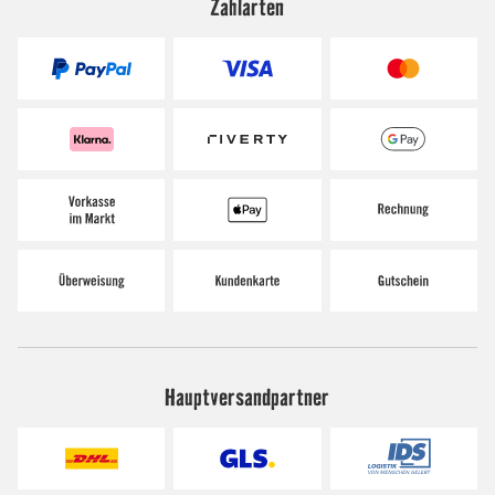
Zahlarten
Hauptversandpartner