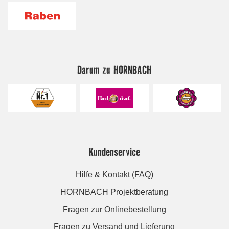
Darum zu HORNBACH
Kundenservice
Hilfe & Kontakt (FAQ)
HORNBACH Projektberatung
Fragen zur Onlinebestellung
Fragen zu Versand und Lieferung