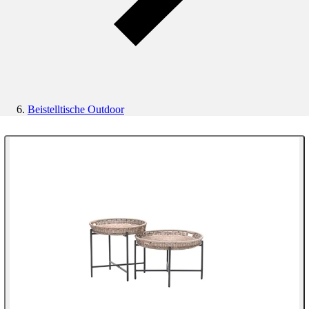
Beistelltische Outdoor