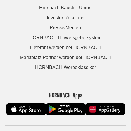
Hornbach Baustoff Union
Investor Relations
Presse/Medien
HORNBACH Hinweisgebersystem
Lieferant werden bei HORNBACH
Marktplatz-Partner werden bei HORNBACH
HORNBACH Werbeklassiker
HORNBACH Apps