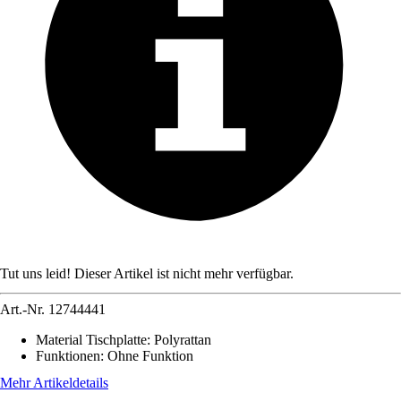
Tut uns leid! Dieser Artikel ist nicht mehr verfügbar.
Art.-Nr.
12744441
Material Tischplatte
:
Polyrattan
Funktionen
:
Ohne Funktion
Mehr Artikeldetails