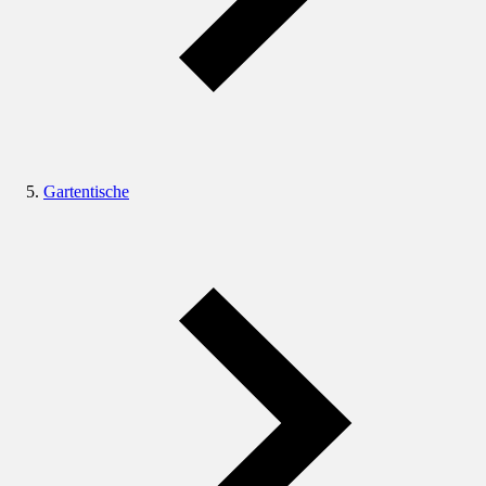
Gartentische