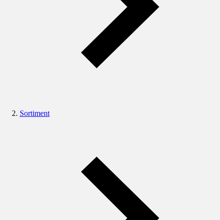
Sortiment