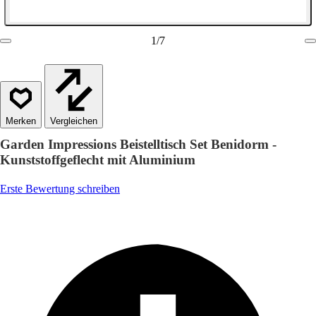
1
/
7
Vergleichen
Garden Impressions Beistelltisch Set Benidorm -
Kunststoffgeflecht mit Aluminium
Erste Bewertung schreiben