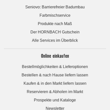
Seniovo: Barrierefreier Badumbau
Farbmischservice
Produkte nach Maß
Der HORNBACH Gutschein
Alle Services im Überblick
Online einkaufen
Bestellmöglichkeiten & Lieferoptionen
Bestellen & nach Hause liefern lassen
Kaufen & in den Markt liefern lassen
Reservieren & Abholen im Markt
Prospekte und Kataloge
Newsletter