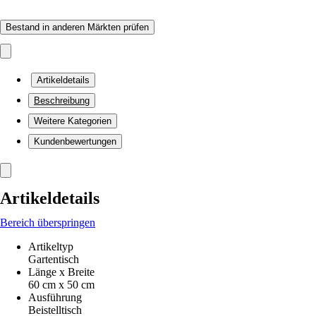
Bestand in anderen Märkten prüfen
Artikeldetails
Beschreibung
Weitere Kategorien
Kundenbewertungen
Artikeldetails
Bereich überspringen
Artikeltyp
Gartentisch
Länge x Breite
60 cm x 50 cm
Ausführung
Beistelltisch