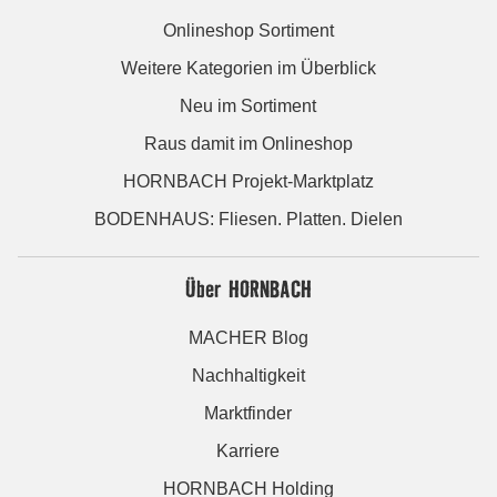
Onlineshop Sortiment
Weitere Kategorien im Überblick
Neu im Sortiment
Raus damit im Onlineshop
HORNBACH Projekt-Marktplatz
BODENHAUS: Fliesen. Platten. Dielen
Über HORNBACH
MACHER Blog
Nachhaltigkeit
Marktfinder
Karriere
HORNBACH Holding