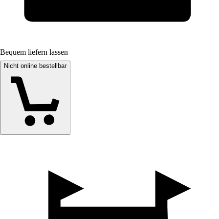
Bequem liefern lassen
Nicht online bestellbar