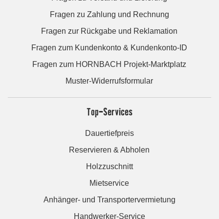
Fragen zu Zahlung und Rechnung
Fragen zur Rückgabe und Reklamation
Fragen zum Kundenkonto & Kundenkonto-ID
Fragen zum HORNBACH Projekt-Marktplatz
Muster-Widerrufsformular
Top-Services
Dauertiefpreis
Reservieren & Abholen
Holzzuschnitt
Mietservice
Anhänger- und Transportervermietung
Handwerker-Service