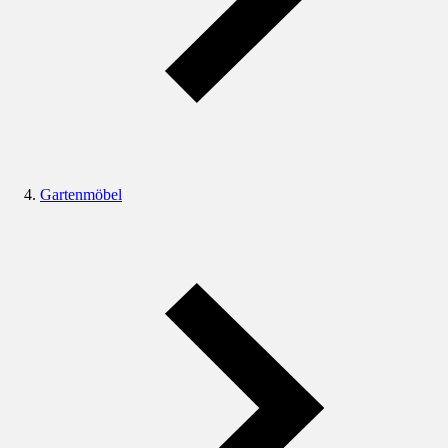
Gartenmöbel