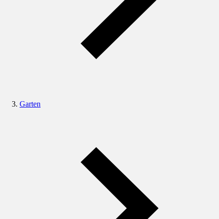
Garten