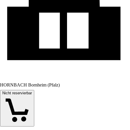
HORNBACH Bornheim (Pfalz)
Nicht reservierbar