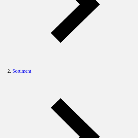
Sortiment