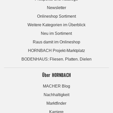
Newsletter
Onlineshop Sortiment
Weitere Kategorien im Überblick
Neu im Sortiment
Raus damit im Onlineshop
HORNBACH Projekt-Marktplatz
BODENHAUS: Fliesen. Platten. Dielen
Über HORNBACH
MACHER Blog
Nachhaltigkeit
Marktfinder
Karriere