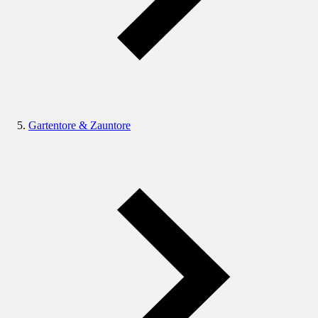
Gartentore & Zauntore