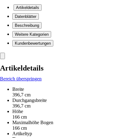
Artikeldetails
Datenblätter
Beschreibung
Weitere Kategorien
Kundenbewertungen
Artikeldetails
Bereich überspringen
Breite
396,7 cm
Durchgangsbreite
396,7 cm
Höhe
166 cm
Maximalhöhe Bogen
166 cm
Artikeltyp