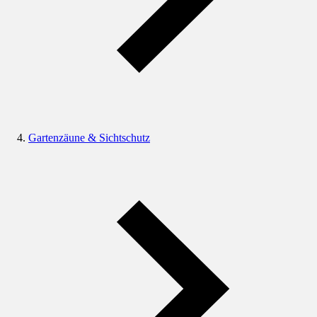
Gartenzäune & Sichtschutz