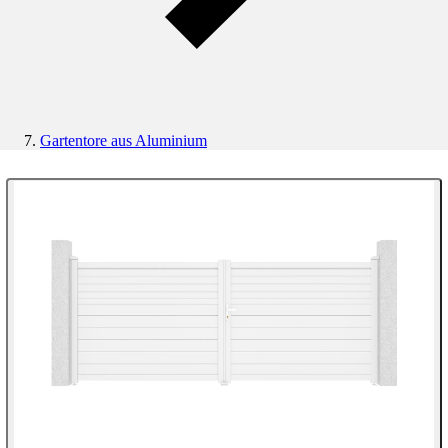
Gartentore aus Aluminium