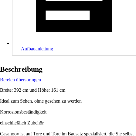
Aufbauanleitung
Beschreibung
Bereich überspringen
Breite: 392 cm und Höhe: 161 cm
Ideal zum Sehen, ohne gesehen zu werden
Korrosionsbeständigkeit
einschließlich Zubehör
Casanoov ist auf Tore und Tore im Bausatz spezialisiert, die Sie selbst