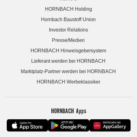
HORNBACH Holding
Hornbach Baustoff Union
Investor Relations
Presse/Medien
HORNBACH Hinweisgebersystem
Lieferant werden bei HORNBACH
Marktplatz-Partner werden bei HORNBACH
HORNBACH Werbeklassiker
HORNBACH Apps