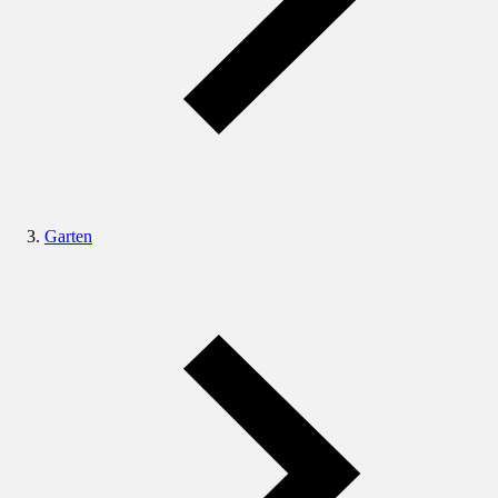
Garten