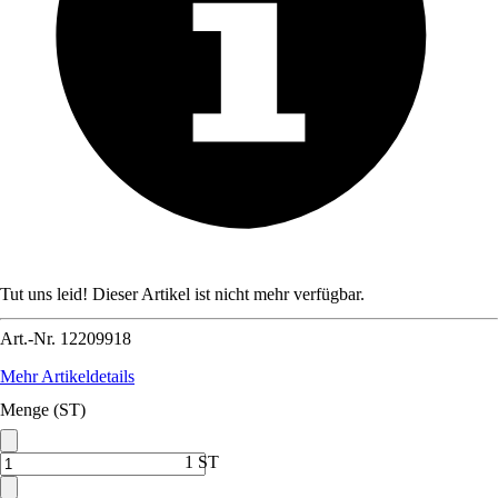
Tut uns leid! Dieser Artikel ist nicht mehr verfügbar.
Art.-Nr.
12209918
Mehr Artikeldetails
Menge (ST)
1 ST