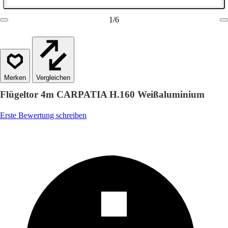
1
/
6
Vergleichen
Flügeltor 4m CARPATIA H.160 Weißaluminium
Erste Bewertung schreiben