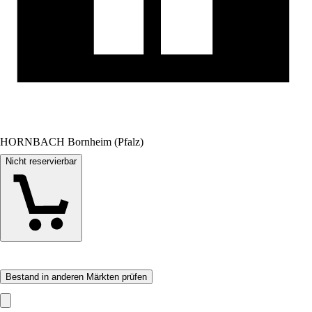
HORNBACH Bornheim (Pfalz)
Nicht reservierbar
Bestand in anderen Märkten prüfen