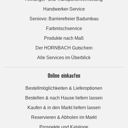
Handwerker-Service
Seniovo: Barrierefreier Badumbau
Farbmischservice
Produkte nach Maß
Der HORNBACH Gutschein
Alle Services im Überblick
Online einkaufen
Bestellmöglichkeiten & Lieferoptionen
Bestellen & nach Hause liefern lassen
Kaufen & in den Markt liefern lassen
Reservieren & Abholen im Markt
Prospekte und Kataloge