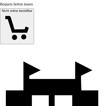
Bequem liefern lassen
Nicht online bestellbar