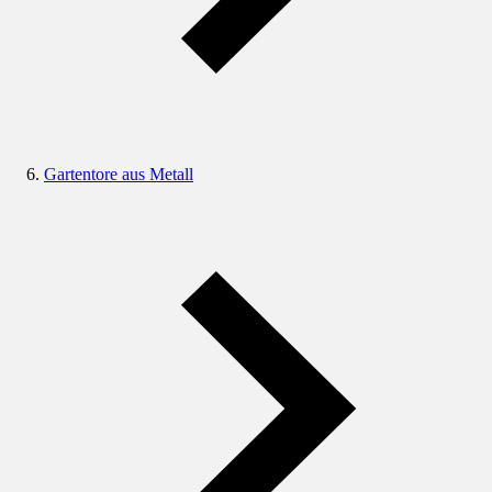
Gartentore aus Metall