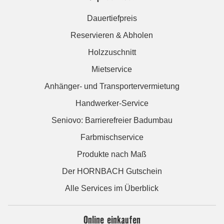
Dauertiefpreis
Reservieren & Abholen
Holzzuschnitt
Mietservice
Anhänger- und Transportervermietung
Handwerker-Service
Seniovo: Barrierefreier Badumbau
Farbmischservice
Produkte nach Maß
Der HORNBACH Gutschein
Alle Services im Überblick
Online einkaufen