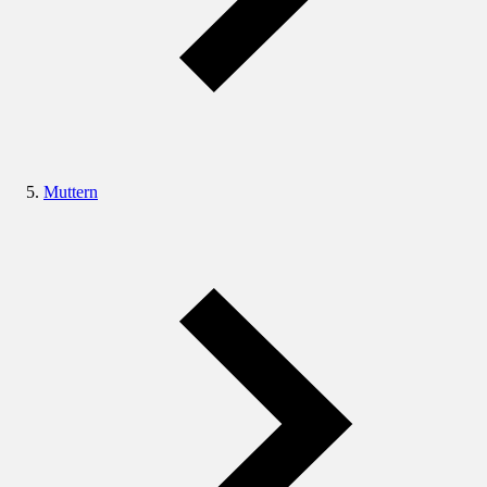
Muttern