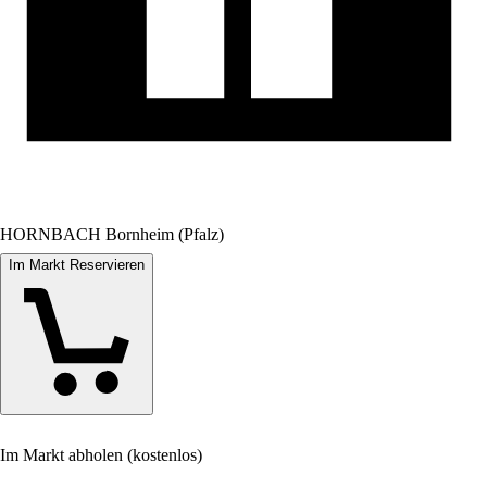
HORNBACH Bornheim (Pfalz)
Im Markt Reservieren
Im Markt abholen (kostenlos)