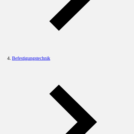
Befestigungstechnik