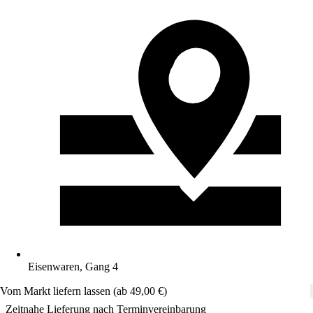
Eisenwaren, Gang 4
Vom Markt liefern lassen (ab 49,00 €)
Zeitnahe Lieferung nach Terminvereinbarung