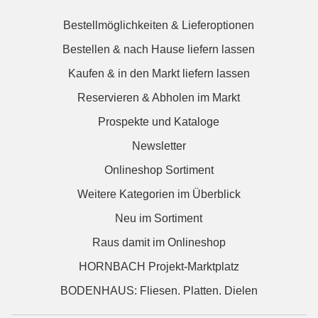
Bestellmöglichkeiten & Lieferoptionen
Bestellen & nach Hause liefern lassen
Kaufen & in den Markt liefern lassen
Reservieren & Abholen im Markt
Prospekte und Kataloge
Newsletter
Onlineshop Sortiment
Weitere Kategorien im Überblick
Neu im Sortiment
Raus damit im Onlineshop
HORNBACH Projekt-Marktplatz
BODENHAUS: Fliesen. Platten. Dielen