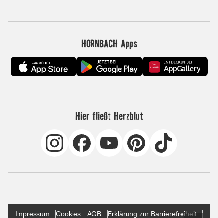
HORNBACH Apps
Hier fließt Herzblut
Impressum
Cookies
AGB
Erklärung zur Barrierefreiheit