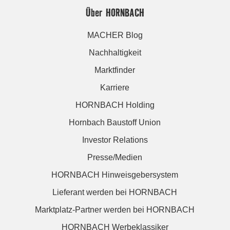
Über HORNBACH
MACHER Blog
Nachhaltigkeit
Marktfinder
Karriere
HORNBACH Holding
Hornbach Baustoff Union
Investor Relations
Presse/Medien
HORNBACH Hinweisgebersystem
Lieferant werden bei HORNBACH
Marktplatz-Partner werden bei HORNBACH
HORNBACH Werbeklassiker