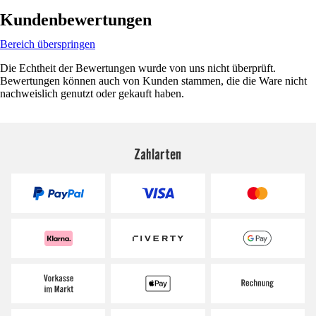
Kundenbewertungen
Bereich überspringen
Die Echtheit der Bewertungen wurde von uns nicht überprüft.
Bewertungen können auch von Kunden stammen, die die Ware nicht
nachweislich genutzt oder gekauft haben.
Zahlarten