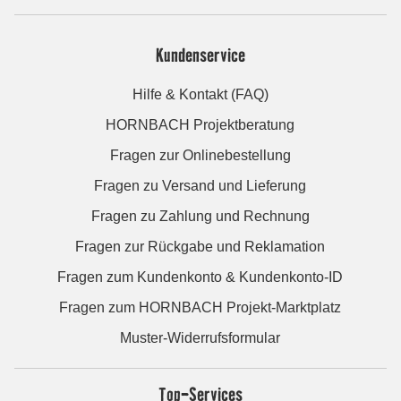
Kundenservice
Hilfe & Kontakt (FAQ)
HORNBACH Projektberatung
Fragen zur Onlinebestellung
Fragen zu Versand und Lieferung
Fragen zu Zahlung und Rechnung
Fragen zur Rückgabe und Reklamation
Fragen zum Kundenkonto & Kundenkonto-ID
Fragen zum HORNBACH Projekt-Marktplatz
Muster-Widerrufsformular
Top-Services