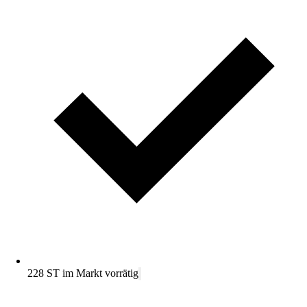
228 ST im Markt vorrätig