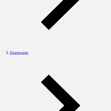
Eisenwaren