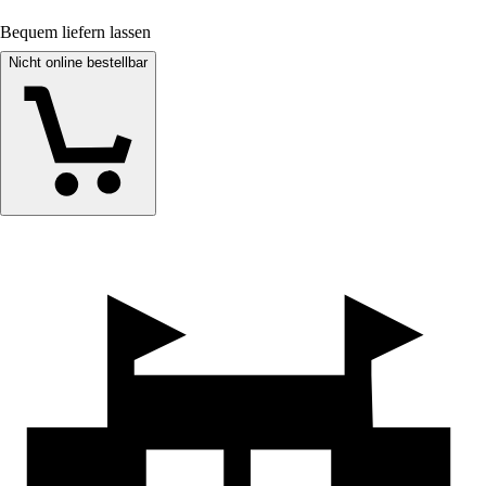
Bequem liefern lassen
Nicht online bestellbar