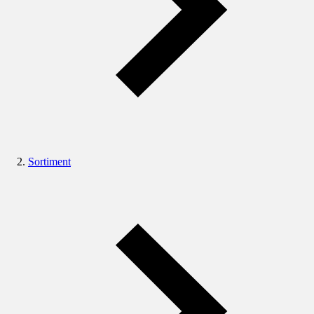
Sortiment