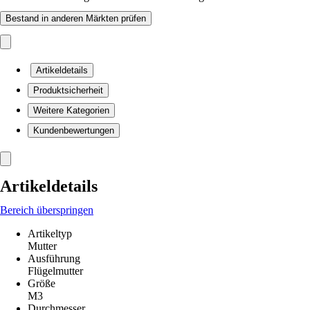
Bestand in anderen Märkten prüfen
Artikeldetails
Produktsicherheit
Weitere Kategorien
Kundenbewertungen
Artikeldetails
Bereich überspringen
Artikeltyp
Mutter
Ausführung
Flügelmutter
Größe
M3
Durchmesser