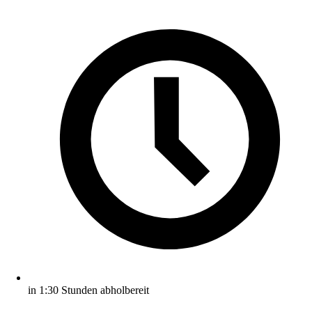
in 1:30 Stunden abholbereit