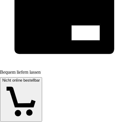
Bequem liefern lassen
Nicht online bestellbar