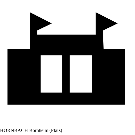
HORNBACH Bornheim (Pfalz)