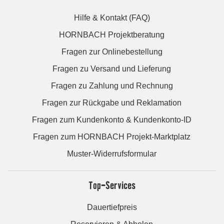
Hilfe & Kontakt (FAQ)
HORNBACH Projektberatung
Fragen zur Onlinebestellung
Fragen zu Versand und Lieferung
Fragen zu Zahlung und Rechnung
Fragen zur Rückgabe und Reklamation
Fragen zum Kundenkonto & Kundenkonto-ID
Fragen zum HORNBACH Projekt-Marktplatz
Muster-Widerrufsformular
Top-Services
Dauertiefpreis