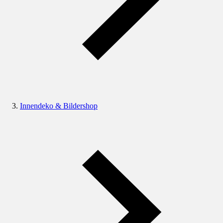
Innendeko & Bildershop