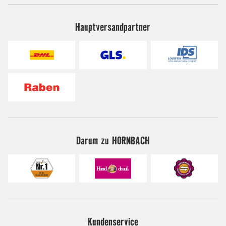
Hauptversandpartner
Darum zu HORNBACH
Kundenservice