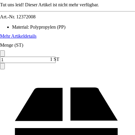
Tut uns leid! Dieser Artikel ist nicht mehr verfügbar.
Art.-Nr.
12372008
Material
:
Polypropylen (PP)
Mehr Artikeldetails
Menge (ST)
1 ST