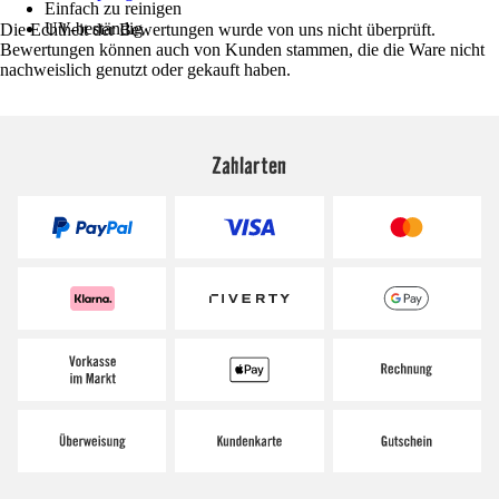
Einfach zu reinigen
UV-beständig
Die Echtheit der Bewertungen wurde von uns nicht überprüft.
Bewertungen können auch von Kunden stammen, die die Ware nicht
nachweislich genutzt oder gekauft haben.
Zahlarten