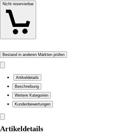
Nicht reservierbar
Bestand in anderen Märkten prüfen
Artikeldetails
Beschreibung
Weitere Kategorien
Kundenbewertungen
Artikeldetails