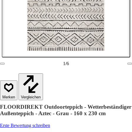
1
/
6
Vergleichen
FLOORDIREKT Outdoorteppich - Wetterbeständiger
Außenteppich - Aztec - Grau - 160 x 230 cm
Erste Bewertung schreiben