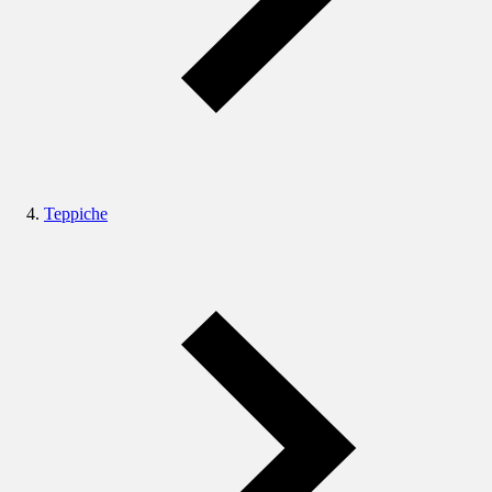
Teppiche