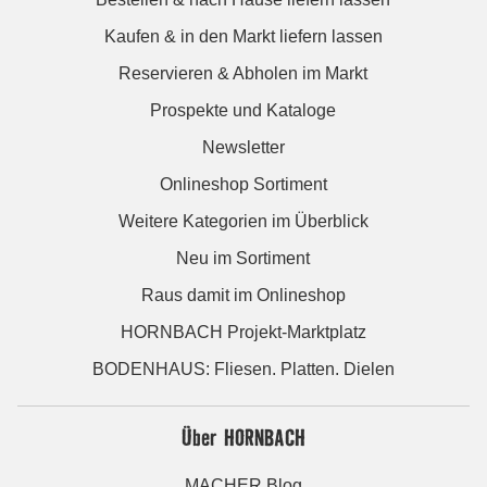
Kaufen & in den Markt liefern lassen
Reservieren & Abholen im Markt
Prospekte und Kataloge
Newsletter
Onlineshop Sortiment
Weitere Kategorien im Überblick
Neu im Sortiment
Raus damit im Onlineshop
HORNBACH Projekt-Marktplatz
BODENHAUS: Fliesen. Platten. Dielen
Über HORNBACH
MACHER Blog