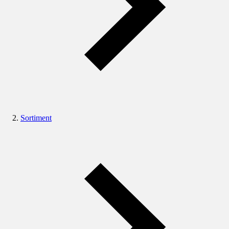
Sortiment