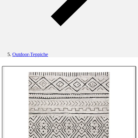
Outdoor-Teppiche