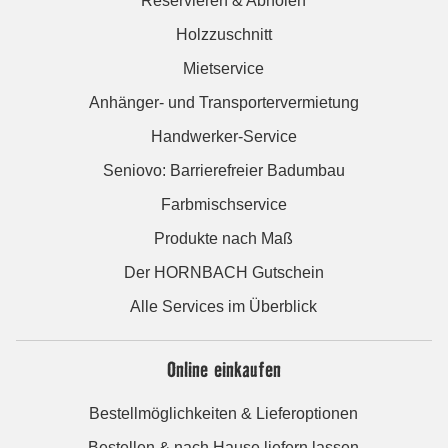
Reservieren & Abholen
Holzzuschnitt
Mietservice
Anhänger- und Transportervermietung
Handwerker-Service
Seniovo: Barrierefreier Badumbau
Farbmischservice
Produkte nach Maß
Der HORNBACH Gutschein
Alle Services im Überblick
Online einkaufen
Bestellmöglichkeiten & Lieferoptionen
Bestellen & nach Hause liefern lassen