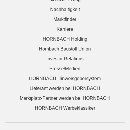
Nachhaltigkeit
Marktfinder
Karriere
HORNBACH Holding
Hornbach Baustoff Union
Investor Relations
Presse/Medien
HORNBACH Hinweisgebersystem
Lieferant werden bei HORNBACH
Marktplatz-Partner werden bei HORNBACH
HORNBACH Werbeklassiker