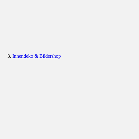
Innendeko & Bildershop