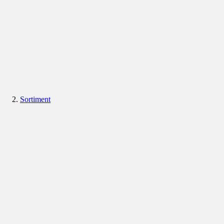
Sortiment