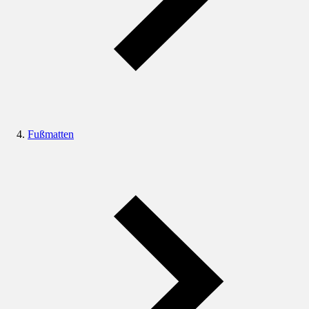
Fußmatten