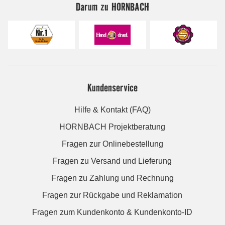
Darum zu HORNBACH
Kundenservice
Hilfe & Kontakt (FAQ)
HORNBACH Projektberatung
Fragen zur Onlinebestellung
Fragen zu Versand und Lieferung
Fragen zu Zahlung und Rechnung
Fragen zur Rückgabe und Reklamation
Fragen zum Kundenkonto & Kundenkonto-ID