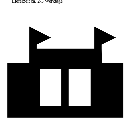
Lieferzeit ca. 2-3 Werktage