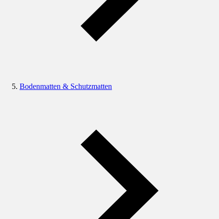
Bodenmatten & Schutzmatten