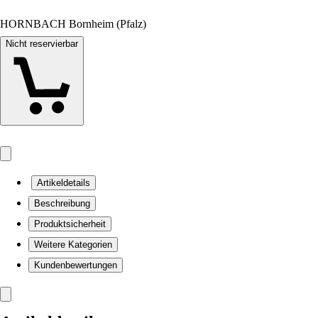
HORNBACH Bornheim (Pfalz)
Nicht reservierbar
Artikeldetails
Beschreibung
Produktsicherheit
Weitere Kategorien
Kundenbewertungen