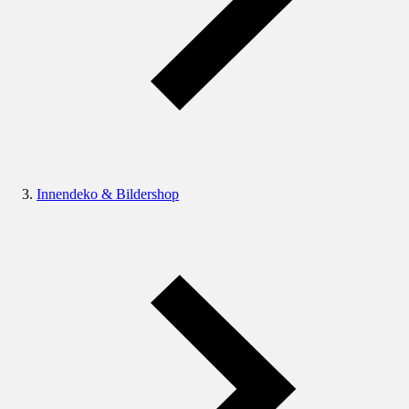
Innendeko & Bildershop