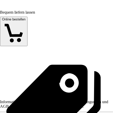
Bequem liefern lassen
Online bestellen
Informationen des Verkäufers, wie z. B. Rückgabebedingungen und
AGB, finden Sie bei Klick auf den Verkäufernamen.