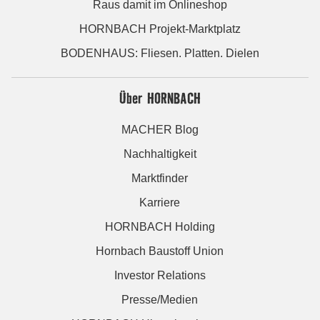
Raus damit im Onlineshop
HORNBACH Projekt-Marktplatz
BODENHAUS: Fliesen. Platten. Dielen
Über HORNBACH
MACHER Blog
Nachhaltigkeit
Marktfinder
Karriere
HORNBACH Holding
Hornbach Baustoff Union
Investor Relations
Presse/Medien