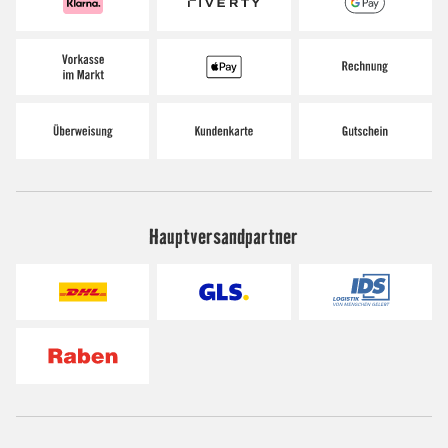
Hauptversandpartner