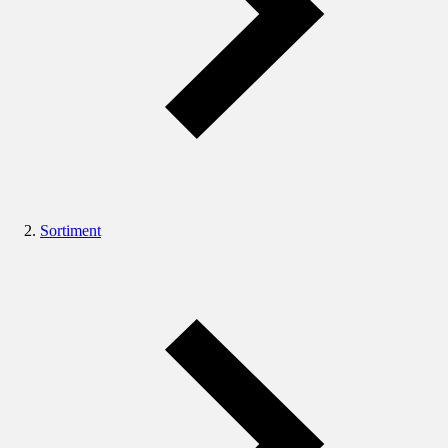
Sortiment