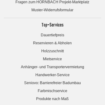
Fragen zum HORNBACH Projekt-Marktplatz
Muster-Widerrufsformular
Top-Services
Dauertiefpreis
Reservieren & Abholen
Holzzuschnitt
Mietservice
Anhänger- und Transportervermietung
Handwerker-Service
Seniovo: Barrierefreier Badumbau
Farbmischservice
Produkte nach Maß