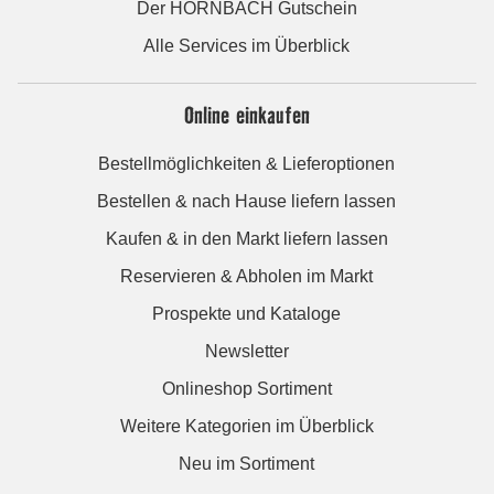
Der HORNBACH Gutschein
Alle Services im Überblick
Online einkaufen
Bestellmöglichkeiten & Lieferoptionen
Bestellen & nach Hause liefern lassen
Kaufen & in den Markt liefern lassen
Reservieren & Abholen im Markt
Prospekte und Kataloge
Newsletter
Onlineshop Sortiment
Weitere Kategorien im Überblick
Neu im Sortiment