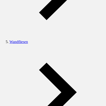
Wandfliesen