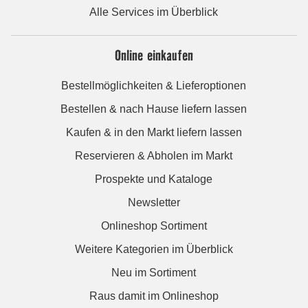
Alle Services im Überblick
Online einkaufen
Bestellmöglichkeiten & Lieferoptionen
Bestellen & nach Hause liefern lassen
Kaufen & in den Markt liefern lassen
Reservieren & Abholen im Markt
Prospekte und Kataloge
Newsletter
Onlineshop Sortiment
Weitere Kategorien im Überblick
Neu im Sortiment
Raus damit im Onlineshop