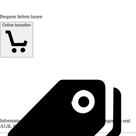
Bequem liefern lassen
Online bestellen
Informationen des Verkäufers, wie z. B. Rückgabebedingungen und
AGB, finden Sie bei Klick auf den Verkäufernamen.