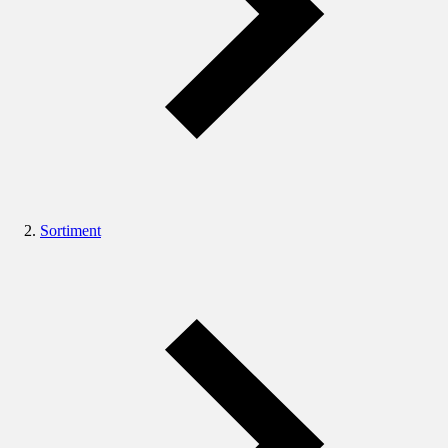
Sortiment