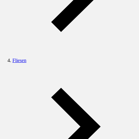
Fliesen