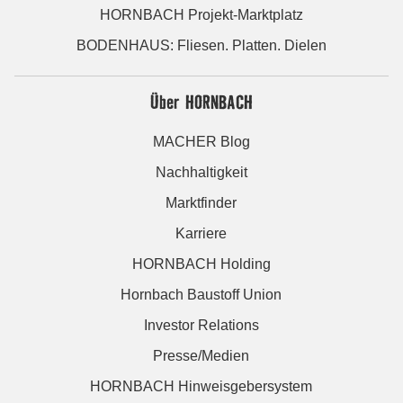
HORNBACH Projekt-Marktplatz
BODENHAUS: Fliesen. Platten. Dielen
Über HORNBACH
MACHER Blog
Nachhaltigkeit
Marktfinder
Karriere
HORNBACH Holding
Hornbach Baustoff Union
Investor Relations
Presse/Medien
HORNBACH Hinweisgebersystem