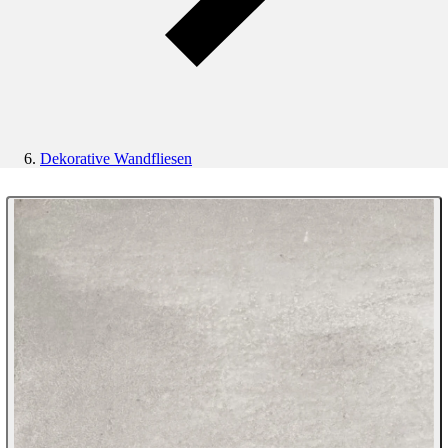
Dekorative Wandfliesen