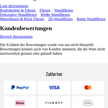
Liste überspringen
Bodenbeläge & Fliesen
Fliesen
Wandfliesen
Dekorative Wandfliesen
Weiße Wandfliesen
Metrofliesen & Brick Fliesen
3D-Wandfliesen
Bunte Wandfliesen
Kundenbewertungen
Bereich überspringen
Die Echtheit der Bewertungen wurde von uns nicht überprüft.
Bewertungen können auch von Kunden stammen, die die Ware nicht
nachweislich genutzt oder gekauft haben.
Zahlarten