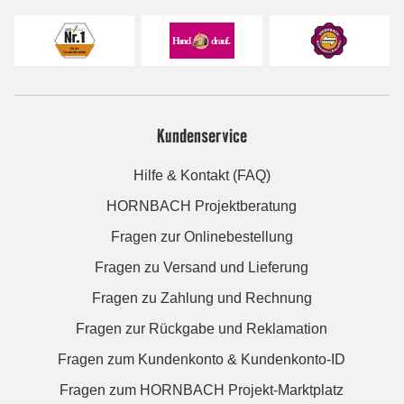
Kundenservice
Hilfe & Kontakt (FAQ)
HORNBACH Projektberatung
Fragen zur Onlinebestellung
Fragen zu Versand und Lieferung
Fragen zu Zahlung und Rechnung
Fragen zur Rückgabe und Reklamation
Fragen zum Kundenkonto & Kundenkonto-ID
Fragen zum HORNBACH Projekt-Marktplatz