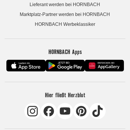
Lieferant werden bei HORNBACH
Marktplatz-Partner werden bei HORNBACH
HORNBACH Werbeklassiker
HORNBACH Apps
Hier fließt Herzblut