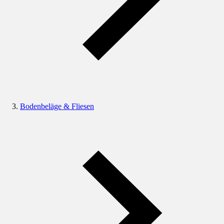
Bodenbeläge & Fliesen