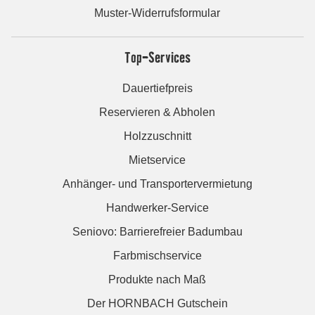
Muster-Widerrufsformular
Top-Services
Dauertiefpreis
Reservieren & Abholen
Holzzuschnitt
Mietservice
Anhänger- und Transportervermietung
Handwerker-Service
Seniovo: Barrierefreier Badumbau
Farbmischservice
Produkte nach Maß
Der HORNBACH Gutschein