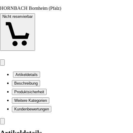
HORNBACH Bornheim (Pfalz)
Nicht reservierbar
Artikeldetails
Beschreibung
Produktsicherheit
Weitere Kategorien
Kundenbewertungen