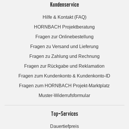
Kundenservice
Hilfe & Kontakt (FAQ)
HORNBACH Projektberatung
Fragen zur Onlinebestellung
Fragen zu Versand und Lieferung
Fragen zu Zahlung und Rechnung
Fragen zur Rückgabe und Reklamation
Fragen zum Kundenkonto & Kundenkonto-ID
Fragen zum HORNBACH Projekt-Marktplatz
Muster-Widerrufsformular
Top-Services
Dauertiefpreis