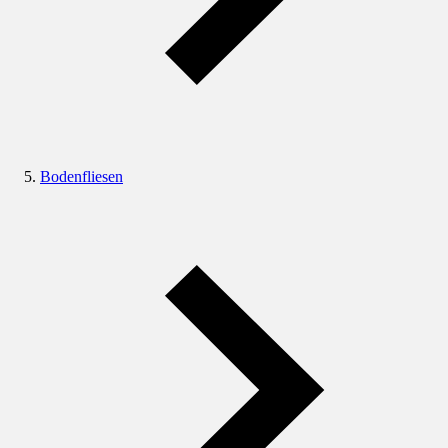
Bodenfliesen