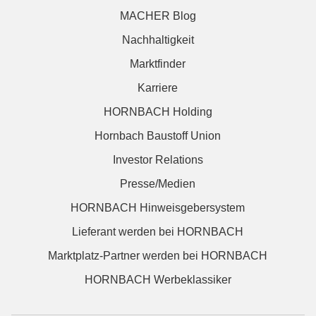
MACHER Blog
Nachhaltigkeit
Marktfinder
Karriere
HORNBACH Holding
Hornbach Baustoff Union
Investor Relations
Presse/Medien
HORNBACH Hinweisgebersystem
Lieferant werden bei HORNBACH
Marktplatz-Partner werden bei HORNBACH
HORNBACH Werbeklassiker