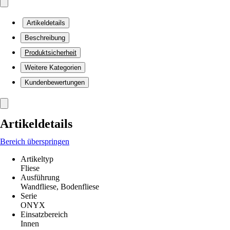
Artikeldetails
Beschreibung
Produktsicherheit
Weitere Kategorien
Kundenbewertungen
Artikeldetails
Bereich überspringen
Artikeltyp
Fliese
Ausführung
Wandfliese, Bodenfliese
Serie
ONYX
Einsatzbereich
Innen