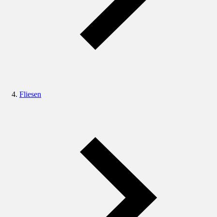
Fliesen