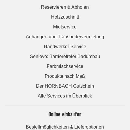
Reservieren & Abholen
Holzzuschnitt
Mietservice
Anhänger- und Transportervermietung
Handwerker-Service
Seniovo: Barrierefreier Badumbau
Farbmischservice
Produkte nach Maß
Der HORNBACH Gutschein
Alle Services im Überblick
Online einkaufen
Bestellmöglichkeiten & Lieferoptionen