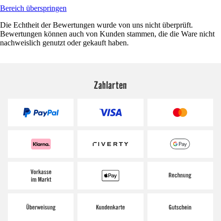
Bereich überspringen
Die Echtheit der Bewertungen wurde von uns nicht überprüft.
Bewertungen können auch von Kunden stammen, die die Ware nicht
nachweislich genutzt oder gekauft haben.
Zahlarten