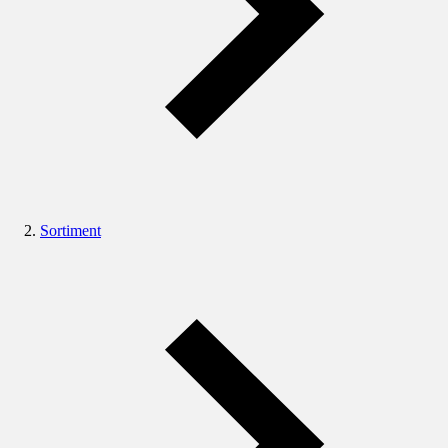
Sortiment