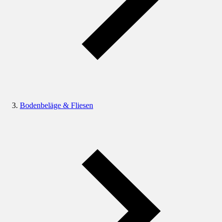
Bodenbeläge & Fliesen