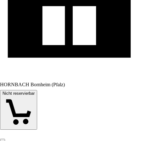
HORNBACH Bornheim (Pfalz)
Nicht reservierbar