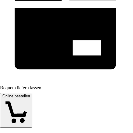
Bequem liefern lassen
Online bestellen