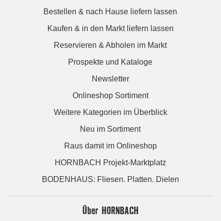
Bestellen & nach Hause liefern lassen
Kaufen & in den Markt liefern lassen
Reservieren & Abholen im Markt
Prospekte und Kataloge
Newsletter
Onlineshop Sortiment
Weitere Kategorien im Überblick
Neu im Sortiment
Raus damit im Onlineshop
HORNBACH Projekt-Marktplatz
BODENHAUS: Fliesen. Platten. Dielen
Über HORNBACH