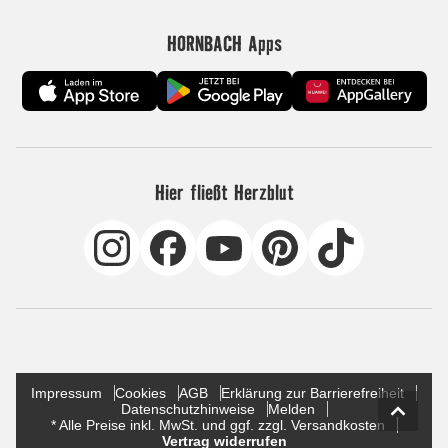
HORNBACH Apps
Hier fließt Herzblut
Impressum
Cookies
AGB
Erklärung zur Barrierefreiheit
Datenschutzhinweise
Melden
* Alle Preise inkl. MwSt. und ggf. zzgl. Versandkosten
Vertrag widerrufen