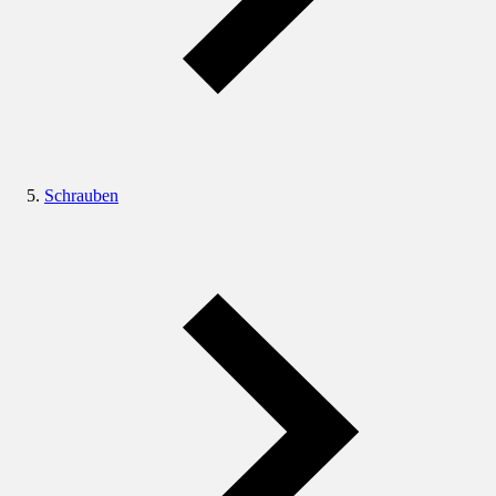
Schrauben