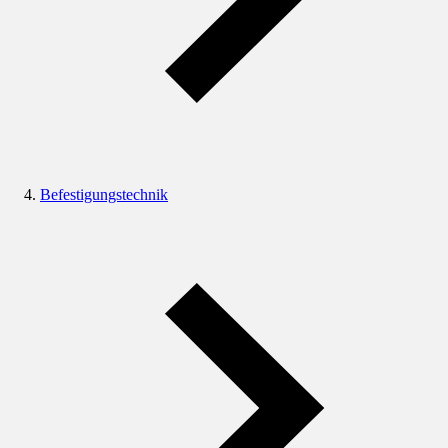
Befestigungstechnik