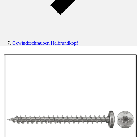
Gewindeschrauben Halbrundkopf