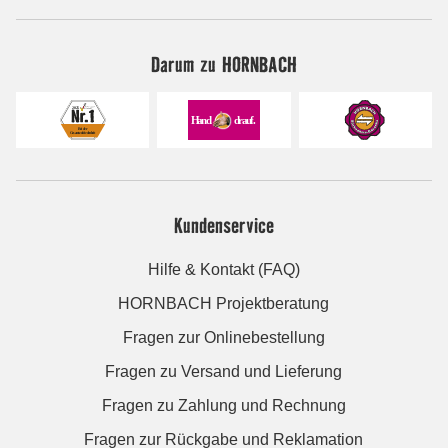
Darum zu HORNBACH
Kundenservice
Hilfe & Kontakt (FAQ)
HORNBACH Projektberatung
Fragen zur Onlinebestellung
Fragen zu Versand und Lieferung
Fragen zu Zahlung und Rechnung
Fragen zur Rückgabe und Reklamation