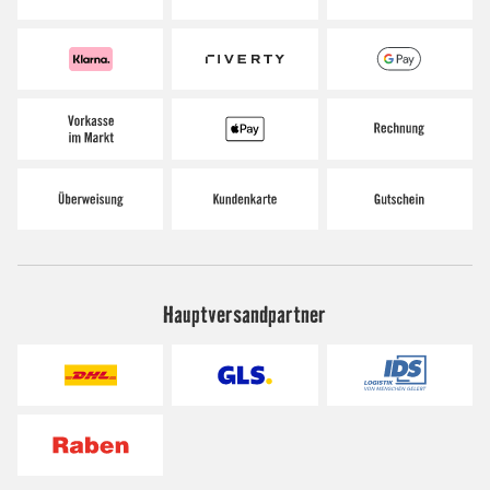
Hauptversandpartner