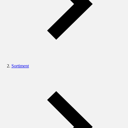
Sortiment