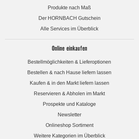
Produkte nach Maß
Der HORNBACH Gutschein
Alle Services im Überblick
Online einkaufen
Bestellmöglichkeiten & Lieferoptionen
Bestellen & nach Hause liefern lassen
Kaufen & in den Markt liefern lassen
Reservieren & Abholen im Markt
Prospekte und Kataloge
Newsletter
Onlineshop Sortiment
Weitere Kategorien im Überblick