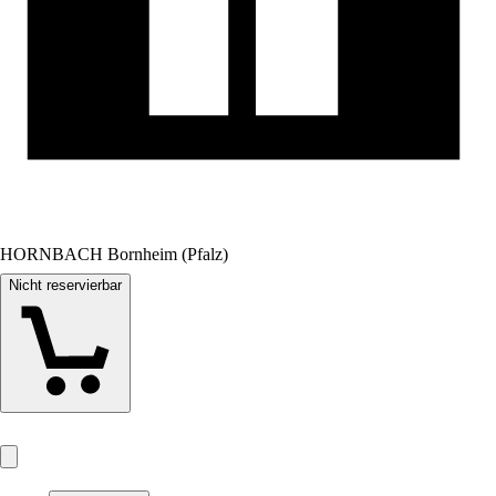
HORNBACH Bornheim (Pfalz)
Nicht reservierbar