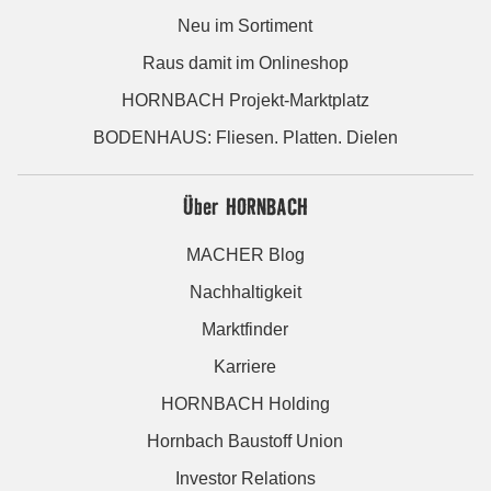
Neu im Sortiment
Raus damit im Onlineshop
HORNBACH Projekt-Marktplatz
BODENHAUS: Fliesen. Platten. Dielen
Über HORNBACH
MACHER Blog
Nachhaltigkeit
Marktfinder
Karriere
HORNBACH Holding
Hornbach Baustoff Union
Investor Relations