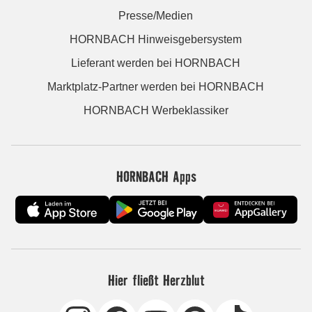
Presse/Medien
HORNBACH Hinweisgebersystem
Lieferant werden bei HORNBACH
Marktplatz-Partner werden bei HORNBACH
HORNBACH Werbeklassiker
HORNBACH Apps
Hier fließt Herzblut