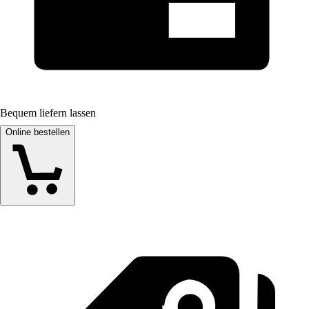
Bequem liefern lassen
Online bestellen