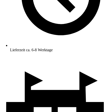
Lieferzeit ca. 6-8 Werktage