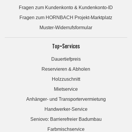
Fragen zum Kundenkonto & Kundenkonto-ID
Fragen zum HORNBACH Projekt-Marktplatz
Muster-Widerrufsformular
Top-Services
Dauertiefpreis
Reservieren & Abholen
Holzzuschnitt
Mietservice
Anhänger- und Transportervermietung
Handwerker-Service
Seniovo: Barrierefreier Badumbau
Farbmischservice