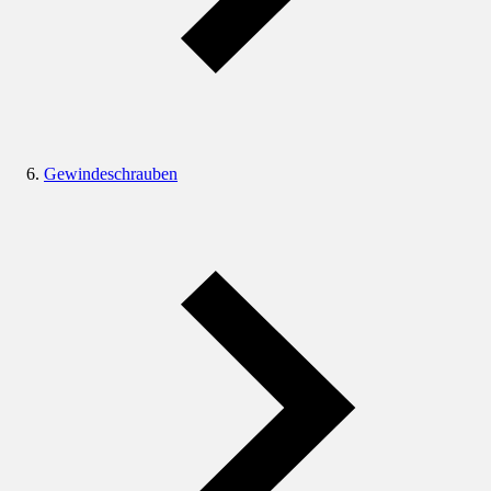
Gewindeschrauben