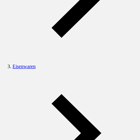
Eisenwaren